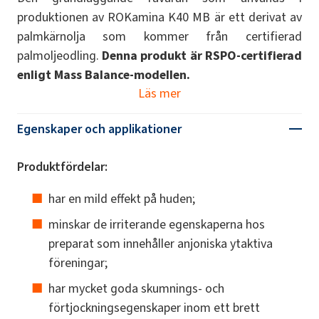
produktionen av ROKamina K40 MB är ett derivat av
palmkärnolja som kommer från certifierad
palmoljeodling.
Denna produkt är RSPO-certifierad
enligt Mass Balance-modellen.
Läs mer
Egenskaper och applikationer
Produktfördelar:
har en mild effekt på huden;
minskar de irriterande egenskaperna hos
preparat som innehåller anjoniska ytaktiva
föreningar;
har mycket goda skumnings- och
förtjockningsegenskaper inom ett brett