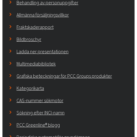
Behandling av personuppgifter
Allmänna försäljningsvillkor
Fraktskaderapport
Bildbroschyr
Ladda ner presentationen
Multimediabibliotek
Grafiska beteckningar för PCC Groups produkter
Kategorikarta
CAS-nummer sökmotor
Sökning efter INCI-namn
PCC Greenline® blogg