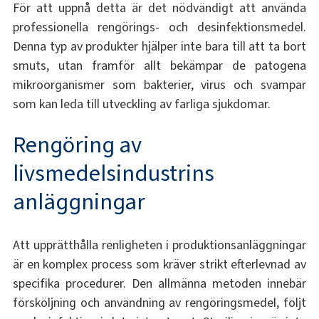
För att uppnå detta är det nödvändigt att använda
professionella rengörings- och desinfektionsmedel.
Denna typ av produkter hjälper inte bara till att ta bort
smuts, utan framför allt bekämpar de patogena
mikroorganismer som bakterier, virus och svampar
som kan leda till utveckling av farliga sjukdomar.
Rengöring av
livsmedelsindustrins
anläggningar
Att upprätthålla renligheten i produktionsanläggningar
är en komplex process som kräver strikt efterlevnad av
specifika procedurer. Den allmänna metoden innebär
försköljning och användning av rengöringsmedel, följt