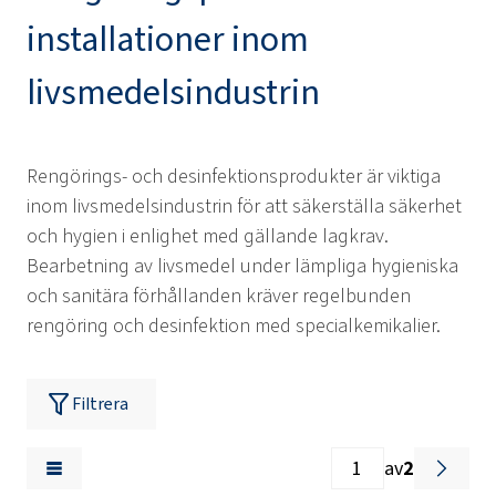
installationer inom
livsmedelsindustrin
Rengörings- och desinfektionsprodukter är viktiga
inom livsmedelsindustrin för att säkerställa säkerhet
och hygien i enlighet med gällande lagkrav.
Bearbetning av livsmedel under lämpliga hygieniska
och sanitära förhållanden kräver regelbunden
rengöring och desinfektion med specialkemikalier.
Filtrera
av
2