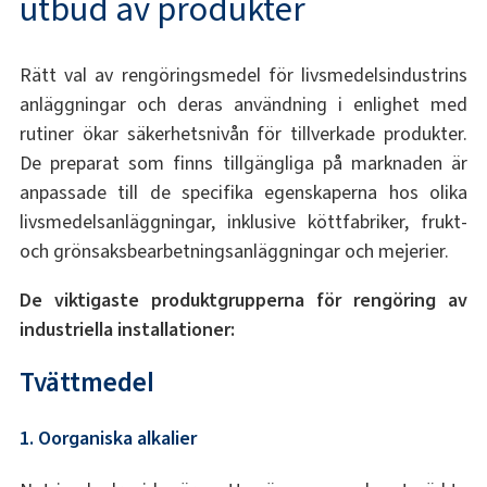
utbud av produkter
Rätt val av rengöringsmedel för livsmedelsindustrins
anläggningar och deras användning i enlighet med
rutiner ökar säkerhetsnivån för tillverkade produkter.
De preparat som finns tillgängliga på marknaden är
anpassade till de specifika egenskaperna hos olika
livsmedelsanläggningar, inklusive köttfabriker, frukt-
och grönsaksbearbetningsanläggningar och mejerier.
De viktigaste produktgrupperna för rengöring av
industriella installationer:
Tvättmedel
1. Oorganiska alkalier