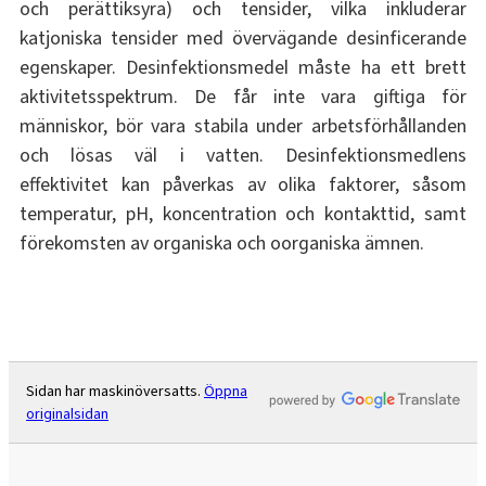
och perättiksyra) och tensider, vilka inkluderar
katjoniska tensider med övervägande desinficerande
egenskaper. Desinfektionsmedel måste ha ett brett
aktivitetsspektrum. De får inte vara giftiga för
människor, bör vara stabila under arbetsförhållanden
och lösas väl i vatten. Desinfektionsmedlens
effektivitet kan påverkas av olika faktorer, såsom
temperatur, pH, koncentration och kontakttid, samt
förekomsten av organiska och oorganiska ämnen.
Sidan har maskinöversatts.
Öppna
originalsidan