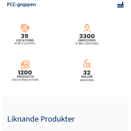
PCC-gruppen
Liknande Produkter