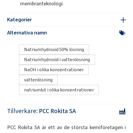
membranteknologi.
Kategorier
Alternativa namn
Natriumhydroxid 50% lösning
Natriumhydroxid i vattenlösning
NaOH i olika koncentrationer
vattenlösning
natriumlut i olika koncentrationer
Tillverkare:
PCC Rokita SA
PCC Rokita SA är ett av de största kemiföretagen i