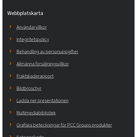
Webbplatskarta
Användarvillkor
Integritetspolicy
Behandling av personuppgifter
Allmänna försäljningsvillkor
Fraktskaderapport
Bildbroschyr
Ladda ner presentationen
Multimediabibliotek
Grafiska beteckningar för PCC Groups produkter