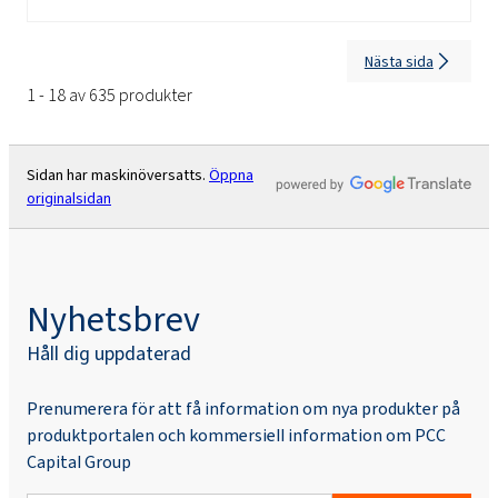
Nästa sida
1 - 18 av 635 produkter
Sidan har maskinöversatts.
Öppna
originalsidan
Nyhetsbrev
Håll dig uppdaterad
Prenumerera för att få information om nya produkter på
produktportalen och kommersiell information om PCC
Capital Group