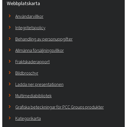
Webbplatskarta
Användarvillkor
Integritetspolicy
Behandling av personuppgifter
Allmänna försäljningsvillkor
Fraktskaderapport
Bildbroschyr
Ladda ner presentationen
Multimediabibliotek
Grafiska beteckningar för PCC Groups produkter
Kategorikarta