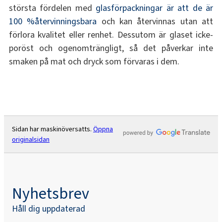
största fördelen med
glasförpackningar är att de är
100 %återvinningsbara
och kan återvinnas utan att
förlora kvalitet eller renhet. Dessutom är glaset icke-
poröst och ogenomträngligt, så det påverkar inte
smaken på mat och dryck som förvaras i dem.
Sidan har maskinöversatts.
Öppna
originalsidan
Nyhetsbrev
Håll dig uppdaterad