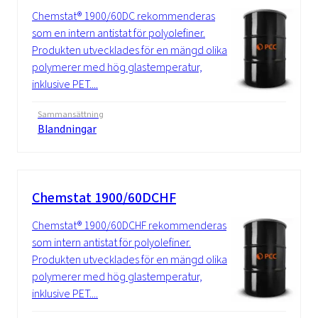
Chemstat® 1900/60DC rekommenderas
som en intern antistat för polyolefiner.
Produkten utvecklades för en mängd olika
polymerer med hög glastemperatur,
inklusive PET....
Sammansättning
Blandningar
Chemstat 1900/60DCHF
Chemstat® 1900/60DCHF rekommenderas
som intern antistat för polyolefiner.
Produkten utvecklades för en mängd olika
polymerer med hög glastemperatur,
inklusive PET....