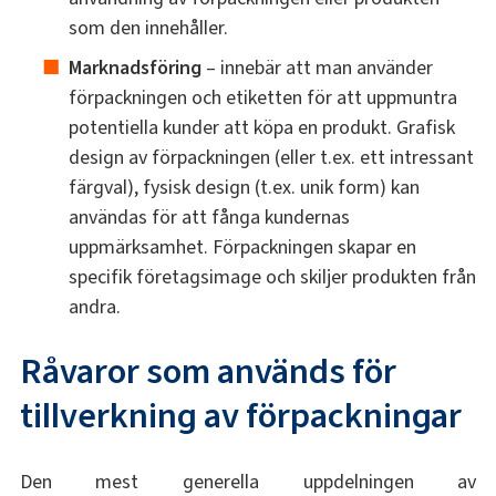
som den innehåller.
Marknadsföring
– innebär att man använder
förpackningen och etiketten för att uppmuntra
potentiella kunder att köpa en produkt. Grafisk
design av förpackningen (eller t.ex. ett intressant
färgval), fysisk design (t.ex. unik form) kan
användas för att fånga kundernas
uppmärksamhet. Förpackningen skapar en
specifik företagsimage och skiljer produkten från
andra.
Råvaror som används för
tillverkning av förpackningar
Den mest generella uppdelningen av