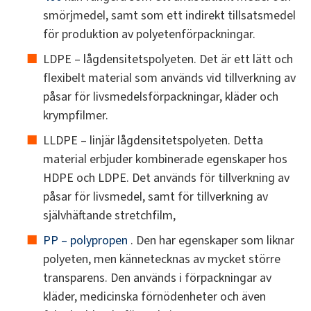
smörjmedel, samt som ett indirekt tillsatsmedel
för produktion av polyetenförpackningar.
LDPE – lågdensitetspolyeten. Det är ett lätt och
flexibelt material som används vid tillverkning av
påsar för livsmedelsförpackningar, kläder och
krympfilmer.
LLDPE – linjär lågdensitetspolyeten. Detta
material erbjuder kombinerade egenskaper hos
HDPE och LDPE. Det används för tillverkning av
påsar för livsmedel, samt för tillverkning av
självhäftande stretchfilm,
PP – polypropen
. Den har egenskaper som liknar
polyeten, men kännetecknas av mycket större
transparens. Den används i förpackningar av
kläder, medicinska förnödenheter och även