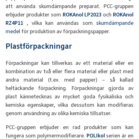
att använda skumdämpande preparat. PCC-gruppen
erbjuder produkter som
ROKAnol LP2023
och
ROKAnol
RZ4P11
, vilka kan användas som
skumdämpande
medel
för produktion av förpackningspapper.
Plastförpackningar
Förpackningar kan tillverkas av ett material eller en
kombination av två eller flera material eller plast med
andra material (t.ex. med papper) – så kallad
heltäckande förpackning. Förpackningar gjorda av
plast kännetecknas av mycket goda fysikaliska och
kemiska egenskaper, vilka dessutom kan modifieras
genom användning av olika kemiska tillsatser.
PCC-gruppen erbjuder en rad produkter som kan
fungera som polymermodifierare.
POLIkol
serien är en