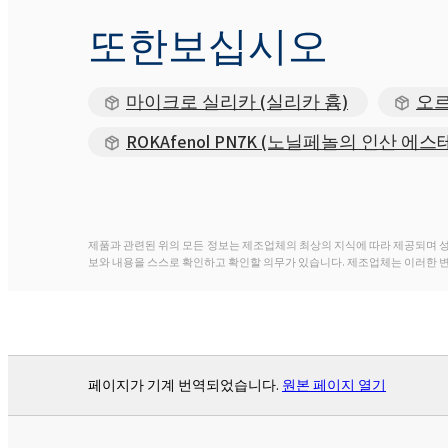
또한보십시오
마이크로 실리카 (실리카 흄)
오르
ROKAfenol PN7K (노닐페놀의 인산 에스
제품과 관련된 위의 모든 정보는 제조업체의 최상의 지식에 따라 제공되며 
보와 내용을 스스로 확인하고 확인할 의무가 있습니다. 제조업체는 이러한 
페이지가 기계 번역되었습니다.
원본 페이지 열기