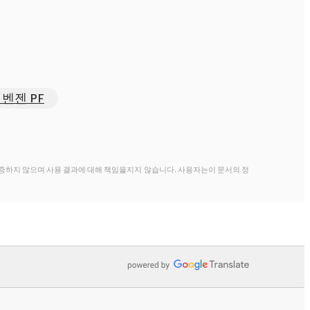
벤젠 PF
증하지 않으며 사용 결과에 대해 책임을지지 않습니다. 사용자는이 문서의 정