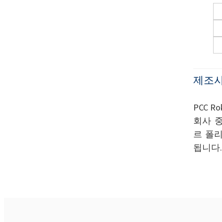
제조사
PCC 
회사 
르 폴리
됩니다.