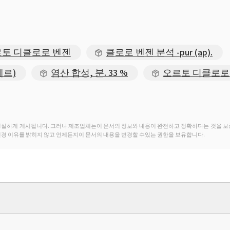
토 디클로로 벤젠
클로로 벤젠 분석 -pur (ap).
테르)
염산 합성, 분. 33 %
오르토 디클로로 
성실하게 게시됩니다. 그러나 제조업체는이 문서의 정보와 내용이 완전하고 정확하다는 것을 보
변경 이유를 밝히지 않고 언제든지이 문서의 내용을 변경할 수있는 권한을 보유합니다.