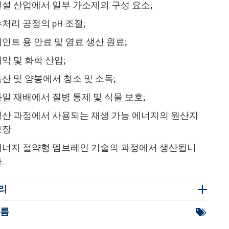
건설 산업에서 일부 가소제의 구성 요소;
처리 공정의 pH 조절;
인트 용 안료 및 염료 생산 원료;
약 및 화학 산업;
산 및 양봉에서 청소 및 소독;
일 재배에서 질병 통제 및 식물 보호;
생산 과정에서 사용되는 재생 가능 에너지의 원산지
보장
에너지 절약형 멤브레인 기술의 과정에서 생산됩니
.
리
이름