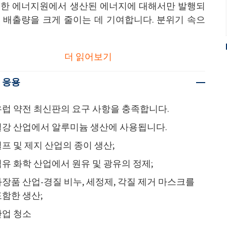
능한 에너지원에서 생산된 에너지에 대해서만 발행되
배출량을 크게 줄이는 데 기여합니다.
분위기 속으
2
더 읽어보기
 응용
유럽 약전 최신판의 요구 사항을 충족합니다.
철강 산업에서 알루미늄 생산에 사용됩니다.
프 및 제지 산업의 종이 생산;
유 화학 산업에서 원유 및 광유의 정제;
장품 산업-경질 비누, 세정제, 각질 제거 마스크를
함한 생산;
산업 청소