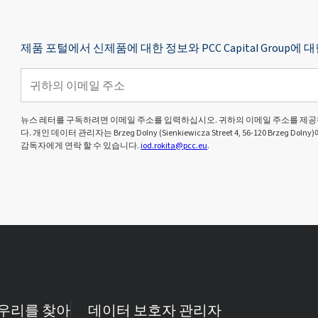
제품 포털에서 신제품에 대한 정보와 PCC Capital Grou
뉴스 레터를 구독하려면 이메일 주소를 입력하십시오. 귀하의 이메일 주소를 제공
다. 개인 데이터 관리자는 Brzeg Dolny (Sienkiewicza Street 4, 56-120 Brze
감독자에게 연락 할 수 있습니다.
iod.rokita@pcc.eu
.
우리를 찾아
데이터 보호자 관리자