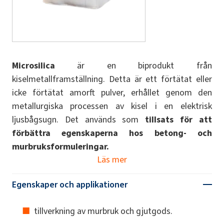
Microsilica
är en biprodukt från
kiselmetallframställning. Detta är ett förtätat eller
icke förtätat amorft pulver, erhållet genom den
metallurgiska processen av kisel i en elektrisk
ljusbågsugn. Det används som
tillsats för att
förbättra egenskaperna hos betong- och
murbruksformuleringar.
Läs mer
Egenskaper och applikationer
tillverkning av murbruk och gjutgods.