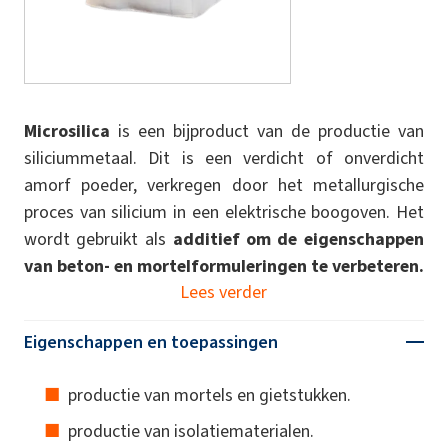
Microsilica
is een bijproduct van de productie van
siliciummetaal. Dit is een verdicht of onverdicht
amorf poeder, verkregen door het metallurgische
proces van silicium in een elektrische boogoven. Het
wordt gebruikt als
additief om de eigenschappen
van beton- en mortelformuleringen te verbeteren.
Lees verder
Eigenschappen en toepassingen
productie van mortels en gietstukken.
productie van isolatiematerialen.