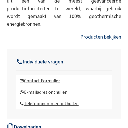
uit een van de meest geavanceerde
productiefaciliteiten ter wereld, waarbij gebruik
wordt gemaakt van 100% geothermische
energiebronnen.
Producten bekijken
Individuele vragen
Contact Formulier
E-mailadres onthullen
Telefoonnummer onthullen
Downloaden