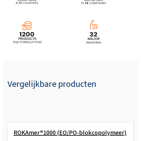
Vergelijkbare producten
ROKAmer®1000 (EO/PO-blokcopolymeer)