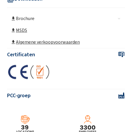
Brochure
MSDS
Algemene verkoopvoorwaarden
Certificaten
PCC-groep