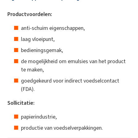
Productvoordelen:
anti-schuim eigenschappen,
laag vloeipunt,
bedieningsgemak,
de mogelijkheid om emulsies van het product
te maken,
goedgekeurd voor indirect voedselcontact
(FDA).
Sollicitatie:
papierindustrie,
productie van voedselverpakkingen.