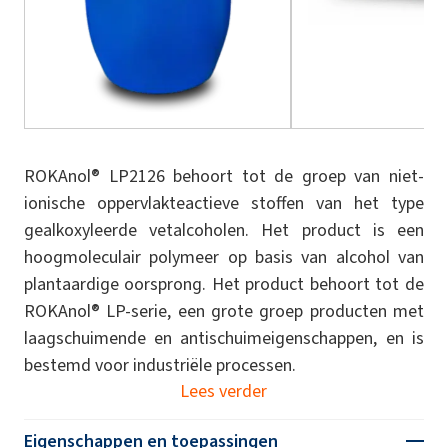
ROKAnol® LP2126 behoort tot de groep van niet-
ionische oppervlakteactieve stoffen van het type
gealkoxyleerde vetalcoholen. Het product is een
hoogmoleculair polymeer op basis van alcohol van
plantaardige oorsprong. Het product behoort tot de
ROKAnol® LP-serie, een grote groep producten met
laagschuimende en antischuimeigenschappen, en is
bestemd voor industriële processen.
Lees verder
Eigenschappen en toepassingen