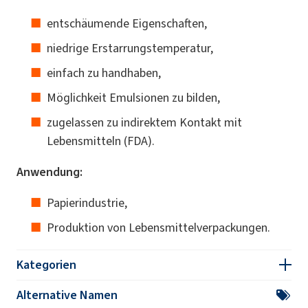
entschäumende Eigenschaften,
niedrige Erstarrungstemperatur,
einfach zu handhaben,
Möglichkeit Emulsionen zu bilden,
zugelassen zu indirektem Kontakt mit
Lebensmitteln (FDA).
Anwendung:
Papierindustrie,
Produktion von Lebensmittelverpackungen.
Kategorien
Alternative Namen