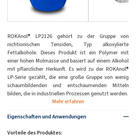
ROKAnol® LP2126 gehört zu der Gruppe von
nichtionischen Tensiden, Typ alkoxylierte
Fettalkohole. Dieses Produkt ist ein Polymer mit
einer hohen Molmasse und basiert auf einem Alkohol
mit pflanzlicher Herkunft. Es wird zu der ROKAnol®
LP-Serie gezählt, die eine große Gruppe von wenig
schaumbildenden und entschäumenden Mitteln
bilden, die in industriellen Prozessen genutzt werden.
Mehr erfahren
Eigenschaften und Anwendungen
Vorteile des Produktes: