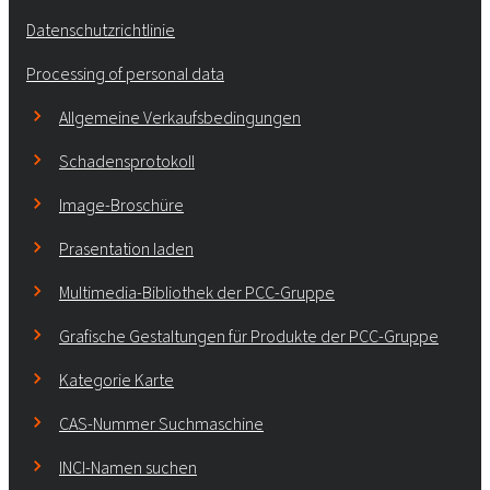
Datenschutzrichtlinie
Processing of personal data
Allgemeine Verkaufsbedingungen
Schadensprotokoll
Image-Broschüre
Prasentation laden
Multimedia-Bibliothek der PCC-Gruppe
Grafische Gestaltungen für Produkte der PCC-Gruppe
Kategorie Karte
CAS-Nummer Suchmaschine
INCI-Namen suchen