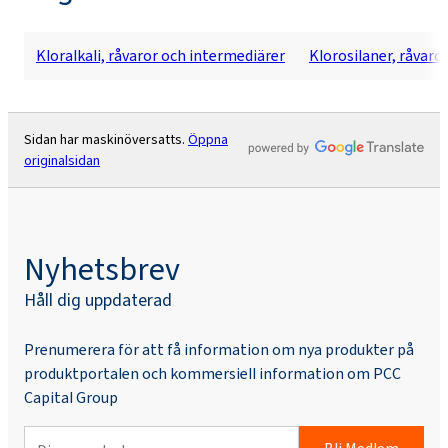
Kloralkali, råvaror och intermediärer
Klorosilaner, råvaro
Sidan har maskinöversatts.
Öppna
originalsidan
Nyhetsbrev
Håll dig uppdaterad
Prenumerera för att få information om nya produkter på
produktportalen och kommersiell information om PCC
Capital Group