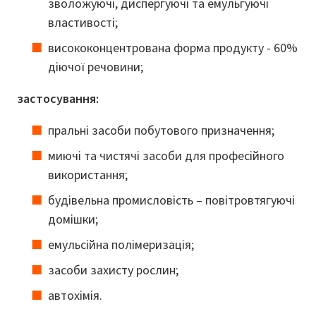
зволожуючі, диспергуючі та емульгуючі
властивості;
висококонцентрована форма продукту - 60%
діючої речовини;
застосування:
пральні засоби побутового призначення;
миючі та чистячі засоби для професійного
використання;
будівельна промисловість – повітровтягуючі
домішки;
емульсійна полімеризація;
засоби захисту рослин;
автохімія.