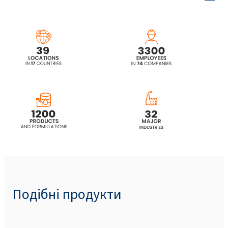
Подібні продукти