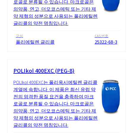
로골로 분류될 수 있습니다. 마크로골은
의약품, 연고, 더모코스메틱 또는 기타 제
약 제형의 성분으로 사용되는 폴리에틸렌
글리콜의 약전 명칭입니다.
구성
CAS 번호
폴리에틸렌 글리콜
25322-68-3
POLIkol 400EXC (PEG-8)
POLIkol 400EXC는 폴리옥시에틸렌 글리콜
계열에 속합니다. 이 제품은 최신 유럽 약
전의 엄격한 품질 요건을 충족하여 마크
로골로 분류될 수 있습니다. 마크로골은
의약품, 연고, 더모코스메틱 또는 기타 제
약 제형의 성분으로 사용되는 폴리에틸렌
글리콜의 약전 명칭입니다.