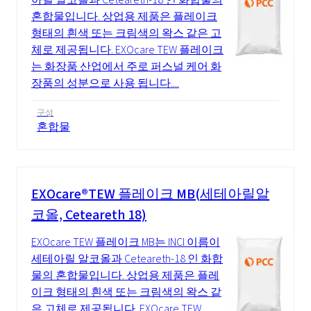
혼합물입니다. 상업용 제품은 플레이크
형태의 흰색 또는 크림색의 왁스 같은 고
체로 제공됩니다. EXOcare TEW 플레이크
는 화장품 산업에서 주로 퍼스널 케어 화
장품의 성분으로 사용 됩니다....
구성
혼합물
EXOcare®TEW 플레이크 MB(세테아릴알
코올, Ceteareth 18)
EXOcare TEW 플레이크 MB는 INCI 이름이
세테아릴 알코올과 Ceteareth‑18 인 화합
물의 혼합물입니다. 상업용 제품은 플레
이크 형태의 흰색 또는 크림색의 왁스 같
은 고체로 제공됩니다. EXOcare TEW