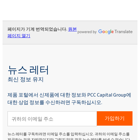
페이지가 기계 번역되었습니다.
원본
페이지 열기
뉴스 레터
최신 정보 유지
제품 포털에서 신제품에 대한 정보와 PCC Capital Group에
대한 상업 정보를 수신하려면 구독하십시오.
가입하기
뉴스 레터를 구독하려면 이메일 주소를 입력하십시오. 귀하의 이메일 주소를
제공하는 것은 자발적이지만 그렇지 않은 경우 뉴스 레터를 보낼 수 없습니다.