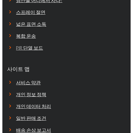
염산을 어디에서 사나?
스프레이 절연
넓은 표면 소독
복합 운송
PIR 단열 보드
사이트 맵
서비스 약관
개인 정보 정책
개인 데이터 처리
일반 판매 조건
배송 손상 보고서