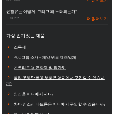
더 읽어보기
윤활유는 어떻게, 그리고 왜 노화되는가?
16-04-2026
더 읽어보기
가장 인기있는 제품
소독제
PCC 그룹 소개 – 제약 원료 제조업체
콘크리트 용 혼화제 및 첨가제
폴리 우레탄 폼용 부품은 어디에서 구입할 수 있습니
까?
염산을 어디에서 사나?
차아 염소산 나트륨은 어디에서 구입할 수 있습니까?