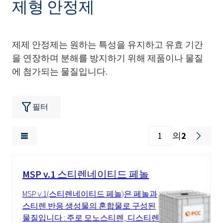
제형 안정제
제제 안정제는 원하는 특성을 유지하고 유효 기간
을 연장하며 분해를 방지하기 위해 제품이나 물질
에 첨가되는 물질입니다.
필터
의
2
MSP v.1 스티렌네이티드 페놀
MSP v.1(스티렌네이티드 페놀)은 페놀과
스티렌 반응 생성물의 혼합물로 구성된
물질입니다 : 주로 모노스티렌, 디스티렌