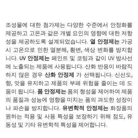
조성물에 대한 첨가제는 다양한 수준에서 안정화를
제공하고 고온과 같은 개별 요인의 영향에 대한 저항
성을 제공하도록 설계되었습니다.
열 안정제는
가공
시 고온으로 인한 열분해, 황변, 색상 변화를 방지합
니다.
UV 안정제는
페인트 및 코팅과 같이 UV 방사선
에 노출되는 제품에 사용됩니다. 산화 반응이 바람직
하지 않은 경우
산화 안정제
가 선택됩니다. 신선도,
향, 맛을 유지하고 제품의 부패 위험을 줄이는 데 도
움이 됩니다.
폼 안정제는
폼의 형성을 제어하여 제품
의 품질과 성능에 영향을 미치는 폼의 과도한 성장이
나 파손을 방지합니다.
유변학적 안정제는
화장품의
원하는 적용 및 사용 특성을 보장하기 위해 점도, 유
동성 및 기타 유변학적 특성을 제어합니다.