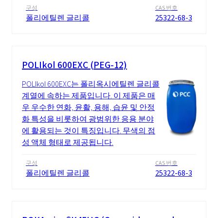
구성
CAS 번호
폴리에틸렌 글리콜
25322-68-3
POLIkol 600EXC (PEG-12)
POLIkol 600EXC는 폴리옥시에틸렌 글리콜
계열에 속하는 제품입니다. 이 제품은 매
우 우수한 연화, 윤활, 용해, 습윤 및 안정
화 특성을 비롯하여 광범위한 응용 분야
에 활용되는 것이 특징입니다. 무색의 점
성 액체 형태로 제공됩니다.
구성
CAS 번호
폴리에틸렌 글리콜
25322-68-3