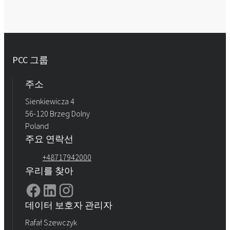
PCC 그룹
주소
Sienkiewicza 4
56-120 Brzeg Dolny
Poland
주요 연락선
+48717942000
우리를 찾아
데이터 보호자 관리자
Rafał Szewczyk