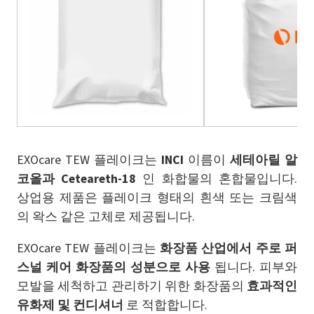
EXOcare TEW 플레이크는
INCI
이름이
세테아릴 알
코올과 Ceteareth‑18
인 화합물의 혼합물입니다.
상업용 제품은 플레이크 형태의 흰색 또는 크림색
의 왁스 같은 고체로 제공됩니다.
EXOcare TEW 플레이크는
화장품 산업에서 주로 퍼
스널 케어 화장품의 성분으로 사용
됩니다. 피부와
모발을 세척하고 관리하기 위한 화장품의
효과적인
유화제 및 컨디셔너
로 적합합니다.