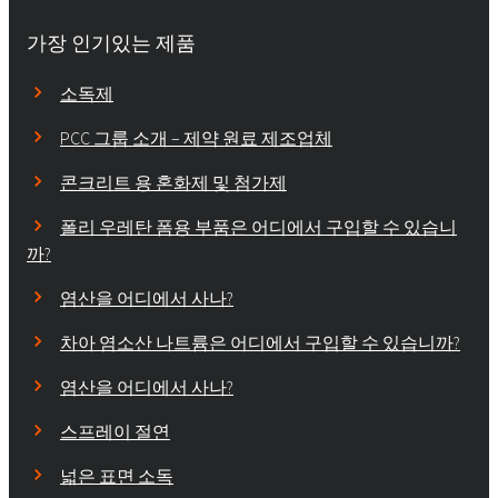
가장 인기있는 제품
소독제
PCC 그룹 소개 – 제약 원료 제조업체
콘크리트 용 혼화제 및 첨가제
폴리 우레탄 폼용 부품은 어디에서 구입할 수 있습니
까?
염산을 어디에서 사나?
차아 염소산 나트륨은 어디에서 구입할 수 있습니까?
염산을 어디에서 사나?
스프레이 절연
넓은 표면 소독