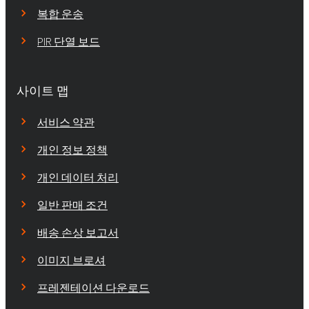
복합 운송
PIR 단열 보드
사이트 맵
서비스 약관
개인 정보 정책
개인 데이터 처리
일반 판매 조건
배송 손상 보고서
이미지 브로셔
프레젠테이션 다운로드