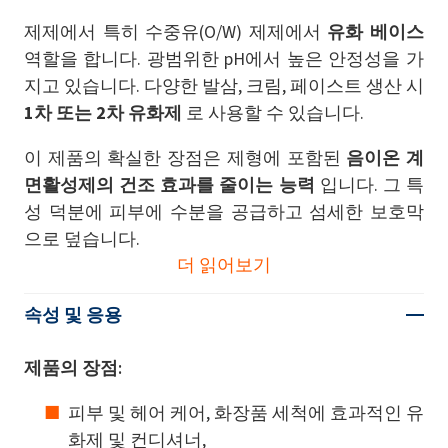
제제에서 특히 수중유(O/W) 제제에서
유화 베이스
역할을 합니다. 광범위한 pH에서 높은 안정성을 가
지고 있습니다. 다양한 발삼, 크림, 페이스트 생산 시
1차 또는 2차 유화제
로 ​​사용할 수 있습니다.
이 제품의 확실한 장점은 제형에 포함된
음이온 계
면활성제의 건조 효과를 줄이는 능력
입니다. 그 특
성 덕분에 피부에 수분을 공급하고 섬세한 보호막
으로 덮습니다.
더 읽어보기
속성 및 응용
제품의 장점:
피부 및 헤어 케어, 화장품 세척에 효과적인 유
화제 및 컨디셔너,