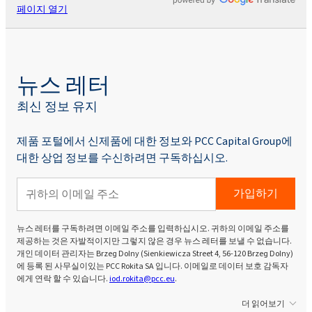
페이지 열기
뉴스 레터
최신 정보 유지
제품 포털에서 신제품에 대한 정보와 PCC Capital Group에
대한 상업 정보를 수신하려면 구독하십시오.
가입하기
뉴스 레터를 구독하려면 이메일 주소를 입력하십시오. 귀하의 이메일 주소를
제공하는 것은 자발적이지만 그렇지 않은 경우 뉴스 레터를 보낼 수 없습니다.
개인 데이터 관리자는 Brzeg Dolny (Sienkiewicza Street 4, 56-120 Brzeg Dolny)
에 등록 된 사무실이있는 PCC Rokita SA 입니다. 이메일로 데이터 보호 감독자
에게 연락 할 수 있습니다.
iod.rokita@pcc.eu
.
더 읽어보기