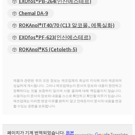
EXOfos®PB-264(인산에스테르)
Chemal DA-9
ROKAnol®IT40/70 (C13 알코올, 에톡실화)
EXOfos®PF-623(인산에스테르)
ROKAnol®K5 (Cetoleth-5)
제품과 관련된 위의 모든 정보는 제조업체의 최상의 지식에 따라 제공되며
성실하게 게시됩니다. 그러나 제조업체는이 문서의 정보와 내용이 완전하고
정확하다는 것을 보증하지 않으며 사용 결과에 대해 책임을지지 않습니다.
사용자는이 문서의 정보와 내용을 스스로 확인하고 확인할 의무가 있습니다.
제조업체는 이러한 변경 이유를 밝히지 않고 언제든지이 문서의 내용을 변경
할 수있는 권한을 보유합니다.
페이지가 기계 번역되었습니다.
원본