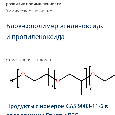
развитие промышленности.
Химическое название
Блок-сополимер этиленоксида
и пропиленоксида
Структурная формула
Продукты с номером CAS 9003-11-6 в