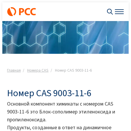
Главная
Номера CAS
Номер CAS 9003-11-6
Номер CAS 9003-11-6
Основной компонент xимикаты с номером CAS
9003-11-6 это Блок-сополимер этиленоксида и
пропиленоксида.
Продукты, созданные в ответ на динамичное