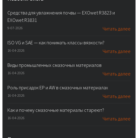
Средства для увлажнения почвы — EXOwet R3823 и
EXOwet R3831
9-07-2026
Читать далее
ISO VG и SAE — как понимать классы вязкости?
16-04-2026
Читать далее
Виды промышленных смазочных материалов
16-04-2026
Читать далее
Роль присадок EP и AW в смазочных материалах
16-04-2026
Читать далее
Как и почему смазочные материалы стареют?
16-04-2026
Читать далее