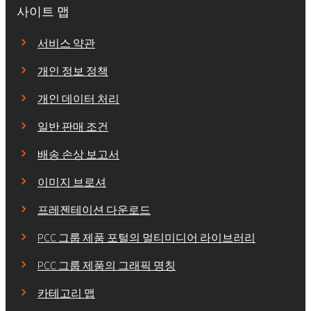
사이트 맵
서비스 약관
개인 정보 정책
개인 데이터 처리
일반 판매 조건
배송 손상 보고서
이미지 브로셔
프레젠테이션 다운로드
PCC 그룹 제품 포털의 멀티미디어 라이브러리
PCC 그룹 제품의 그래픽 명칭
카테고리 맵