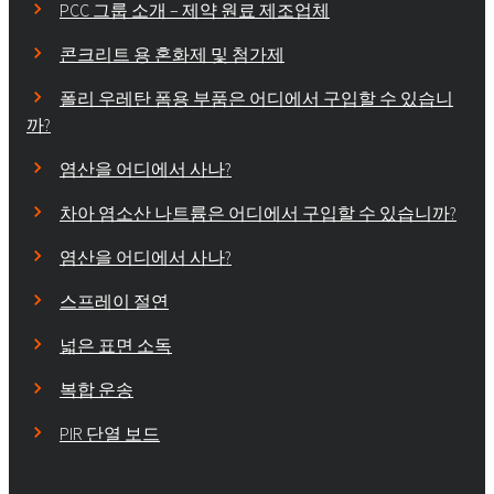
PCC 그룹 소개 – 제약 원료 제조업체
콘크리트 용 혼화제 및 첨가제
폴리 우레탄 폼용 부품은 어디에서 구입할 수 있습니
까?
염산을 어디에서 사나?
차아 염소산 나트륨은 어디에서 구입할 수 있습니까?
염산을 어디에서 사나?
스프레이 절연
넓은 표면 소독
복합 운송
PIR 단열 보드