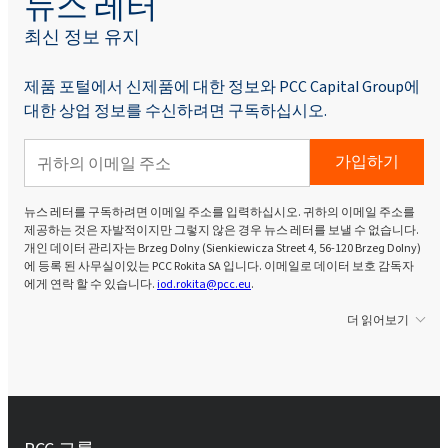
뉴스 레터
최신 정보 유지
제품 포털에서 신제품에 대한 정보와 PCC Capital Group에
대한 상업 정보를 수신하려면 구독하십시오.
가입하기
뉴스 레터를 구독하려면 이메일 주소를 입력하십시오. 귀하의 이메일 주소를
제공하는 것은 자발적이지만 그렇지 않은 경우 뉴스 레터를 보낼 수 없습니다.
개인 데이터 관리자는 Brzeg Dolny (Sienkiewicza Street 4, 56-120 Brzeg Dolny)
에 등록 된 사무실이있는 PCC Rokita SA 입니다. 이메일로 데이터 보호 감독자
에게 연락 할 수 있습니다.
iod.rokita@pcc.eu
.
더 읽어보기