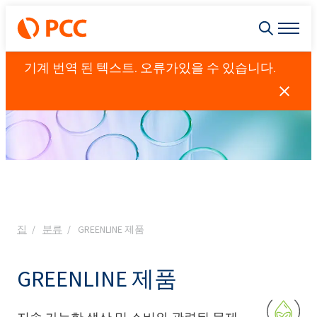
기계 번역 된 텍스트. 오류가있을 수 있습니다.
집
분류
GREENLINE 제품
GREENLINE 제품