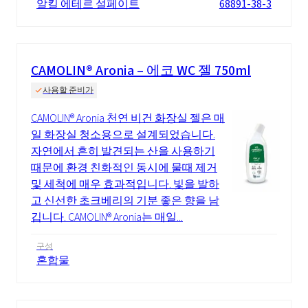
알킬 에테르 설페이트
68891-38-3
CAMOLIN® Aronia – 에코 WC 젤 750ml
사용할 준비가
CAMOLIN® Aronia 천연 비건 화장실 젤은 매
일 화장실 청소용으로 설계되었습니다.
자연에서 흔히 발견되는 산을 사용하기
때문에 환경 친화적인 동시에 물때 제거
및 세척에 매우 효과적입니다. 빛을 발하
고 신선한 초크베리의 기분 좋은 향을 남
깁니다. CAMOLIN® Aronia는 매일...
구성
혼합물