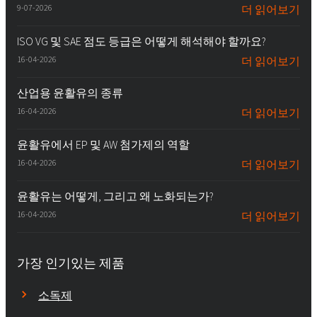
9-07-2026
더 읽어보기
ISO VG 및 SAE 점도 등급은 어떻게 해석해야 할까요?
16-04-2026
더 읽어보기
산업용 윤활유의 종류
16-04-2026
더 읽어보기
윤활유에서 EP 및 AW 첨가제의 역할
16-04-2026
더 읽어보기
윤활유는 어떻게, 그리고 왜 노화되는가?
16-04-2026
더 읽어보기
가장 인기있는 제품
소독제