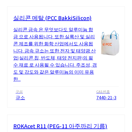
실리콘 메탈 (PCC BakkiSilicon)
실리콘 금속 은 무엇보다도 알루미늄 합
금 으로 사용됩니다. 또한 실록산 및 실리
콘 제조를 위한 화학 산업에서도 사용됩
니다. 금속 규소는 또한 전자 및 태양광 산
업(실리콘 칩, 반도체, 태양 전지판)의 필
수 재료 로 사용될 수 있습니다. 주조성, 경
도 및 강도와 같은 알루미늄의 이미 유용
한...
구성
CAS 번호
규소
7440-21-3
ROKAcet R11 (PEG-11 아주까리 기름)