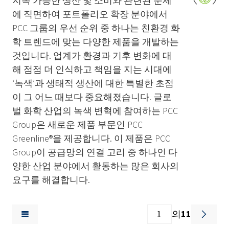
지속 가능한 생산 및 소비와 관련된 문제
에 직면하여 포트폴리오 확장 분야에서
PCC 그룹의 우선 순위 중 하나는 친환경 화
학 트렌드에 맞는 다양한 제품을 개발하는
것입니다. 업계가 환경과 기후 변화에 대
해 점점 더 인식하고 책임을 지는 시대에
‘녹색’과 생태적 생산에 대한 특별한 초점
이 그 어느 때보다 중요해졌습니다. 글로
벌 화학 산업의 녹색 변혁에 참여하는 PCC
Group은 새로운 제품 부문인 PCC
Greenline®을 제공합니다. 이 제품은 PCC
Group이 공급망의 연결 고리 중 하나인 다
양한 산업 분야에서 활동하는 많은 회사의
요구를 해결합니다.
의
11