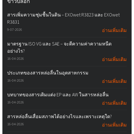
ข่าวบล็อก
สารเพิ่มความชุ่มชื้นในดิน – EXOwet R3823 และ EXOwet
R3831
9-07-2026
อ่านเพิ่มเติม
มาตรฐาน ISO VG และ SAE – จะตีความค่าความหนืด
อย่างไร?
16-04-2026
อ่านเพิ่มเติม
ประเภทของสารหล่อลื่นในอุตสาหกรรม
16-04-2026
อ่านเพิ่มเติม
บทบาทของสารเติมแต่ง EP และ AW ในสารหล่อลื่น
16-04-2026
อ่านเพิ่มเติม
สารหล่อลื่นเสื่อมสภาพได้อย่างไรและเพราะเหตุใด?
16-04-2026
อ่านเพิ่มเติม