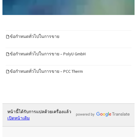
ข้อกำหนดทั่วไปในการขาย
ข้อกำหนดทั่วไปในการขาย – PolyU GmbH
ข้อกำหนดทั่วไปในการขาย – PCC Therm
หน้านี้ได้รับการแปลด้วยเครื่องแล้ว
เปิดหน้าเดิม