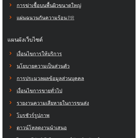
การฆ่าเชื้อบนพื้นผิวขนาดใหญ่
แผ่นฉนวนกันความร้อน PIR
แผนผังเว็บไซต์
เงื่อนไขการให้บริการ
นโยบายความเป็นส่วนตัว
การประมวลผลข้อมูลส่วนบุคคล
เงื่อนไขการขายทั่วไป
รายงานความเสียหายในการขนส่ง
โบรชัวร์รูปภาพ
ดาวน์โหลดงานนำเสนอ