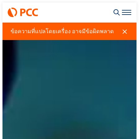
ข้อความที่แปลโดยเครื่อง อาจมีข้อผิดพลาด