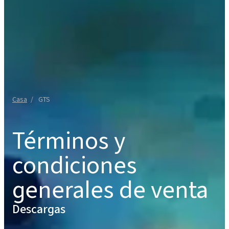
Casa
GTS
Términos y
condiciones
generales de venta
Descargas