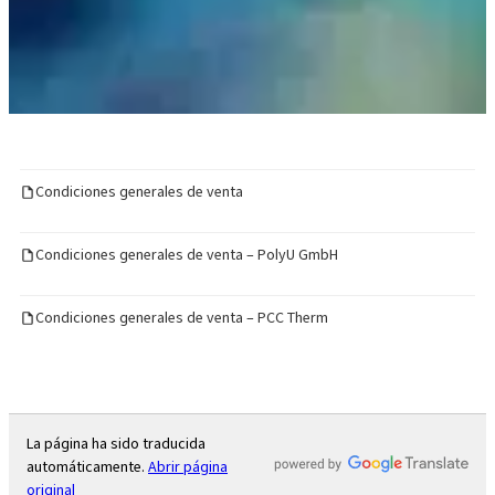
Condiciones generales de venta
Condiciones generales de venta – PolyU GmbH
Condiciones generales de venta – PCC Therm
La página ha sido traducida
automáticamente.
Abrir página
original