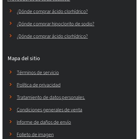
¿Dónde comprar ácido clorhídrico?
¿Dónde comprar hipoclorito de sodio?
¿Dónde comprar ácido clorhídrico?
Mapa del sitio
Términos de servicio
Política de privacidad
Tratamiento de datos personales.
Condiciones generales de venta
Informe de daños de envío
Folleto de imagen