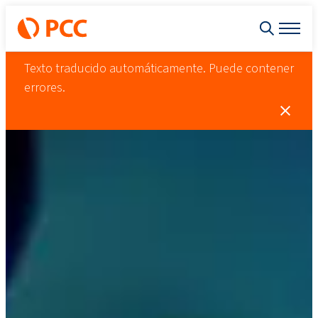
Texto traducido automáticamente. Puede contener
errores.