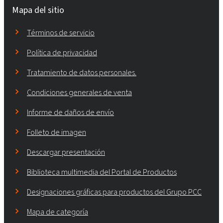
Mapa del sitio
Términos de servicio
Política de privacidad
Tratamiento de datos personales.
Condiciones generales de venta
Informe de daños de envío
Folleto de imagen
Descargar presentación
Biblioteca multimedia del Portal de Productos
Designaciones gráficas para productos del Grupo PCC
Mapa de categoría