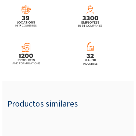
Productos similares