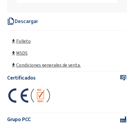
Descargar
Folleto
MSDS
Condiciones generales de venta.
Certificados
Grupo PCC