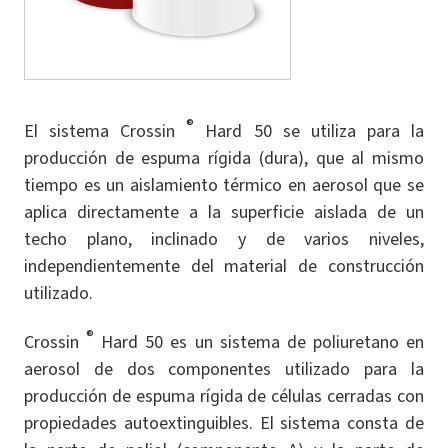
®
El sistema Crossin
Hard 50 se utiliza para la
producción de espuma rígida (dura), que al mismo
tiempo es un aislamiento térmico en aerosol que se
aplica directamente a la superficie aislada de un
techo plano, inclinado y de varios niveles,
independientemente del material de construcción
utilizado.
®
Crossin
Hard 50 es un sistema de poliuretano en
aerosol de dos componentes utilizado para la
producción de espuma rígida de células cerradas con
propiedades autoextinguibles. El sistema consta de