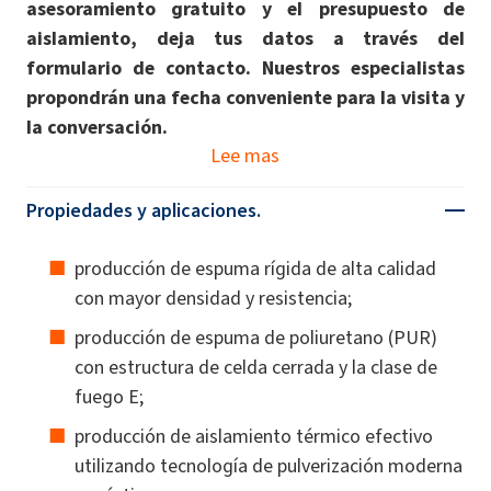
asesoramiento gratuito y el presupuesto de
aislamiento, deja tus datos a través del
formulario de contacto. Nuestros especialistas
propondrán una fecha conveniente para la visita y
la conversación.
Lee mas
Propiedades y aplicaciones.
producción de espuma rígida de alta calidad
con mayor densidad y resistencia;
producción de espuma de poliuretano (PUR)
con estructura de celda cerrada y la clase de
fuego E;
producción de aislamiento térmico efectivo
utilizando tecnología de pulverización moderna