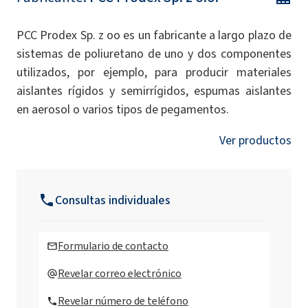
PCC Prodex Sp. z oo es un fabricante a largo plazo de
sistemas de poliuretano de uno y dos componentes
utilizados, por ejemplo, para producir materiales
aislantes rígidos y semirrígidos, espumas aislantes
en aerosol o varios tipos de pegamentos.
Ver productos
Consultas individuales
Formulario de contacto
Revelar correo electrónico
Revelar número de teléfono