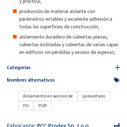
y práctica;
producción de material aislante con
parámetros estables y excelente adhesión a
todas las superficies de construcción;
aislamiento duradero de cubiertas planas,
cubiertas inclinadas y cubiertas de varias capas
en edificios sin pérdidas y exceso de espesor;
Categorias
Nombres alternativos
Aislamiento en aerosol de
poliuretano
PU
PUR
Fabricante:
PCC Prodex Sp. z o.o.