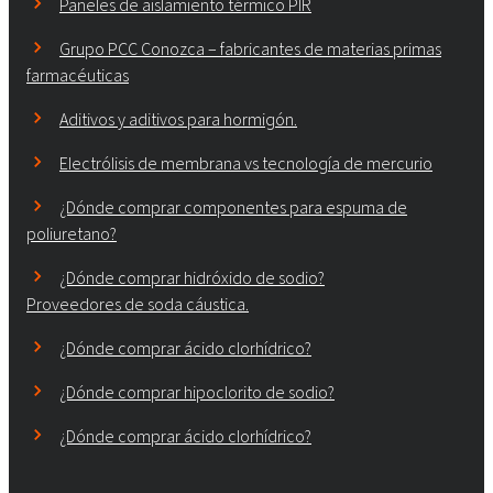
Paneles de aislamiento térmico PIR
Grupo PCC Conozca – fabricantes de materias primas
farmacéuticas
Aditivos y aditivos para hormigón.
Electrólisis de membrana vs tecnología de mercurio
¿Dónde comprar componentes para espuma de
poliuretano?
¿Dónde comprar hidróxido de sodio?
Proveedores de soda cáustica.
¿Dónde comprar ácido clorhídrico?
¿Dónde comprar hipoclorito de sodio?
¿Dónde comprar ácido clorhídrico?