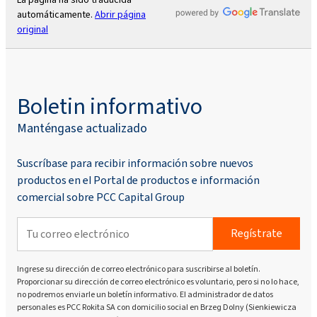
automáticamente.
Abrir página
original
Boletin informativo
Manténgase actualizado
Suscríbase para recibir información sobre nuevos
productos en el Portal de productos e información
comercial sobre PCC Capital Group
Regístrate
Ingrese su dirección de correo electrónico para suscribirse al boletín.
Proporcionar su dirección de correo electrónico es voluntario, pero si no lo hace,
no podremos enviarle un boletín informativo. El administrador de datos
personales es PCC Rokita SA con domicilio social en Brzeg Dolny (Sienkiewicza