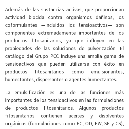
Además de las sustancias activas, que proporcionan
actividad biocida contra organismos dañinos, los
coformulantes —incluidos los tensioactivos— son
componentes extremadamente importantes de los
productos fitosanitarios, ya que influyen en las
propiedades de las soluciones de pulverización. El
catálogo del Grupo PCC incluye una amplia gama de
tensioactivos que pueden utilizarse con éxito en
productos fitosanitarios como emulsionantes,
humectantes, dispersantes o agentes humectantes.
La emulsificación es una de las funciones más
importantes de los tensioactivos en las formulaciones
de productos fitosanitarios. Algunos productos
fitosanitarios contienen aceites y disolventes
orgánicos (formulaciones como EC, OD, EW, SE y CS),