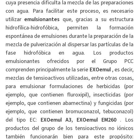
cuya presencia dificulta la mezcla de las preparaciones
con agua. Para facilitar este proceso, es necesario
utilizar
emulsionantes
que, gracias a su estructura
hidrofílica-hidrofóbica, permiten la formación
espontánea de emulsiones durante la preparación de la
mezcla de pulverización al dispersar las partículas de la
fase hidrofóbica en agua. Los productos
emulsionantes ofrecidos por el Grupo PCC
comprenden principalmente la serie
EXOemul
, es decir,
mezclas de tensioactivos utilizadas, entre otras cosas,
para emulsionar formulaciones de herbicidas (por
ejemplo, que contienen fluroxipil), insecticidas (por
ejemplo, que contienen abamectina) y fungicidas (por
ejemplo, que contienen bromuconazol, tebuconazol)
del tipo EC:
EXOemul A3, EXOemul EM260
. Los
productos del grupo de los tensioactivos no iónicos
también funcionarán bien para este propósito: