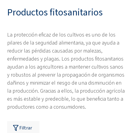
Productos fitosanitarios
La protección eficaz de los cultivos es uno de los
pilares de la seguridad alimentaria, ya que ayuda a
reducir las pérdidas causadas por malezas,
enfermedades y plagas. Los productos fitosanitarios
ayudan a los agricultores a mantener cultivos sanos
y robustos al prevenir la propagación de organismos
dañinos y minimizar el riesgo de una disminución en
la producción. Gracias a ellos, la producción agrícola
es más estable y predecible, lo que beneficia tanto a
productores como a consumidores.
Filtrar