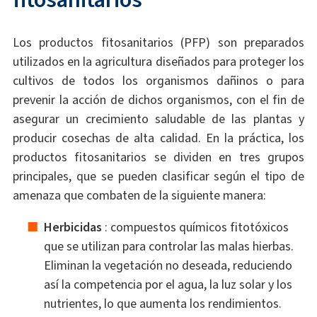
Los productos fitosanitarios (PFP) son preparados
utilizados en la agricultura diseñados para proteger los
cultivos de todos los organismos dañinos o para
prevenir la acción de dichos organismos, con el fin de
asegurar un crecimiento saludable de las plantas y
producir cosechas de alta calidad. En la práctica, los
productos fitosanitarios se dividen en tres grupos
principales, que se pueden clasificar según el tipo de
amenaza que combaten de la siguiente manera:
Herbicidas
: compuestos químicos fitotóxicos
que se utilizan para controlar las malas hierbas.
Eliminan la vegetación no deseada, reduciendo
así la competencia por el agua, la luz solar y los
nutrientes, lo que aumenta los rendimientos.