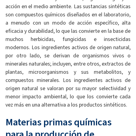
acción en el medio ambiente. Las sustancias sintéticas
son compuestos químicos diseñados en el laboratorio,
a menudo con un modo de acción específico, alta
eficacia y durabilidad, lo que las convierte en la base de
muchos herbicidas, fungicidas e insecticidas
modernos. Los ingredientes activos de origen natural,
por otro lado, se derivan de organismos vivos o
minerales naturales; incluyen, entre otros, extractos de
plantas, microorganismos y sus metabolitos, y
compuestos minerales. Los ingredientes activos de
origen natural se valoran por su mayor selectividad y
menor impacto ambiental, lo que los convierte cada
vez más en una alternativa a los productos sintéticos.
Materias primas químicas
para la producción de