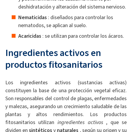
deshidratación y alteración del sistema nervioso.
Nematicidas
: diseñados para controlar los
nematodos, se aplican al suelo.
Acaricidas
: se utilizan para controlar los ácaros.
Ingredientes activos en
productos fitosanitarios
Los ingredientes activos (sustancias activas)
constituyen la base de una protección vegetal eficaz.
Son responsables del control de plagas, enfermedades
y malezas, asegurando un crecimiento saludable de las
plantas y altos rendimientos. Los productos
fitosanitarios utilizan
ingredientes
activos
, que se
dividen en
sintéticos
y
naturales
, según su origen y su