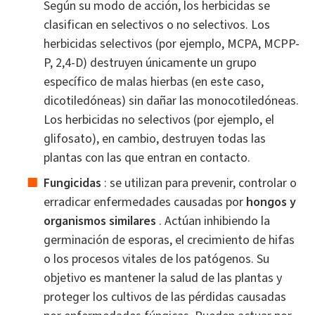
Según su modo de acción, los herbicidas se
clasifican en selectivos o no selectivos. Los
herbicidas selectivos (por ejemplo, MCPA, MCPP-
P, 2,4-D) destruyen únicamente un grupo
específico de malas hierbas (en este caso,
dicotiledóneas) sin dañar las monocotiledóneas.
Los herbicidas no selectivos (por ejemplo, el
glifosato), en cambio, destruyen todas las
plantas con las que entran en contacto.
Fungicidas
: se utilizan para prevenir, controlar o
erradicar enfermedades causadas por
hongos y
organismos similares
. Actúan inhibiendo la
germinación de esporas, el crecimiento de hifas
o los procesos vitales de los patógenos. Su
objetivo es mantener la salud de las plantas y
proteger los cultivos de las pérdidas causadas