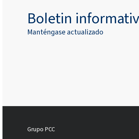
Boletin informati
Manténgase actualizado
Grupo PCC