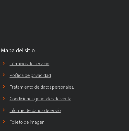
Mapa del sitio
Términos de servicio
Política de privacidad
Tratamiento de datos personales.
Condiciones generales de venta
Informe de daños de envío
Folleto de imagen