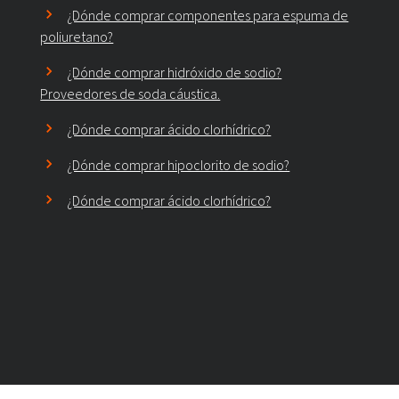
¿Dónde comprar componentes para espuma de
poliuretano?
¿Dónde comprar hidróxido de sodio?
Proveedores de soda cáustica.
¿Dónde comprar ácido clorhídrico?
¿Dónde comprar hipoclorito de sodio?
¿Dónde comprar ácido clorhídrico?