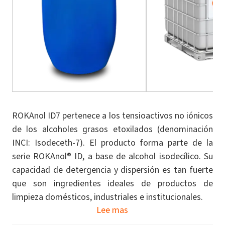
ROKAnol ID7 pertenece a los tensioactivos no iónicos
de los alcoholes grasos etoxilados (denominación
INCI: Isodeceth-7). El producto forma parte de la
serie ROKAnol® ID, a base de alcohol isodecílico. Su
capacidad de detergencia y dispersión es tan fuerte
que son ingredientes ideales de productos de
limpieza domésticos, industriales e institucionales.
Lee mas