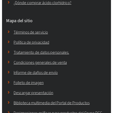
¿Dónde comprar ácido clorhídrico?
Mapa del sitio
Términos de servicio
Política de privacidad
Tratamiento de datos personales.
Condiciones generales de venta
Informe de daños de envío
Folleto de imagen
Descargar presentación
Biblioteca multimedia del Portal de Productos
Designaciones gráficas para productos del Grupo PCC