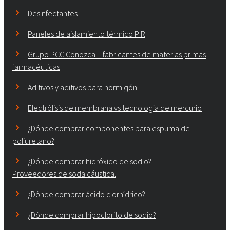
Desinfectantes
Paneles de aislamiento térmico PIR
Grupo PCC Conozca – fabricantes de materias primas
farmacéuticas
Aditivos y aditivos para hormigón.
Electrólisis de membrana vs tecnología de mercurio
¿Dónde comprar componentes para espuma de
poliuretano?
¿Dónde comprar hidróxido de sodio?
Proveedores de soda cáustica.
¿Dónde comprar ácido clorhídrico?
¿Dónde comprar hipoclorito de sodio?