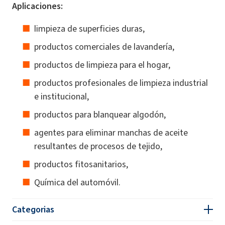
Aplicaciones:
limpieza de superficies duras,
productos comerciales de lavandería,
productos de limpieza para el hogar,
productos profesionales de limpieza industrial
e institucional,
productos para blanquear algodón,
agentes para eliminar manchas de aceite
resultantes de procesos de tejido,
productos fitosanitarios,
Química del automóvil.
Categorias