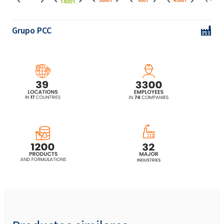
Grupo PCC