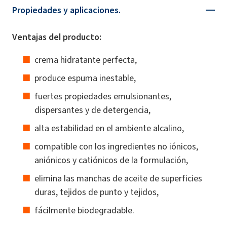
Propiedades y aplicaciones.
Ventajas del producto:
crema hidratante perfecta,
produce espuma inestable,
fuertes propiedades emulsionantes,
dispersantes y de detergencia,
alta estabilidad en el ambiente alcalino,
compatible con los ingredientes no iónicos,
aniónicos y catiónicos de la formulación,
elimina las manchas de aceite de superficies
duras, tejidos de punto y tejidos,
fácilmente biodegradable.