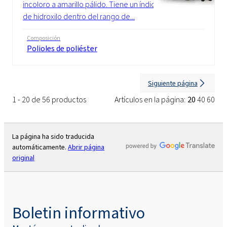
incoloro a amarillo pálido. Tiene un índice
de hidroxilo dentro del rango de...
Composición
Polioles de poliéster
Siguiente página
1 - 20 de 56 productos
Artículos en la página:
20
40
60
La página ha sido traducida
automáticamente.
Abrir página
original
Boletin informativo