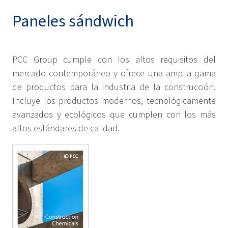
Paneles sándwich
PCC Group cumple con los altos requisitos del
mercado contemporáneo y ofrece una amplia gama
de productos para la industria de la construcción.
Incluye los productos modernos, tecnológicamente
avanzados y ecológicos que cumplen con los más
altos estándares de calidad.