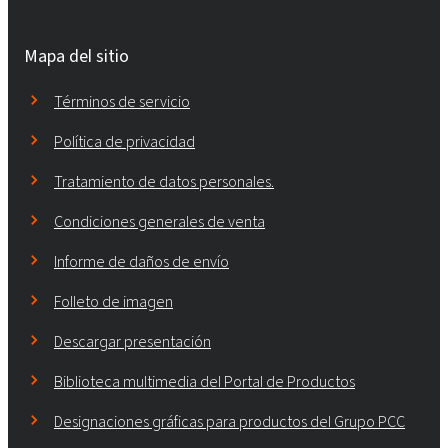
Mapa del sitio
Términos de servicio
Política de privacidad
Tratamiento de datos personales.
Condiciones generales de venta
Informe de daños de envío
Folleto de imagen
Descargar presentación
Biblioteca multimedia del Portal de Productos
Designaciones gráficas para productos del Grupo PCC