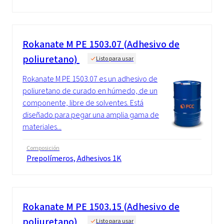
Rokanate M PE 1503.07 (Adhesivo de
poliuretano)
Listo para usar
Rokanate M PE 1503.07 es un adhesivo de
poliuretano de curado en húmedo, de un
componente, libre de solventes. Está
diseñado para pegar una amplia gama de
materiales...
Composición
Prepolímeros, Adhesivos 1K
Rokanate M PE 1503.15 (Adhesivo de
poliuretano)
Listo para usar