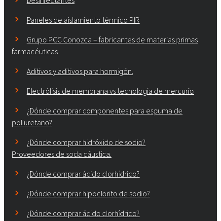
Desinfectantes
Paneles de aislamiento térmico PIR
Grupo PCC Conozca – fabricantes de materias primas
farmacéuticas
Aditivos y aditivos para hormigón.
Electrólisis de membrana vs tecnología de mercurio
¿Dónde comprar componentes para espuma de
poliuretano?
¿Dónde comprar hidróxido de sodio?
Proveedores de soda cáustica.
¿Dónde comprar ácido clorhídrico?
¿Dónde comprar hipoclorito de sodio?
¿Dónde comprar ácido clorhídrico?