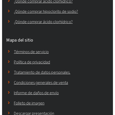
¿Dónde comprar ácido clorhídrico?
¿Dónde comprar hipoclorito de sodio?
¿Dónde comprar ácido clorhídrico?
Mapa del sitio
Términos de servicio
Política de privacidad
Tratamiento de datos personales.
Condiciones generales de venta
Informe de daños de envío
Folleto de imagen
Descargar presentación