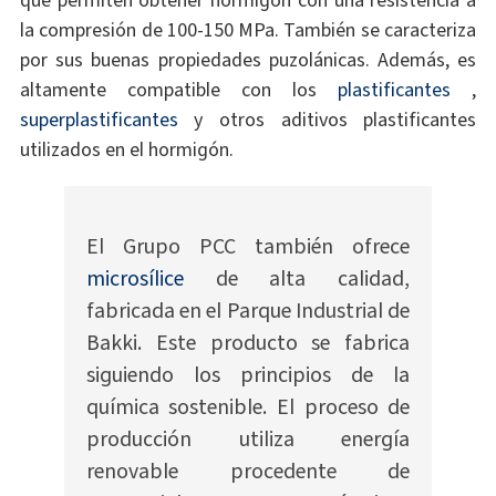
la compresión de 100-150 MPa. También se caracteriza
por sus buenas propiedades puzolánicas. Además, es
altamente compatible con los
plastificantes
,
superplastificantes
y otros aditivos plastificantes
utilizados en el hormigón.
El Grupo PCC también ofrece
microsílice
de alta calidad,
fabricada en el Parque Industrial de
Bakki. Este producto se fabrica
siguiendo los principios de la
química sostenible. El proceso de
producción utiliza energía
renovable procedente de