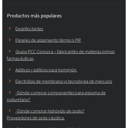
Productos más populares
Desinfectantes
Paneles de aislamiento térmico PIR
Grupo PCC Conozca – fabricantes de materias primas
farmacéuticas
Aditivos y aditivos para hormigón.
Electrólisis de membrana vs tecnología de mercurio
¿Dónde comprar componentes para espuma de
poliuretano?
¿Dónde comprar hidróxido de sodio?
Proveedores de soda cáustica.