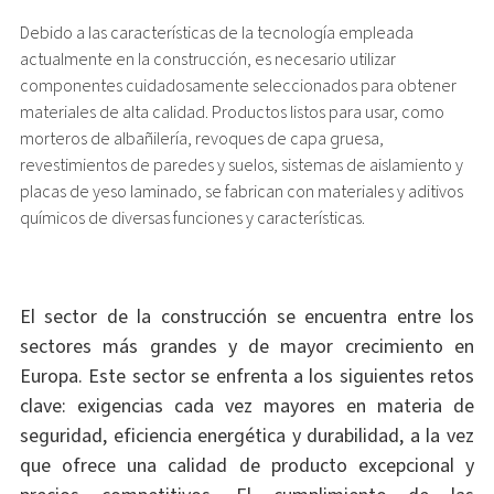
Debido a las características de la tecnología empleada
actualmente en la construcción, es necesario utilizar
componentes cuidadosamente seleccionados para obtener
materiales de alta calidad. Productos listos para usar, como
morteros de albañilería, revoques de capa gruesa,
revestimientos de paredes y suelos, sistemas de aislamiento y
placas de yeso laminado, se fabrican con materiales y aditivos
químicos de diversas funciones y características.
El sector de la construcción se encuentra entre los
sectores más grandes y de mayor crecimiento en
Europa. Este sector se enfrenta a los siguientes retos
clave: exigencias cada vez mayores en materia de
seguridad, eficiencia energética y durabilidad, a la vez
que ofrece una calidad de producto excepcional y