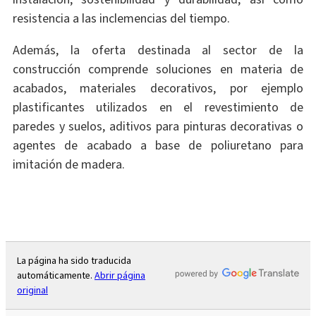
resistencia a las inclemencias del tiempo.
Además, la oferta destinada al sector de la
construcción comprende soluciones en materia de
acabados, materiales decorativos, por ejemplo
plastificantes utilizados en el revestimiento de
paredes y suelos, aditivos para pinturas decorativas o
agentes de acabado a base de poliuretano para
imitación de madera.
La página ha sido traducida
automáticamente.
Abrir página
original