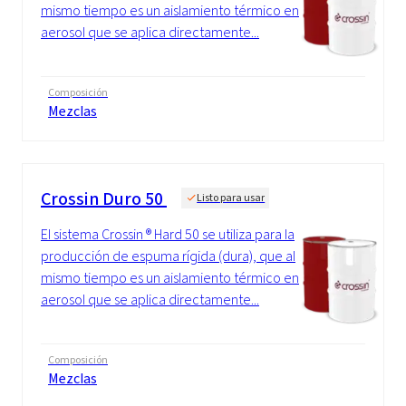
mismo tiempo es un aislamiento térmico en
aerosol que se aplica directamente...
Composición
Mezclas
Crossin Duro 50
Listo para usar
El sistema Crossin ® Hard 50 se utiliza para la
producción de espuma rígida (dura), que al
mismo tiempo es un aislamiento térmico en
aerosol que se aplica directamente...
Composición
Mezclas