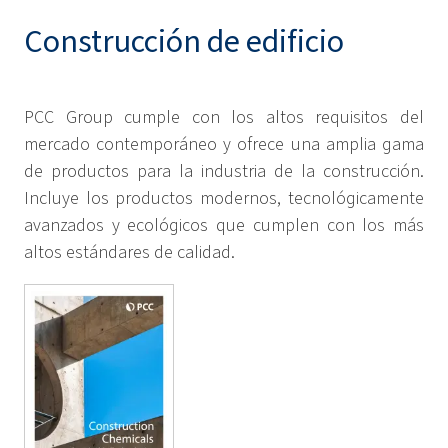
Construcción de edificio
PCC Group cumple con los altos requisitos del
mercado contemporáneo y ofrece una amplia gama
de productos para la industria de la construcción.
Incluye los productos modernos, tecnológicamente
avanzados y ecológicos que cumplen con los más
altos estándares de calidad.