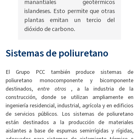
manantiales geotérmicos
islandeses. Esto permite que otras
plantas emitan un tercio del
dióxido de carbono.
Sistemas de poliuretano
El Grupo PCC también produce sistemas de
poliuretano monocomponente y bicomponente
destinados,
entre otros
, a la industria de la
construcción, donde se utilizan ampliamente en
ingeniería residencial, industrial, agrícola y en edificios
de servicios públicos. Los sistemas de poliuretano
están destinados a la producción de materiales
aislantes a base de espumas semirrígidas y rígidas,