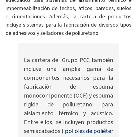
adecuados para sistemas de aislamiento térmico e
impermeabilización de techos, áticos, paredes, suelos
o cimentaciones. Además, la cartera de productos
incluye sistemas para la fabricación de diversos tipos
de adhesivos y selladores de poliuretano.
La cartera del Grupo PCC también
incluye una amplia gama de
componentes necesarios para la
fabricación de espuma
monocomponente (OCF) y espuma
rígida de poliuretano para
aislamiento térmico y acústico.
Entre ellos, se incluyen productos
semiacabados (
polioles de poliéter