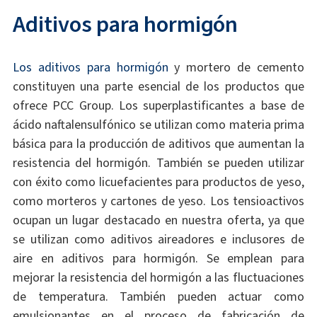
Aditivos para hormigón
Los aditivos para hormigón
y mortero de cemento
constituyen una parte esencial de los productos que
ofrece PCC Group. Los superplastificantes a base de
ácido naftalensulfónico se utilizan como materia prima
básica para la producción de aditivos que aumentan la
resistencia del hormigón. También se pueden utilizar
con éxito como licuefacientes para productos de yeso,
como morteros y cartones de yeso. Los tensioactivos
ocupan un lugar destacado en nuestra oferta, ya que
se utilizan como aditivos aireadores e inclusores de
aire en aditivos para hormigón. Se emplean para
mejorar la resistencia del hormigón a las fluctuaciones
de temperatura. También pueden actuar como
emulsionantes en el proceso de fabricación de