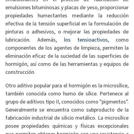
emulsiones bituminosas y placas de yeso, proporcionar
propiedades humectantes mediante la reducción
efectiva de la tensión superficial en la formulación de
pinturas o adhesivos, o mejorar las propiedades de
lubricación. Además,
los tensioactivos,
como
componentes de los agentes de limpieza, permiten la
eliminación eficaz de la suciedad de las superficies de
hormigón, así como de las herramientas y equipos de
construcción.
Otro aditivo popular para el hormigón es la microsílice,
también conocida como humo de sílice. Pertenece al
grupo de aditivos tipo II, conocidos como "pigmentos".
Generalmente se encuentra como subproducto de la
fabricación industrial de silicio metálico. La microsílice
posee propiedades químicas y físicas excepcionales
que permiten obtener hormigón con una resistencia a