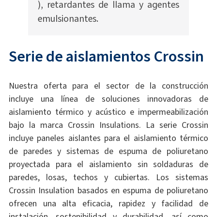
), retardantes de llama y agentes
emulsionantes.
Serie de aislamientos Crossin
Nuestra oferta para el sector de la construcción
incluye una línea de soluciones innovadoras de
aislamiento térmico y acústico e impermeabilización
bajo la marca Crossin Insulations. La serie Crossin
incluye paneles aislantes para el aislamiento térmico
de paredes y sistemas de espuma de poliuretano
proyectada para el aislamiento sin soldaduras de
paredes, losas, techos y cubiertas. Los sistemas
Crossin Insulation basados ​​en espuma de poliuretano
ofrecen una alta eficacia, rapidez y facilidad de
instalación, sostenibilidad y durabilidad, así como