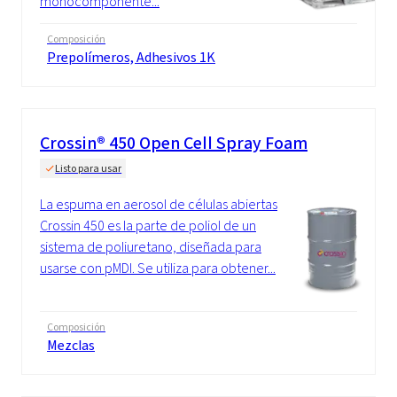
monocomponente...
Composición
Prepolímeros, Adhesivos 1K
Crossin® 450 Open Cell Spray Foam
Listo para usar
La espuma en aerosol de células abiertas
Crossin 450 es la parte de poliol de un
sistema de poliuretano, diseñada para
usarse con pMDI. Se utiliza para obtener...
Composición
Mezclas