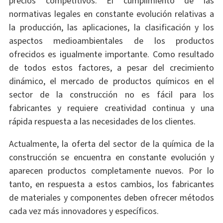
precios competitivos. El cumplimiento de las
normativas legales en constante evolución relativas a
la producción, las aplicaciones, la clasificación y los
aspectos medioambientales de los productos
ofrecidos es igualmente importante. Como resultado
de todos estos factores, a pesar del crecimiento
dinámico, el mercado de productos químicos en el
sector de la construcción no es fácil para los
fabricantes y requiere creatividad continua y una
rápida respuesta a las necesidades de los clientes.
Actualmente, la oferta del sector de la química de la
construcción se encuentra en constante evolución y
aparecen productos completamente nuevos. Por lo
tanto, en respuesta a estos cambios, los fabricantes
de materiales y componentes deben ofrecer métodos
cada vez más innovadores y específicos.