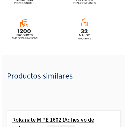
Productos similares
Rokanate M PE 1602 (Adhesivo de