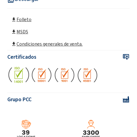
Folleto
MSDS
Condiciones generales de venta.
Certificados
Grupo PCC