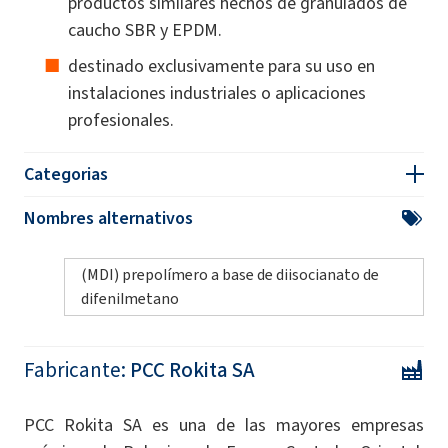
productos similares hechos de granulados de
caucho SBR y EPDM.
destinado exclusivamente para su uso en
instalaciones industriales o aplicaciones
profesionales.
Categorias
Nombres alternativos
(MDI) prepolímero a base de diisocianato de
difenilmetano
Fabricante:
PCC Rokita SA
PCC Rokita SA es una de las mayores empresas