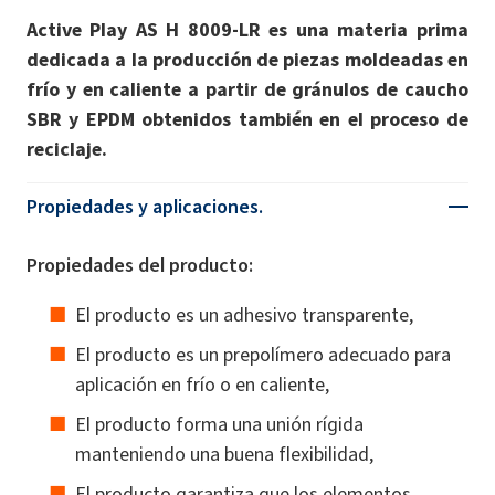
Active Play AS H 8009-LR es una materia prima
dedicada a la producción de piezas moldeadas en
frío y en caliente a partir de gránulos de caucho
SBR y EPDM obtenidos también en el proceso de
reciclaje.
Propiedades y aplicaciones.
Propiedades del producto:
El producto es un adhesivo transparente,
El producto es un prepolímero adecuado para
aplicación en frío o en caliente,
El producto forma una unión rígida
manteniendo una buena flexibilidad,
El producto garantiza que los elementos