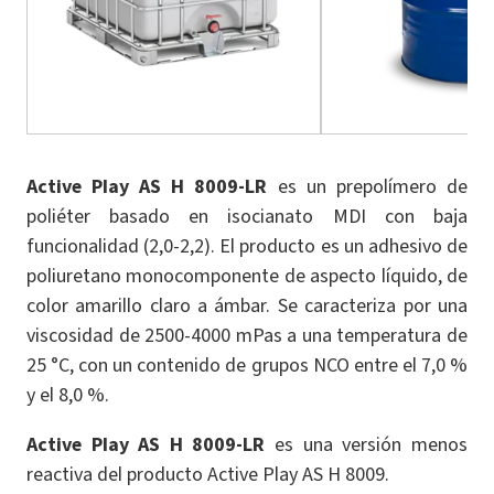
Active Play AS H 8009-LR
es un prepolímero de
poliéter basado en isocianato MDI con baja
funcionalidad (2,0-2,2). El producto es un adhesivo de
poliuretano monocomponente de aspecto líquido, de
color amarillo claro a ámbar. Se caracteriza por una
viscosidad de 2500-4000 mPas a una temperatura de
25 °C, con un contenido de grupos NCO entre el 7,0 %
y el 8,0 %.
Active Play AS H 8009-LR
es una versión menos
reactiva del producto Active Play AS H 8009.