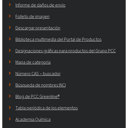
Informe de daños de envío
Folleto de imagen
Descargar presentación
Biblioteca multimedia del Portal de Productos
Designaciones gráficas para productos del Grupo PCC
Mapa de categoría
Número CAS – buscador
Búsqueda de nombres INCI
Blog de PCC Greenline®
Tabla periódica de los elementos
Academia Química