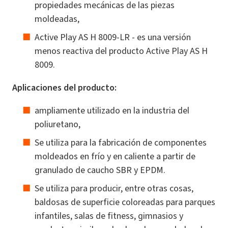
propiedades mecánicas de las piezas
moldeadas,
Active Play AS H 8009-LR - es una versión
menos reactiva del producto Active Play AS H
8009.
Aplicaciones del producto:
ampliamente utilizado en la industria del
poliuretano,
Se utiliza para la fabricación de componentes
moldeados en frío y en caliente a partir de
granulado de caucho SBR y EPDM.
Se utiliza para producir, entre otras cosas,
baldosas de superficie coloreadas para parques
infantiles, salas de fitness, gimnasios y