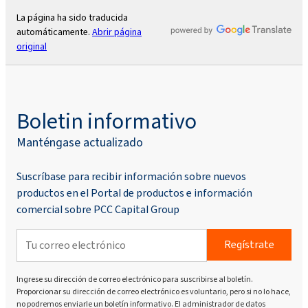
La página ha sido traducida
automáticamente.
Abrir página
original
Boletin informativo
Manténgase actualizado
Suscríbase para recibir información sobre nuevos
productos en el Portal de productos e información
comercial sobre PCC Capital Group
Regístrate
Ingrese su dirección de correo electrónico para suscribirse al boletín.
Proporcionar su dirección de correo electrónico es voluntario, pero si no lo hace,
no podremos enviarle un boletín informativo. El administrador de datos