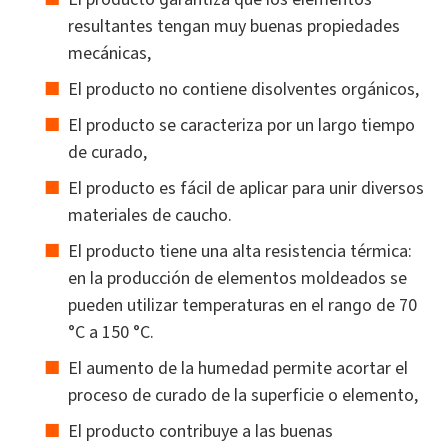
resultantes tengan muy buenas propiedades
mecánicas,
El producto no contiene disolventes orgánicos,
El producto se caracteriza por un largo tiempo
de curado,
El producto es fácil de aplicar para unir diversos
materiales de caucho.
El producto tiene una alta resistencia térmica:
en la producción de elementos moldeados se
pueden utilizar temperaturas en el rango de 70
°C a 150 °C.
El aumento de la humedad permite acortar el
proceso de curado de la superficie o elemento,
El producto contribuye a las buenas