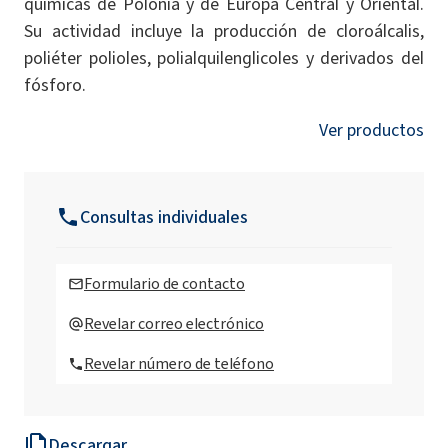
químicas de Polonia y de Europa Central y Oriental.
Su actividad incluye la producción de cloroálcalis,
poliéter polioles, polialquilenglicoles y derivados del
fósforo.
Ver productos
Consultas individuales
Formulario de contacto
Revelar correo electrónico
Revelar número de teléfono
Descargar