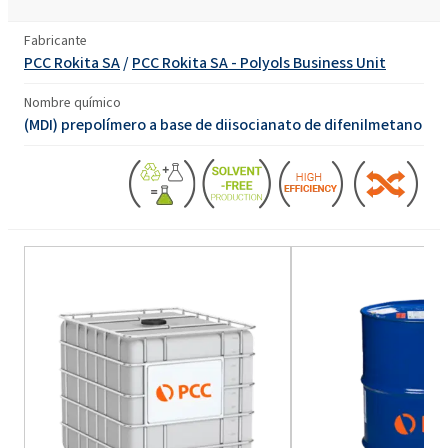
Fabricante
PCC Rokita SA
/
PCC Rokita SA - Polyols Business Unit
Nombre químico
(MDI) prepolímero a base de diisocianato de difenilmetano