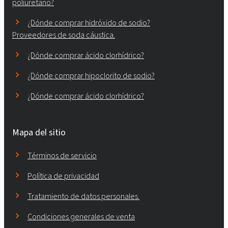
poliuretano?
¿Dónde comprar hidróxido de sodio?
Proveedores de soda cáustica.
¿Dónde comprar ácido clorhídrico?
¿Dónde comprar hipoclorito de sodio?
¿Dónde comprar ácido clorhídrico?
Mapa del sitio
Términos de servicio
Política de privacidad
Tratamiento de datos personales.
Condiciones generales de venta