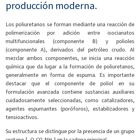
producción moderna.
Los poliuretanos se forman mediante una reacción de
polimerización por adición entre isocianatos
multifuncionales (componente B) y polioles
(componente A), derivados del petróleo crudo. Al
mezclar ambos componentes, se inicia una reacción
química que da lugar a la formación de poliuretanos,
generalmente en forma de espuma. Es importante
destacar que el componente de poliol en su
formulación avanzada contiene sustancias auxiliares
cuidadosamente seleccionadas, como catalizadores,
agentes espumantes (poróforos), estabilizadores y
tensioactivos.
Su estructura se distingue por la presencia de un grupo
uretano [ -O-CO-NH-] en la cadena principal.