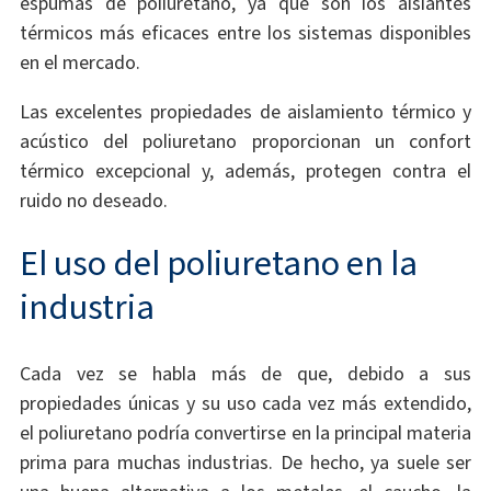
espumas de poliuretano, ya que son los aislantes
térmicos más eficaces entre los sistemas disponibles
en el mercado.
Las excelentes propiedades de aislamiento térmico y
acústico del poliuretano proporcionan un confort
térmico excepcional y, además, protegen contra el
ruido no deseado.
El uso del poliuretano en la
industria
Cada vez se habla más de que, debido a sus
propiedades únicas y su uso cada vez más extendido,
el poliuretano podría convertirse en la principal materia
prima para muchas industrias. De hecho, ya suele ser