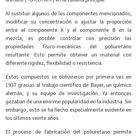
Al sustituir algunos de los componentes mencionados,
modificar su concentración o ajustar la proporción
entre el componente A y el componente B en la
mezcla, es posible controlar con precisión las
propiedades físico-mecánicas del poliuretano
resultante. Esto permite obtener un material con
diferente rigidez, flexibilidad o resistencia.
Estos compuestos se obtuvieron por primera vez en
1937 gracias al trabajo científico de Bayer, un químico
alemán, y su equipo de investigación. Ya entonces
gozaban de una enorme popularidad en la industria. Sin
embargo, esto se ha hecho especialmente evidente en
los últimos veinte años.
El proceso de fabricación del poliuretano permite