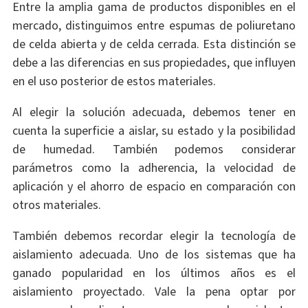
Entre la amplia gama de productos disponibles en el
mercado, distinguimos entre espumas de poliuretano
de celda abierta y de celda cerrada. Esta distinción se
debe a las diferencias en sus propiedades, que influyen
en el uso posterior de estos materiales.
Al elegir la solución adecuada, debemos tener en
cuenta la superficie a aislar, su estado y la posibilidad
de humedad. También podemos considerar
parámetros como la adherencia, la velocidad de
aplicación y el ahorro de espacio en comparación con
otros materiales.
También debemos recordar elegir la tecnología de
aislamiento adecuada. Uno de los sistemas que ha
ganado popularidad en los últimos años es el
aislamiento proyectado. Vale la pena optar por