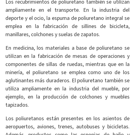
Los recubrimientos de poliuretano también se utilizan
ampliamente en el transporte. En la industria del
deporte y el ocio, la espuma de poliuretano integral se
emplea en la fabricación de sillines de bicicleta,
manillares, colchones y suelas de zapatos.
En medicina, los materiales a base de poliuretano se
utilizan en la fabricación de mesas de operaciones y
componentes de sillas de ruedas, mientras que en la
minería, el poliuretano se emplea como uno de los
aglutinantes más duraderos. El poliuretano también se
utiliza ampliamente en la industria del mueble, por
ejemplo, en la producción de colchones y muebles
tapizados.
Los poliuretanos están presentes en los asientos de
aeropuertos, aviones, trenes, autobuses y bicicletas.
Además, productos como las esponjas de baño y