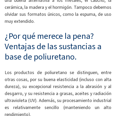
una buena alternativa a los metales, el caucho, la
cerámica, la madera y el hormigón. Tampoco debemos
olvidar sus formatos únicos, como la espuma, de uso
muy extendido.
¿Por qué merece la pena?
Ventajas de las sustancias a
base de poliuretano.
Los productos de poliuretano se distinguen, entre
otras cosas, por su buena elasticidad (incluso con alta
dureza), su excepcional resistencia a la abrasión y al
desgarro, y su resistencia a grasas, aceites y radiación
ultravioleta (UV). Además, su procesamiento industrial
es relativamente sencillo (manteniendo un alto
rendimiento).