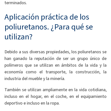
terminados.
Aplicación práctica de los
poliuretanos. ¿Para qué se
utilizan?
Debido a sus diversas propiedades, los poliuretanos se
han ganado la reputación de ser un grupo único de
polímeros que se utilizan en ámbitos de la vida y la
economía como el transporte, la construcción, la
industria del mueble y la minería.
También se utilizan ampliamente en la vida cotidiana,
incluso en el hogar, en el coche, en el equipamiento
deportivo e incluso en la ropa.