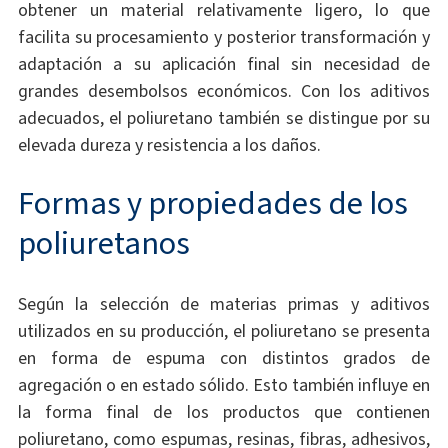
obtener un material relativamente ligero, lo que
facilita su procesamiento y posterior transformación y
adaptación a su aplicación final sin necesidad de
grandes desembolsos económicos. Con los aditivos
adecuados, el poliuretano también se distingue por su
elevada dureza y resistencia a los daños.
Formas y propiedades de los
poliuretanos
Según la selección de materias primas y aditivos
utilizados en su producción, el poliuretano se presenta
en forma de espuma con distintos grados de
agregación o en estado sólido. Esto también influye en
la forma final de los productos que contienen
poliuretano, como espumas, resinas, fibras, adhesivos,