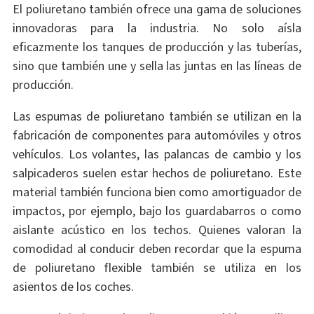
El poliuretano también ofrece una gama de soluciones
innovadoras para la industria. No solo aísla
eficazmente los tanques de producción y las tuberías,
sino que también une y sella las juntas en las líneas de
producción.
Las espumas de poliuretano también se utilizan en la
fabricación de componentes para automóviles y otros
vehículos. Los volantes, las palancas de cambio y los
salpicaderos suelen estar hechos de poliuretano. Este
material también funciona bien como amortiguador de
impactos, por ejemplo, bajo los guardabarros o como
aislante acústico en los techos. Quienes valoran la
comodidad al conducir deben recordar que la espuma
de poliuretano flexible también se utiliza en los
asientos de los coches.