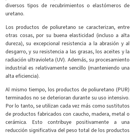
diversos tipos de recubrimientos o elastómeros de
uretano.
Los productos de poliuretano se caracterizan, entre
otras cosas, por su buena elasticidad (incluso a alta
dureza), su excepcional resistencia a la abrasión y al
desgarro, y su resistencia a las grasas, los aceites y la
radiación ultravioleta (UV). Además, su procesamiento
industrial es relativamente sencillo (manteniendo una
alta eficiencia).
Al mismo tiempo, los productos de poliuretano (PUR)
terminados no se deterioran durante su uso intensivo.
Por lo tanto, se utilizan cada vez más como sustitutos
de productos fabricados con caucho, madera, metal o
cerámica. Esto contribuye positivamente a una
reducción significativa del peso total de los productos