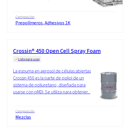
Composición
Prepolímeros, Adhesivos 1K
Crossin® 450 Open Cell Spray Foam
Listo para usar
La espuma en aerosol de células abiertas
Crossin 450 es la parte de poliol de un
sistema de poliuretano, diseñada para
usarse con pMDI. Se utiliza para obtener...
Composición
Mezclas