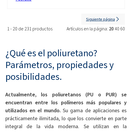
Siguiente página
1 - 20 de 231 productos
Artículos en la página:
20
40
60
¿Qué es el poliuretano?
Parámetros, propiedades y
posibilidades.
Actualmente, los poliuretanos (PU o PUR) se
encuentran entre los polímeros más populares y
utilizados en el mundo.
Su gama de aplicaciones es
prácticamente ilimitada, lo que los convierte en parte
integral de la vida moderna. Se utilizan en la