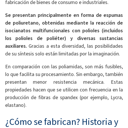
fabricación de bienes de consumo e industriales.
Se presentan principalmente en forma de espumas
de poliuretano, obtenidas mediante la reacción de
isocianatos multifuncionales con polioles (incluidos
los polioles de poliéter) y diversas sustancias
auxiliares.
Gracias a esta diversidad, las posibilidades
de su síntesis solo están limitadas por la imaginación.
En comparación con las poliamidas, son más fusibles,
lo que facilita su procesamiento. Sin embargo, también
presentan menor resistencia mecánica. Estas
propiedades hacen que se utilicen con frecuencia en la
producción de fibras de spandex (por ejemplo, Lycra,
elastano).
¿Cómo se fabrican? Historia y