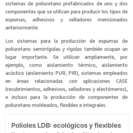
sistemas de poliuretano prefabricados de uno y dos
componentes que se utilizan para producir los tipos de
espumas, adhesivos y selladores mencionados
anteriormente.
Los sistemas para la producción de espumas de
poliuretano semirrígidas y rígidas también ocupan un
lugar importante. Se utilizan ampliamente, por
ejemplo, como aislamiento térmico, aislamiento
acústico (aislamiento PUR, PIR), sistemas empleados
en áreas relacionadas con aplicaciones CASE
(recubrimientos, adhesivos, selladores y elastómeros),
e incluso para la producción de componentes de
poliuretano moldeados, flexibles e integrales.
Polioles LDB: ecológicos y flexibles