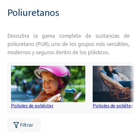
Poliuretanos
Descubra la gama completa de sustancias de
poliuretano (PUR), uno de los grupos más versátiles,
modernos y seguros dentro de los plásticos.
Polioles de poliéster
Polioles de poliéter
Filtrar