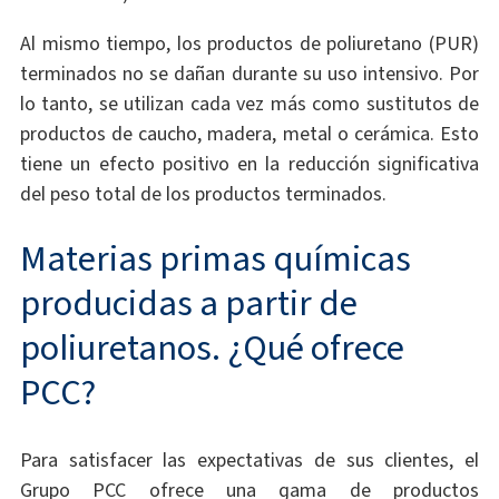
Al mismo tiempo, los productos de poliuretano (PUR)
terminados no se dañan durante su uso intensivo. Por
lo tanto, se utilizan cada vez más como sustitutos de
productos de caucho, madera, metal o cerámica. Esto
tiene un efecto positivo en la reducción significativa
del peso total de los productos terminados.
Materias primas químicas
producidas a partir de
poliuretanos. ¿Qué ofrece
PCC?
Para satisfacer las expectativas de sus clientes, el
Grupo PCC ofrece una gama de productos