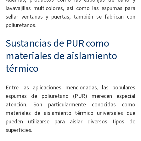
lavavajillas multicolores, así como las espumas para
sellar ventanas y puertas, también se fabrican con
poliuretanos.
Sustancias de PUR como
materiales de aislamiento
térmico
Entre las aplicaciones mencionadas, las populares
espumas de poliuretano (PUR) merecen especial
atención. Son particularmente conocidas como
materiales de aislamiento térmico universales que
pueden utilizarse para aislar diversos tipos de
superficies.