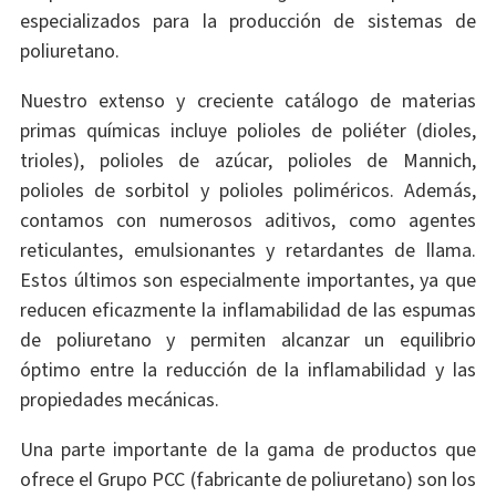
especializados para la producción de sistemas de
poliuretano.
Nuestro extenso y creciente catálogo de materias
primas químicas incluye polioles de poliéter (dioles,
trioles), polioles de azúcar, polioles de Mannich,
polioles de sorbitol y polioles poliméricos. Además,
contamos con numerosos aditivos, como agentes
reticulantes, emulsionantes y retardantes de llama.
Estos últimos son especialmente importantes, ya que
reducen eficazmente la inflamabilidad de las espumas
de poliuretano y permiten alcanzar un equilibrio
óptimo entre la reducción de la inflamabilidad y las
propiedades mecánicas.
Una parte importante de la gama de productos que
ofrece el Grupo PCC (fabricante de poliuretano) son los