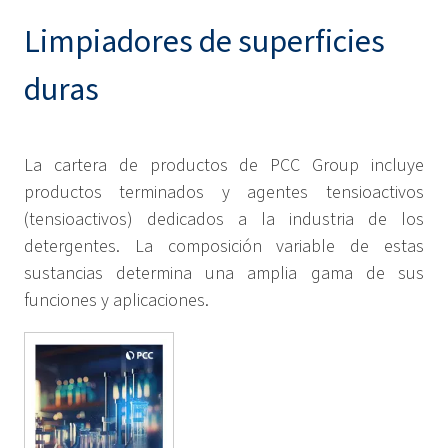
Limpiadores de superficies
duras
La cartera de productos de PCC Group incluye
productos terminados y agentes tensioactivos
(tensioactivos) dedicados a la industria de los
detergentes. La composición variable de estas
sustancias determina una amplia gama de sus
funciones y aplicaciones.