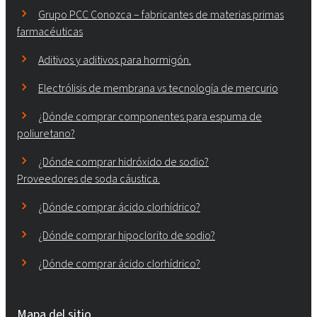
Grupo PCC Conozca – fabricantes de materias primas
farmacéuticas
Aditivos y aditivos para hormigón.
Electrólisis de membrana vs tecnología de mercurio
¿Dónde comprar componentes para espuma de
poliuretano?
¿Dónde comprar hidróxido de sodio?
Proveedores de soda cáustica.
¿Dónde comprar ácido clorhídrico?
¿Dónde comprar hipoclorito de sodio?
¿Dónde comprar ácido clorhídrico?
Mapa del sitio