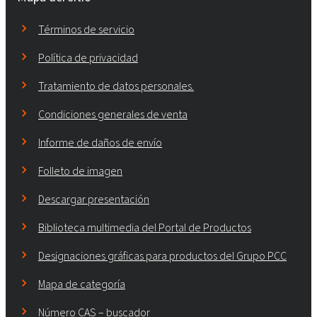
Términos de servicio
Política de privacidad
Tratamiento de datos personales.
Condiciones generales de venta
Informe de daños de envío
Folleto de imagen
Descargar presentación
Biblioteca multimedia del Portal de Productos
Designaciones gráficas para productos del Grupo PCC
Mapa de categoría
Número CAS – buscador