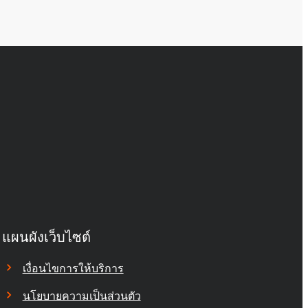
แผนผังเว็บไซต์
เงื่อนไขการให้บริการ
นโยบายความเป็นส่วนตัว