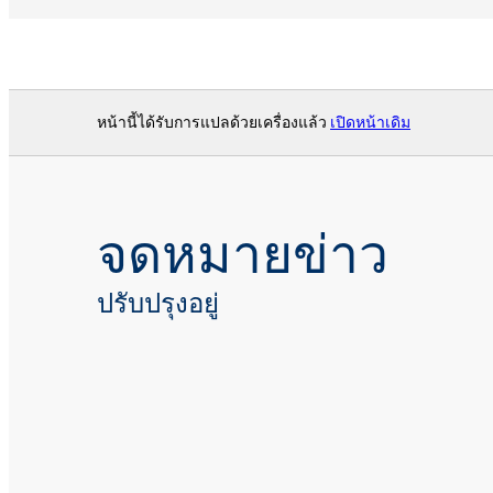
หน้านี้ได้รับการแปลด้วยเครื่องแล้ว
เปิดหน้าเดิม
จดหมายข่าว
ปรับปรุงอยู่