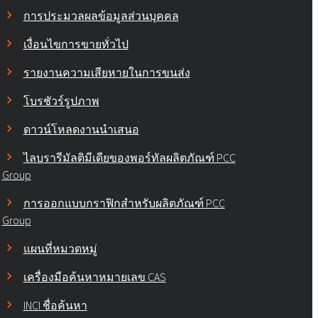
การประมวลผลข้อมูลส่วนบุคคล
เงื่อนไขการขายทั่วไป
รายงานความเสียหายในการขนส่ง
โบรชัวร์รูปภาพ
ดาวน์โหลดงานนำเสนอ
ไลบรารีมัลติมีเดียของพอร์ทัลผลิตภัณฑ์ PCC
Group
การออกแบบกราฟิกสำหรับผลิตภัณฑ์ PCC
Group
แผนที่หมวดหมู่
เครื่องมือค้นหาหมายเลข CAS
INCI ชื่อค้นหา