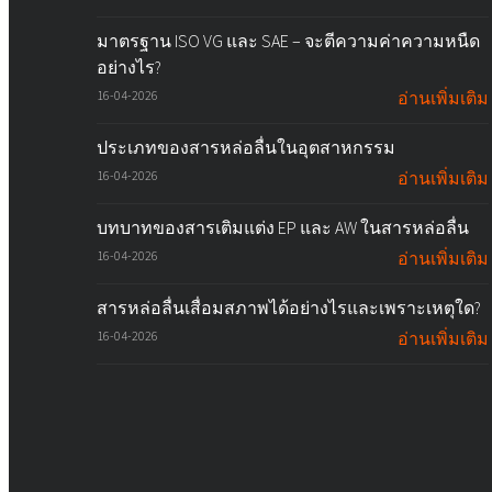
มาตรฐาน ISO VG และ SAE – จะตีความค่าความหนืด
อย่างไร?
16-04-2026
อ่านเพิ่มเติม
ประเภทของสารหล่อลื่นในอุตสาหกรรม
16-04-2026
อ่านเพิ่มเติม
บทบาทของสารเติมแต่ง EP และ AW ในสารหล่อลื่น
16-04-2026
อ่านเพิ่มเติม
สารหล่อลื่นเสื่อมสภาพได้อย่างไรและเพราะเหตุใด?
16-04-2026
อ่านเพิ่มเติม