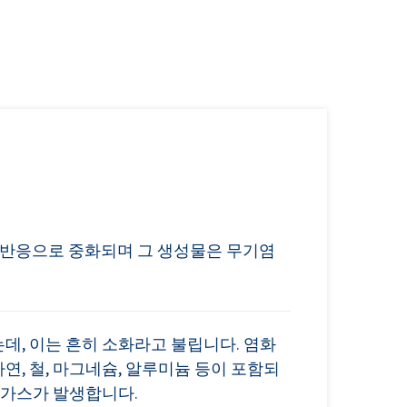
 반응으로 중화되며 그 생성물은 무기염
데, 이는 흔히 소화라고 불립니다. 염화
연, 철, 마그네슘, 알루미늄 등이 포함되
소 가스가 발생합니다.