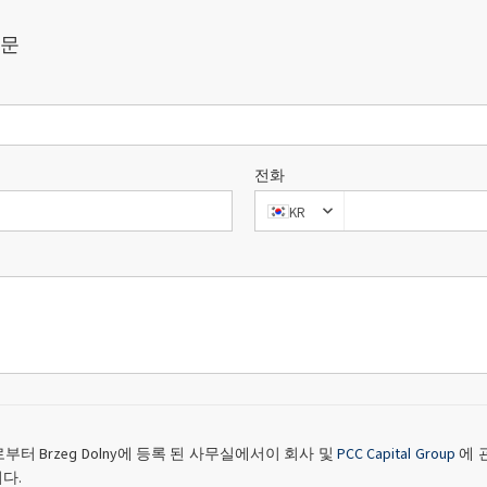
질문
전화
KR
SA 로부터 Brzeg Dolny에 등록 된 사무실에서이 회사 및
PCC Capital Group
에 
다.