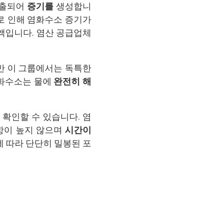
방출되어
증기를
생성합니
로 인해 염화수소 증기가
액입니다. 염산 공급업체
만 이 그룹에서는 독특한
염화수소는 물에
완전히 해
 확인할 수 있습니다. 염
항이 높지 않으며
시간이
에 따라 단단히 밀봉된 포