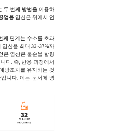
는 두 번째 방법을 이용하
공업용
염산은 위에서 언
번째 단계는 수소를 초과
 염산을 최대 33~37%까
얻은 염산은 불순물 함량
니다. 즉, 반응 과정에서
 예방조치를 유지하는 것
입니다. 이는 문서에 명