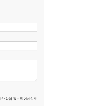
관한 상업 정보를 이메일로