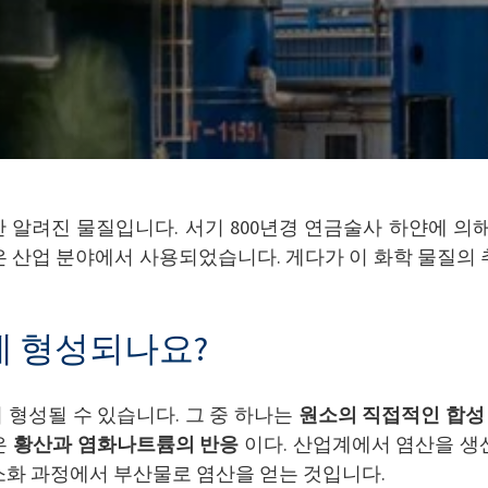
동안 알려진 물질입니다. 서기 800년경 연금술사 하얀에 의
은 산업 분야에서 사용되었습니다. 게다가 이 화학 물질의 
게 형성되나요?
형성될 수 있습니다. 그 중 하나는
원소의 직접적인 합성
은
황산과 염화나트륨의 반응
이다. 산업계에서 염산을 생
소화 과정에서 부산물로 염산을 얻는 것입니다.