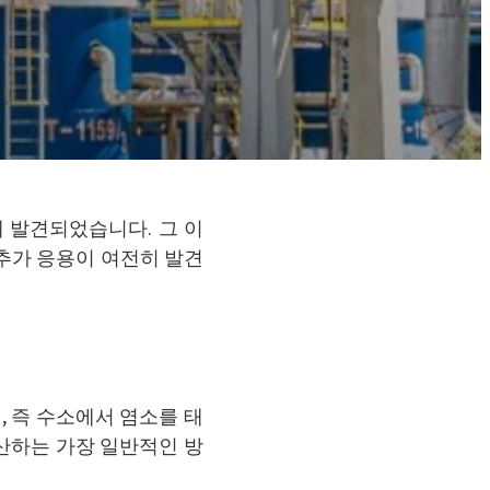
해 발견되었습니다. 그 이
추가 응용이 여전히 발견
, 즉 수소에서 염소를 태
산하는 가장 일반적인 방