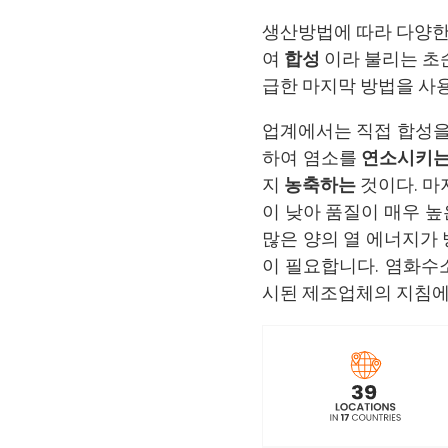
생산방법에 따라 다양한 
여
합성
이라 불리는 초
급한 마지막 방법을 사
업계에서는 직접 합성을
하여 염소를
연소시키는
지
농축하는
것이다. 마
이 낮아 품질이 매우 높
많은 양의 열 에너지가
이 필요합니다. 염화
시된 제조업체의 지침에