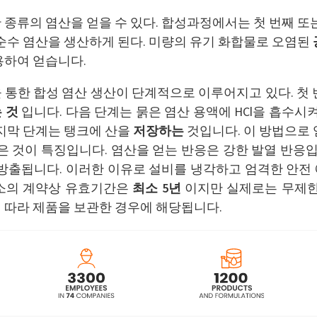
종류의 염산을 얻을 수 있다. 합성과정에서는 첫 번째 또
순수 염산을 생산하게 된다. 미량의 유기 화합물로 오염된
용하여 얻습니다.
 통한 합성 염산 생산이 단계적으로 이루어지고 있다. 첫 
 것
입니다. 다음 단계는 묽은 염산 용액에 HCl을 흡수시켜
지막 단계는 탱크에 산을
저장하는
것입니다. 이 방법으로 
은 것이 특징입니다. 염산을 얻는 반응은 강한 발열 반응입
 방출됩니다. 이러한 이유로 설비를 냉각하고 엄격한 안전
수소의 계약상 유효기간은
최소 5년
이지만 실제로는 무제한
 따라 제품을 보관한 경우에 해당됩니다.