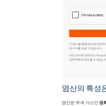
이 양식을 통해 당사에 연락하
메시지를 보낼 수 없습니다.
개인 데이터 관리자는 Brzeg Doln
감독자에게 연락 할 수 있습니
염산의 특성
염산은 무색 가스인
염