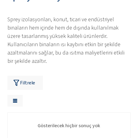
Sprey izolasyonları, konut, ticari ve endüstriyel
binaların hem içinde hem de dışında kullanılmak
üzere tasarlanmış yüksek kaliteli ürünlerdir.
Kullanıcıların binaların ısı kaybını etkin bir şekilde
azaltmalarını sağlar, bu da ısıtma maliyetlerini etkili
bir şekilde azaltır.
Filtrele
Gösterilecek hiçbir sonuç yok