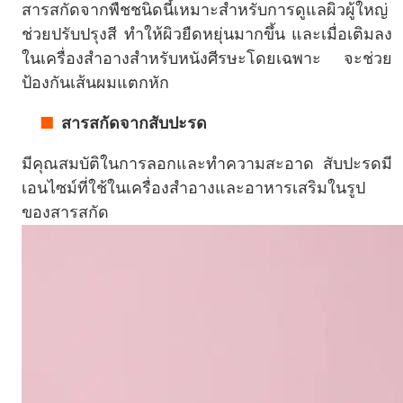
สารสกัดจากพืชชนิดนี้เหมาะสำหรับการดูแลผิวผู้ใหญ่
ช่วยปรับปรุงสี ทำให้ผิวยืดหยุ่นมากขึ้น และเมื่อเติมลง
ในเครื่องสำอางสำหรับหนังศีรษะโดยเฉพาะ จะช่วย
ป้องกันเส้นผมแตกหัก
สารสกัดจากสับปะรด
มีคุณสมบัติในการลอกและทำความสะอาด สับปะรดมี
เอนไซม์ที่ใช้ในเครื่องสำอางและอาหารเสริมในรูป
ของสารสกัด