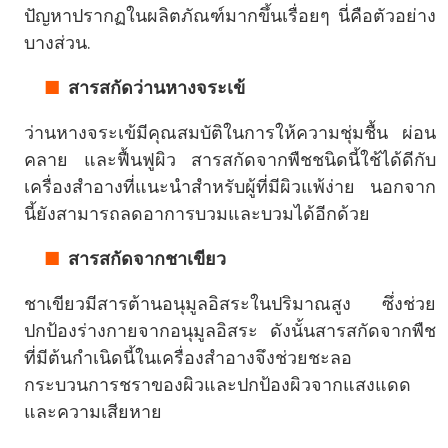
ปัญหาปรากฏในผลิตภัณฑ์มากขึ้นเรื่อยๆ นี่คือตัวอย่าง
บางส่วน.
สารสกัดว่านหางจระเข้
ว่านหางจระเข้มีคุณสมบัติในการให้ความชุ่มชื้น ผ่อน
คลาย และฟื้นฟูผิว สารสกัดจากพืชชนิดนี้ใช้ได้ดีกับ
เครื่องสำอางที่แนะนำสำหรับผู้ที่มีผิวแพ้ง่าย นอกจาก
นี้ยังสามารถลดอาการบวมและบวมได้อีกด้วย
สารสกัดจากชาเขียว
ชาเขียวมีสารต้านอนุมูลอิสระในปริมาณสูง ซึ่งช่วย
ปกป้องร่างกายจากอนุมูลอิสระ ดังนั้นสารสกัดจากพืช
ที่มีต้นกำเนิดนี้ในเครื่องสำอางจึงช่วยชะลอ
กระบวนการชราของผิวและปกป้องผิวจากแสงแดด
และความเสียหาย