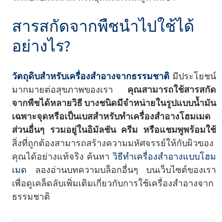
สารสกัดจากพืชนำไปใช้ได้
อย่างไร?
วัตถุดิบสำหรับเครื่องสำอางจากธรรมชาติ
มีประโยชน์
มากมายต่อสุขภาพของเรา
คุณสามารถใช้สารสกัด
จากพืชได้หลายวิธี บางชนิดมีจำหน่ายในรูปแบบน้ำมัน
เฉพาะจุดหรือเป็นเบสสำหรับทำเครื่องสำอางโฮมเมด
ส่วนอื่นๆ รวมอยู่ในอิมัลชัน ครีม หรือแชมพูพร้อมใช้
สิ่งที่ถูกต้องสามารถสร้างความมหัศจรรย์ให้กับผิวของ
คุณได้อย่างแท้จริง ค้นหา
วิธีทำเครื่องสำอางแบบโฮม
เมด
ลองอ่านบทความบล็อกอื่นๆ บนเว็บไซต์ของเรา
เพื่อดูเคล็ดลับเพิ่มเติมเกี่ยวกับการใช้เครื่องสำอางจาก
ธรรมชาติ