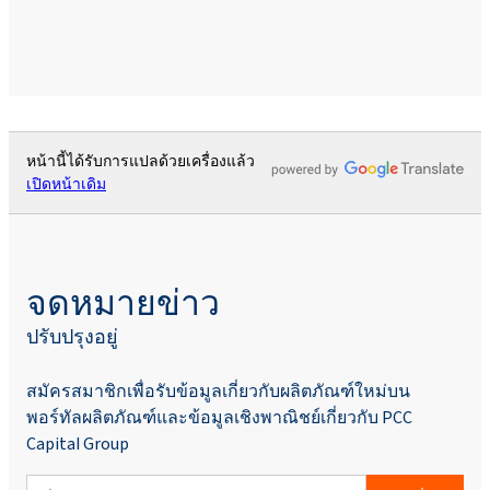
หน้านี้ได้รับการแปลด้วยเครื่องแล้ว
เปิดหน้าเดิม
จดหมายข่าว
ปรับปรุงอยู่
สมัครสมาชิกเพื่อรับข้อมูลเกี่ยวกับผลิตภัณฑ์ใหม่บน
พอร์ทัลผลิตภัณฑ์และข้อมูลเชิงพาณิชย์เกี่ยวกับ PCC
Capital Group