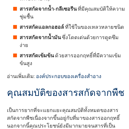
สารสกัดจากน้ำ-กลีเซอรีน
ที่มีคุณสมบัติให้ความ
ชุ่มชื้น
สารสกัดแอลกอฮอล์
ที่ใช้ในของเหลวหลายชนิด
สารสกัดจากน้ำมัน
ซึ่งโดดเด่นด้วยการดูดซึม
ง่าย
สารสกัดเข้มข้น
ด้วยสารออกฤทธิ์ที่มีความเข้ม
ข้นสูง
อ่านเพิ่มเติม:
องค์ประกอบของเครื่องสำอาง
คุณสมบัติของสารสกัดจากพืช
เป็นการยากที่จะแยกแยะคุณสมบัติทั้งหมดของสาร
สกัดจากพืชเนื่องจากขึ้นอยู่กับที่มาของสารออกฤทธิ์
นอกจากนี้คุณประโยชน์ยังมีมากมายจนสารที่เป็น