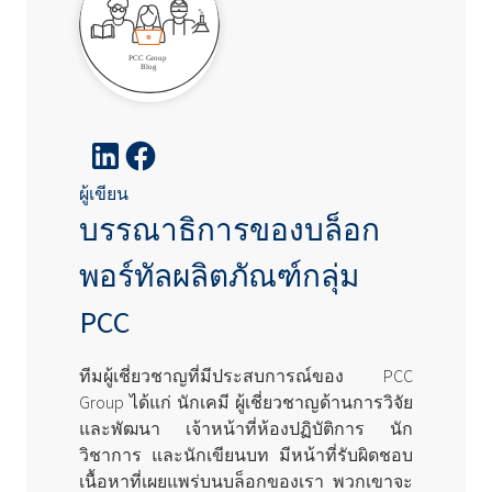
ผู้เขียน
บรรณาธิการของบล็อก
พอร์ทัลผลิตภัณฑ์กลุ่ม
PCC
ทีมผู้เชี่ยวชาญที่มีประสบการณ์ของ PCC
Group ได้แก่ นักเคมี ผู้เชี่ยวชาญด้านการวิจัย
และพัฒนา เจ้าหน้าที่ห้องปฏิบัติการ นัก
วิชาการ และนักเขียนบท มีหน้าที่รับผิดชอบ
เนื้อหาที่เผยแพร่บนบล็อกของเรา พวกเขาจะ