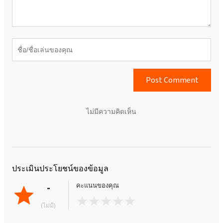
Post Comment
ไม่มีความคิดเห็น
ประเมินประโยชน์ของข้อมูล
-
คะแนนของคุณ
(ไม่มี)