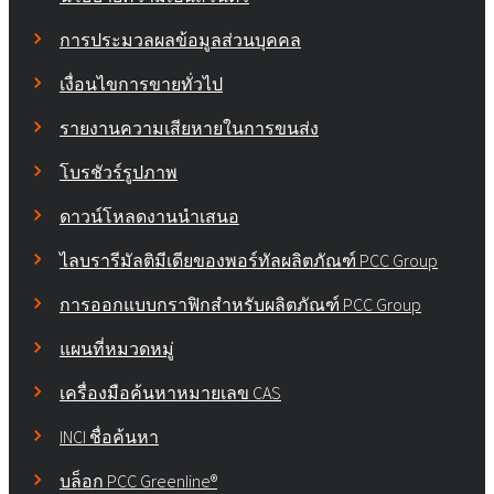
การประมวลผลข้อมูลส่วนบุคคล
เงื่อนไขการขายทั่วไป
รายงานความเสียหายในการขนส่ง
โบรชัวร์รูปภาพ
ดาวน์โหลดงานนำเสนอ
ไลบรารีมัลติมีเดียของพอร์ทัลผลิตภัณฑ์ PCC Group
การออกแบบกราฟิกสำหรับผลิตภัณฑ์ PCC Group
แผนที่หมวดหมู่
เครื่องมือค้นหาหมายเลข CAS
INCI ชื่อค้นหา
บล็อก PCC Greenline®