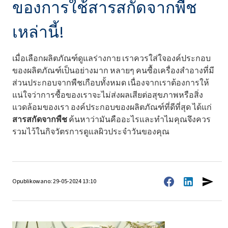
ของการใช้สารสกัดจากพืช
เหล่านี้!
เมื่อเลือกผลิตภัณฑ์ดูแลร่างกาย เราควรใส่ใจองค์ประกอบ
ของผลิตภัณฑ์เป็นอย่างมาก หลายๆ คนซื้อเครื่องสำอางที่มี
ส่วนประกอบจากพืชเกือบทั้งหมด เนื่องจากเราต้องการให้
แน่ใจว่าการซื้อของเราจะไม่ส่งผลเสียต่อสุขภาพหรือสิ่ง
แวดล้อมของเรา องค์ประกอบของผลิตภัณฑ์ที่ดีที่สุด ได้แก่
สารสกัดจากพืช
ค้นหาว่ามันคืออะไรและทำไมคุณจึงควร
รวมไว้ในกิจวัตรการดูแลผิวประจำวันของคุณ
Opublikowano: 29-05-2024 13:10