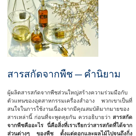
สารสกัดจากพืช — คำนิยาม
ผู้ผลิตสารสกัดจากพืชส่วนใหญ่สร้างความร่วมมือกับ
ตัวแทนของอุตสาหกรรมเครื่องสำอาง พวกเขาเป็นที่
สนใจในการใช้งานเนื่องจากมีคุณสมบัติมากมายของ
สารเหล่านี้ ก่อนที่จะพูดคุยกัน ควรอธิบายว่า
สารสกัด
จากพืชคืออะไร
นี่คือสิ่งที่เราเรียกว่าสารสกัดที่ได้จาก
ส่วนต่างๆ ของพืช ตั้งแต่ดอกและผลไม้ไปจนถึงกิ่ง