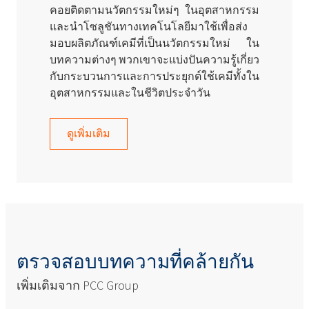
คอยติดตามนวัตกรรมใหม่ๆ ในอุตสาหกรรม
และนำโซลูชันทางเทคโนโลยีมาใช้เพื่อส่ง
มอบผลิตภัณฑ์เคมีที่เป็นนวัตกรรมใหม่ ใน
บทความต่างๆ พวกเขาจะแบ่งปันความรู้เกี่ยว
กับกระบวนการและการประยุกต์ใช้เคมีทั้งใน
อุตสาหกรรมและในชีวิตประจำวัน
ดูเพิ่มเติม
ตรวจสอบบทความที่คล้ายกัน
เพิ่มเติมจาก PCC Group