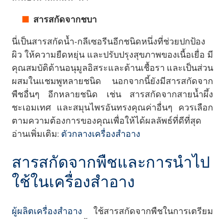
สารสกัดจากชบา
นี่เป็นสารสกัดน้ำ-กลีเซอรีนอีกชนิดหนึ่งที่ช่วยปกป้อง
ผิว ให้ความยืดหยุ่น และปรับปรุงสุขภาพของเนื้อเยื่อ มี
คุณสมบัติต้านอนุมูลอิสระและต้านเชื้อรา และเป็นส่วน
ผสมในแชมพูหลายชนิด นอกจากนี้ยังมีสารสกัดจาก
พืชอื่นๆ อีกหลายชนิด เช่น สารสกัดจากสายน้ำผึ้ง
ชะเอมเทศ และสมุนไพรอันทรงคุณค่าอื่นๆ ควรเลือก
ตามความต้องการของคุณเพื่อให้ได้ผลลัพธ์ที่ดีที่สุด
อ่านเพิ่มเติม:
ตัวกลางเครื่องสำอาง
สารสกัดจากพืชและการนำไป
ใช้ในเครื่องสำอาง
ผู้ผลิตเครื่องสำอาง
ใช้สารสกัดจากพืชในการเตรียม