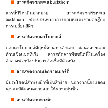
สารสกัดจากทะเล buckthorn
สารนี้มีวิตามินมากมาย สารสกัดจากพืชทะเล
buckthorn ช่วยบรรเทาอาการอักเสบและช่วยต่อสู้กับ
การเปลี่ยนสีผิว
สารสกัดจากคาโมมายล์
ดอกคาโมมายล์มีฤทธิ์ต้านการอักเสบ ผ่อนคลายและ
ต้านเชื้อแบคทีเรีย สารสกัดจากพืชชนิดนี้ในเครื่อง
สำอางช่วยป้องกันการติดเชื้อที่ผิวหนัง
สารสกัดจากเมล็ดราสเบอร์รี่
มีประโยชน์สำหรับผิวที่เป็นสิวง่าย นอกจากนี้ยังแสดง
คุณสมบัติผ่อนคลายและให้ความชุ่มชื้น
สารสกัดจากหางม้า