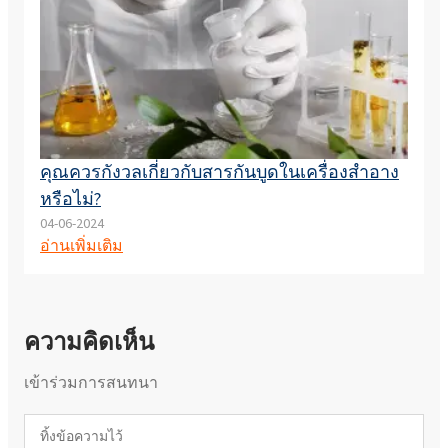
คุณควรกังวลเกี่ยวกับสารกันบูดในเครื่องสำอาง
หรือไม่?
04-06-2024
อ่านเพิ่มเติม
ความคิดเห็น
เข้าร่วมการสนทนา