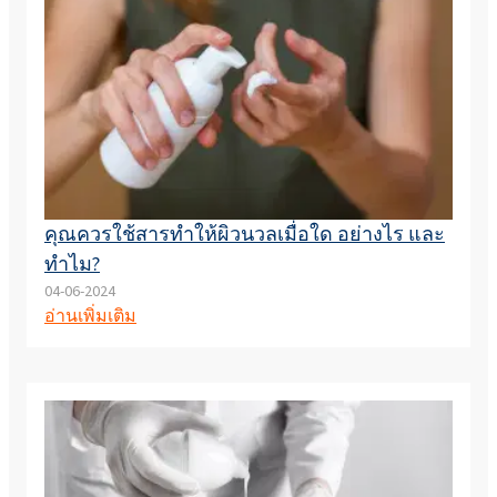
คุณควรใช้สารทำให้ผิวนวลเมื่อใด อย่างไร และ
ทำไม?
04-06-2024
อ่านเพิ่มเติม