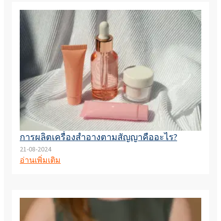
การผลิตเครื่องสำอางตามสัญญาคืออะไร?
21-08-2024
อ่านเพิ่มเติม