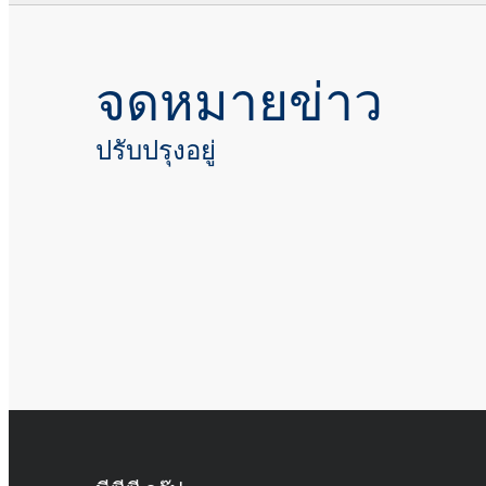
จดหมายข่าว
ปรับปรุงอยู่