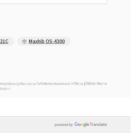
521C
Maxhib OS-4300
้จะสมบูรณ์และถูกต้อง และจะไม่รับผิดชอบต่อผลของการใช้งาน ผู้ใช้มีหน้าที่ตรวจ
ังกล่าว