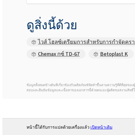
ดูสิ่งนี้ด้วย
ไวส์ โฮลซ์เตรียมการสำหรับการกำจัดคราบ
Chemax กซ์ TD-67
Betoplast K
ข้อมูลทั้งหมดข้างต้นที่เกี่ยวข้องกับผลิตภัณฑ์จัดทำขึ้นตามความรู้ที่ดีที่สุ
สอบและยืนยันข้อมูลและเนื้อหาของเอกสารนี้ด้วยตนเอง ผู้ผลิตขอสงวนสิทธิ
หน้านี้ได้รับการแปลด้วยเครื่องแล้ว
เปิดหน้าเดิม