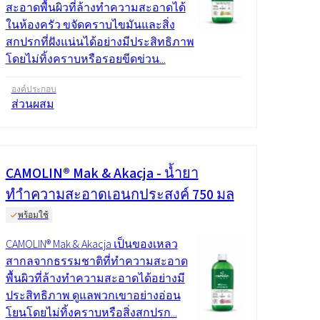
สะอาดพื้นผิวที่ล้างทำความสะอาดได้
ในห้องครัว ขจัดคราบไขมันและสิ่ง
สกปรกที่ฝังแน่นได้อย่างมีประสิทธิภาพ
โดยไม่ทิ้งคราบหรือรอยขีดข่วน...
องค์ประกอบ
ส่วนผสม
CAMOLIN® Mak & Akacja - น้ำยา
ทำความสะอาดเอนกประสงค์ 750 มล
พร้อมใช้
CAMOLIN® Mak & Akacja เป็นของเหลว
สากลจากธรรมชาติที่ทำความสะอาด
พื้นผิวที่ล้างทำความสะอาดได้อย่างมี
ประสิทธิภาพ ดูแลพวกเขาอย่างอ่อน
โยนโดยไม่ทิ้งคราบหรือสิ่งสกปรก...