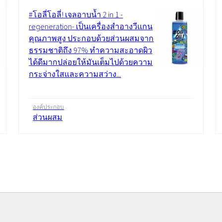
#โอลี่โอลี่! เจลอาบน้ำ 2 in 1 -
regeneration- เป็นเครื่องสำอางวีแกน
คุณภาพสูง ประกอบด้วยส่วนผสมจาก
ธรรมชาติถึง 97% ทำความสะอาดผิว
ได้ดีมากปล่อยให้มันเต็มไปด้วยความ
กระจ่างใสและความสว่าง...
องค์ประกอบ
ส่วนผสม