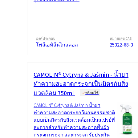
องค์ประกอบ
หมายเลข CAS
โพลีเอทิลีนไกลคอล
25322-68-3
CAMOLIN® Cytryna & Jaśmin - น้ำยา
ทำความสะอาดกระจกเป็นมิตรกับสิ่ง
แวดล้อม 750ml
พร้อมใช้
CAMOLIN® Cytryna & Jaśmin น้ำยา
ทำความสะอาดกระจกวีแกนธรรมชาติ
แบบเป็นมิตรกับสิ่งแวดล้อมเป็นสเปรย์ที่
สะดวกสำหรับทำความสะอาดพื้นผิว
กระจก กระจก และกระจก รับประกัน