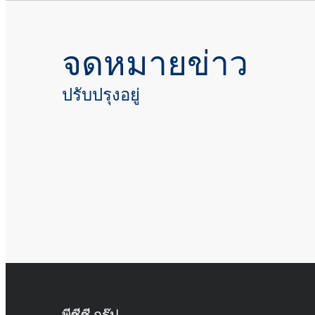
จดหมายข่าว
ปรับปรุงอยู่