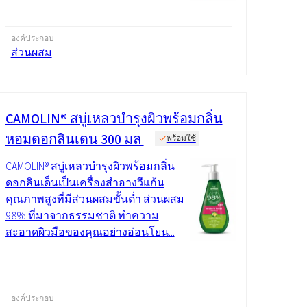
องค์ประกอบ
ส่วนผสม
CAMOLIN® สบู่เหลวบำรุงผิวพร้อมกลิ่น
หอมดอกลินเดน 300 มล
พร้อมใช้
CAMOLIN® สบู่เหลวบำรุงผิวพร้อมกลิ่น
ดอกลินเด็นเป็นเครื่องสำอางวีแก้น
คุณภาพสูงที่มีส่วนผสมขั้นต่ำ ส่วนผสม
98% ที่มาจากธรรมชาติ ทำความ
สะอาดผิวมือของคุณอย่างอ่อนโยน...
องค์ประกอบ