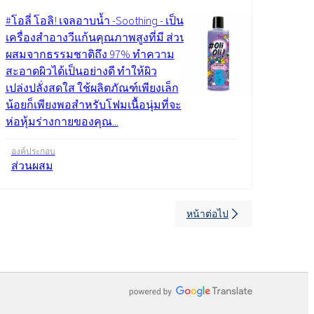
#โอลี่ โอลิ! เจลอาบน้ำ -Soothing - เป็น
เครื่องสำอางวีแก้นคุณภาพสูงที่มี ส่วน
ผสมจากธรรมชาติถึง 97% ทำความ
สะอาดผิวได้เป็นอย่างดี ทำให้ผิว
เปล่งปลั่งสดใส ใช้ผลิตภัณฑ์เพียงเล็ก
น้อยก็เพียงพอสำหรับโฟมเนื้อนุ่มที่จะ
ห่อหุ้มร่างกายของคุณ...
องค์ประกอบ
ส่วนผสม
หน้าต่อไป