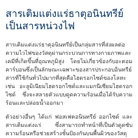
สารเติมแต่งแร่ธาตุอนินทรีย์
เป็นสารหน่วงไฟ
สารเติมแต่งแร่ธาตุอนินทรีย์เป็นกลุ่มสารที่ส่งผลต่อ
ความไวไฟของวัสดุผ่านกระบวนการทางกายภาพและ
เคมีที่เกิดขึ้นที่อุณหภูมิสูง โดยไม่เกี่ยวข้องกับอะตอม
คาร์บอนซึ่งเป็นลักษณะเฉพาะของสารประกอบอินทรีย์
สารที่ใช้กันทั่วไปมากที่สุดคือไฮดรอกไซด์ของโลหะ
เช่น อะลูมิเนียมไฮดรอกไซด์และแมกนีเซียมไฮดรอก
ไซด์ ซึ่งจะสลายตัวแบบดูดความร้อนเมื่อได้รับความ
ร้อนและปล่อยน้ำออกมา
ตัวอย่างอื่นๆ ได้แก่ ฟอสเฟตอนินทรีย์ ออกไซด์ และ
สารเติมแต่งแร่ ซึ่งสามารถทำหน้าที่เป็นตัวดูดซับ
ความร้อนหรือช่วยสร้างชั้นป้องกันบนพื้นผิวของวัสดุ