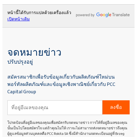
หน้านี้ได้รับการแปลด้วยเครื่องแล้ว
เปิดหน้าเดิม
จดหมายข่าว
ปรับปรุงอยู่
สมัครสมาชิกเพื่อรับข้อมูลเกี่ยวกับผลิตภัณฑ์ใหม่บน
พอร์ทัลผลิตภัณฑ์และข้อมูลเชิงพาณิชย์เกี่ยวกับ PCC
Capital Group
ลงชื่อ
โปรดป้อนที่อยู่อีเมลของคุณเพื่อสมัครรับจดหมายข่าว การให้ที่อยู่อีเมลของคุณ
นั้นเป็นไปโดยสมัครใจ แต่ถ้าคุณไม่ให้ เราจะไม่สามารถส่งจดหมายข่าวถึงคุณ
ผู้ดูแลข้อมูลส่วนบุคคลคือ PCC Rokita SA ซึ่งมีสำนักงานจดทะเบียนอยู่ที่ Brzeg