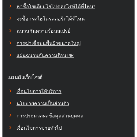
หาซื้อโซเดียมไฮโปคลอไรท์ได้ที่ไหน?
จะซื้อกรดไฮโดรคลอริกได้ที่ไหน
ฉนวนกันความร้อนสเปรย์
การฆ่าเชื้อบนพื้นผิวขนาดใหญ่
แผ่นฉนวนกันความร้อน PIR
แผนผังเว็บไซต์
เงื่อนไขการให้บริการ
นโยบายความเป็นส่วนตัว
การประมวลผลข้อมูลส่วนบุคคล
เงื่อนไขการขายทั่วไป