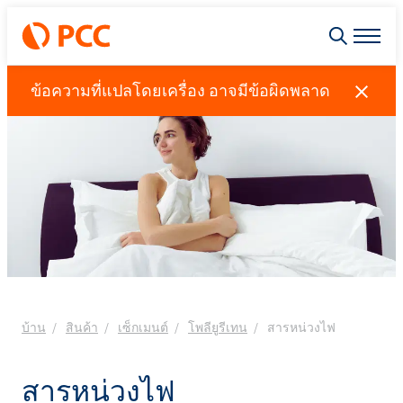
ข้อความที่แปลโดยเครื่อง อาจมีข้อผิดพลาด
บ้าน
สินค้า
เซ็กเมนต์
โพลียูรีเทน
สารหน่วงไฟ
สารหน่วงไฟ