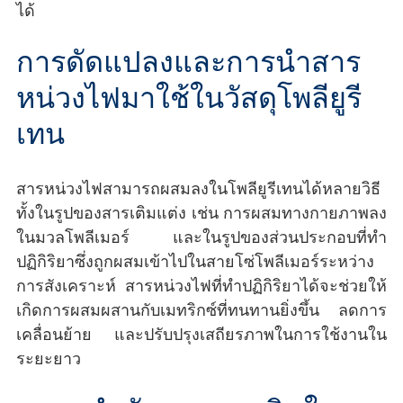
ได้
การดัดแปลงและการนำสาร
หน่วงไฟมาใช้ในวัสดุโพลียูรี
เทน
สารหน่วงไฟสามารถผสมลงในโพลียูรีเทนได้หลายวิธี
ทั้งในรูปของสารเติมแต่ง เช่น การผสมทางกายภาพลง
ในมวลโพลีเมอร์ และในรูปของส่วนประกอบที่ทำ
ปฏิกิริยาซึ่งถูกผสมเข้าไปในสายโซ่โพลีเมอร์ระหว่าง
การสังเคราะห์ สารหน่วงไฟที่ทำปฏิกิริยาได้จะช่วยให้
เกิดการผสมผสานกับเมทริกซ์ที่ทนทานยิ่งขึ้น ลดการ
เคลื่อนย้าย และปรับปรุงเสถียรภาพในการใช้งานใน
ระยะยาว