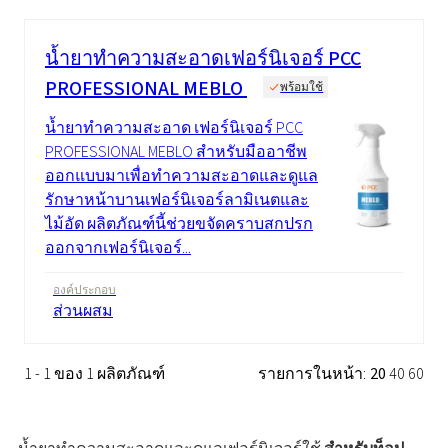
น้ำยาทำความสะอาดเฟอร์นิเจอร์ PCC
PROFESSIONAL MEBLO
พร้อมใช้
น้ำยาทำความสะอาด เฟอร์นิเจอร์ PCC
PROFESSIONAL MEBLO สำหรับมืออาชีพ
ออกแบบมาเพื่อทำความสะอาดและดูแล
รักษาหน้าบานเฟอร์นิเจอร์ลามิเนตและ
ไม้อัด ผลิตภัณฑ์นี้ช่วยขจัดคราบสกปรก
ออกจากเฟอร์นิเจอร์...
องค์ประกอบ
ส่วนผสม
1 - 1 ของ 1 ผลิตภัณฑ์
รายการในหน้า:
20
40
60