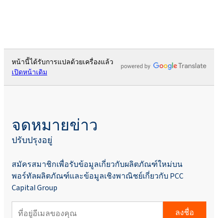
หน้านี้ได้รับการแปลด้วยเครื่องแล้ว
เปิดหน้าเดิม
จดหมายข่าว
ปรับปรุงอยู่
สมัครสมาชิกเพื่อรับข้อมูลเกี่ยวกับผลิตภัณฑ์ใหม่บน
พอร์ทัลผลิตภัณฑ์และข้อมูลเชิงพาณิชย์เกี่ยวกับ PCC
Capital Group
ลงชื่อ