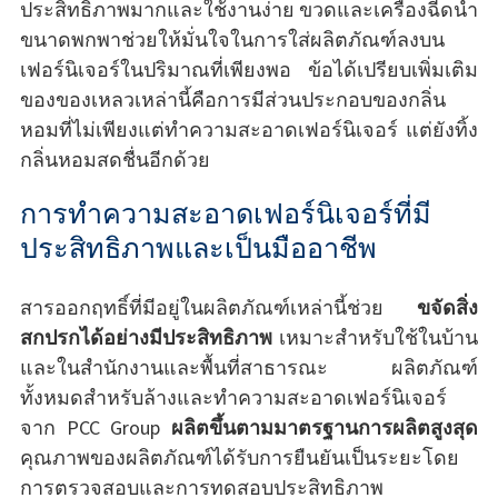
ประสิทธิภาพมากและใช้งานง่าย ขวดและเครื่องฉีดน้ำ
ขนาดพกพาช่วยให้มั่นใจในการใส่ผลิตภัณฑ์ลงบน
เฟอร์นิเจอร์ในปริมาณที่เพียงพอ ข้อได้เปรียบเพิ่มเติม
ของของเหลวเหล่านี้คือการมีส่วนประกอบของกลิ่น
หอมที่ไม่เพียงแต่ทำความสะอาดเฟอร์นิเจอร์ แต่ยังทิ้ง
กลิ่นหอมสดชื่นอีกด้วย
การทำความสะอาดเฟอร์นิเจอร์ที่มี
ประสิทธิภาพและเป็นมืออาชีพ
สารออกฤทธิ์ที่มีอยู่ในผลิตภัณฑ์เหล่านี้ช่วย
ขจัดสิ่ง
สกปรกได้อย่างมีประสิทธิภาพ
เหมาะสำหรับใช้ในบ้าน
และในสำนักงานและพื้นที่สาธารณะ ผลิตภัณฑ์
ทั้งหมดสำหรับล้างและทำความสะอาดเฟอร์นิเจอร์
จาก PCC Group
ผลิตขึ้นตามมาตรฐานการผลิตสูงสุด
คุณภาพของผลิตภัณฑ์ได้รับการยืนยันเป็นระยะโดย
การตรวจสอบและการทดสอบประสิทธิภาพ