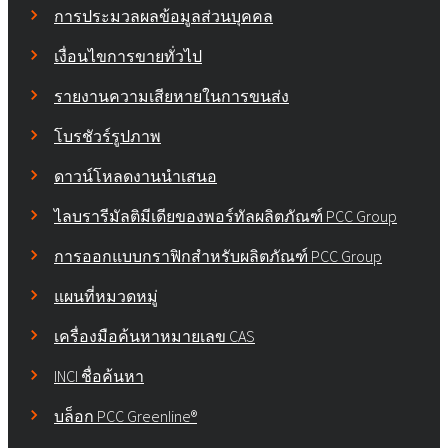
การประมวลผลข้อมูลส่วนบุคคล
เงื่อนไขการขายทั่วไป
รายงานความเสียหายในการขนส่ง
โบรชัวร์รูปภาพ
ดาวน์โหลดงานนำเสนอ
ไลบรารีมัลติมีเดียของพอร์ทัลผลิตภัณฑ์ PCC Group
การออกแบบกราฟิกสำหรับผลิตภัณฑ์ PCC Group
แผนที่หมวดหมู่
เครื่องมือค้นหาหมายเลข CAS
INCI ชื่อค้นหา
บล็อก PCC Greenline®