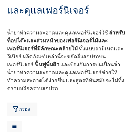
และดูแลเฟอร์นิเจอร์
น้ำยาทำความสะอาดและดูแลเฟอร์นิเจอร์ใช้
สำหรับ
ท็อปโต๊ะและส่วนหน้าของเฟอร์นิเจอร์ไม้และ
เฟอร์นิเจอร์ที่มีลักษณะคล้ายไม้
ทั้งแบบลามิเนตและ
วีเนียร์ ผลิตภัณฑ์เหล่านี้จะขจัดสิ่งสกปรกบน
เฟอร์นิเจอร์
ฟื้นฟูพื้นผิว
และป้องกันการปนเปื้อนซ้ำ
น้ำยาทำความสะอาดและดูแลเฟอร์นิเจอร์ช่วยให้
ทำความสะอาดได้ง่ายขึ้น และสูตรที่ทันสมัยจะไม่ทิ้ง
คราบหรือคราบสกปรก
กรอง