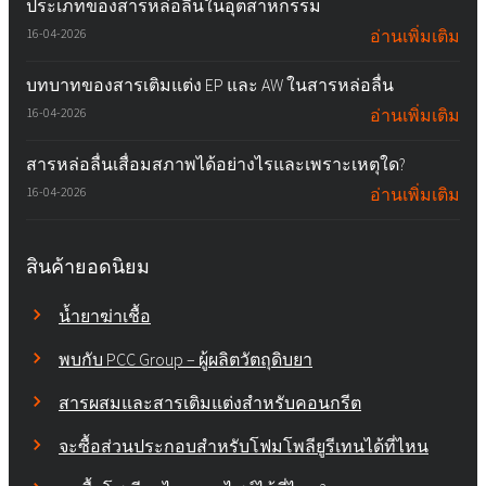
ประเภทของสารหล่อลื่นในอุตสาหกรรม
16-04-2026
อ่านเพิ่มเติม
บทบาทของสารเติมแต่ง EP และ AW ในสารหล่อลื่น
16-04-2026
อ่านเพิ่มเติม
สารหล่อลื่นเสื่อมสภาพได้อย่างไรและเพราะเหตุใด?
16-04-2026
อ่านเพิ่มเติม
สินค้ายอดนิยม
น้ำยาฆ่าเชื้อ
พบกับ PCC Group – ผู้ผลิตวัตถุดิบยา
สารผสมและสารเติมแต่งสำหรับคอนกรีต
จะซื้อส่วนประกอบสำหรับโฟมโพลียูรีเทนได้ที่ไหน