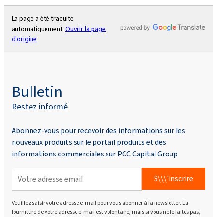
La page a été traduite
automatiquement.
Ouvrir la page
d'origine
Bulletin
Restez informé
Abonnez-vous pour recevoir des informations sur les
nouveaux produits sur le portail produits et des
informations commerciales sur PCC Capital Group
S\\\'inscrire
Veuillez saisir votre adresse e-mail pour vous abonner à la newsletter. La
fourniture de votre adresse e-mail est volontaire, mais si vous ne le faites pas,