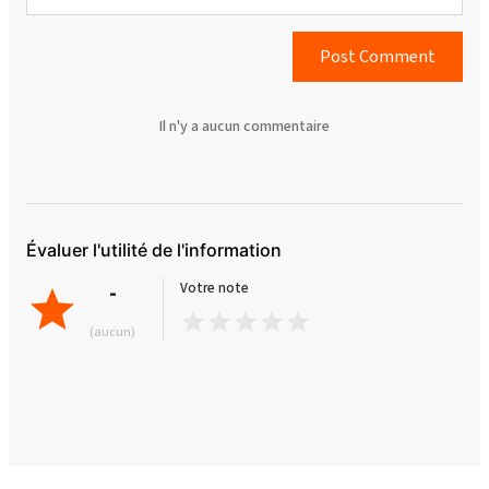
Post Comment
Il n'y a aucun commentaire
Évaluer l'utilité de l'information
-
Votre note
(aucun)