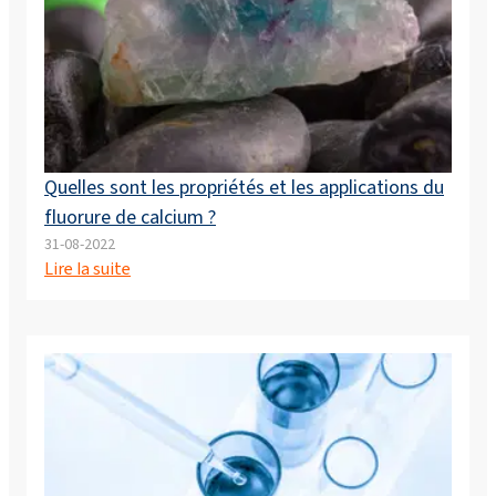
Quelles sont les propriétés et les applications du
fluorure de calcium ?
31-08-2022
Lire la suite