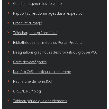
Conditions générales de vente
Rapport sur les dommages dus à l’expédition
Brochure d’image
Télécharger la présentation
Bibliothèque multimédia du Portail Produits
Désignations graphiques des produits du groupe PCC
Carte des catégories
Numéro CAS – moteur de recherche
Recherche de noms INCI
GREENLINE™ blog
Tableau périodique des éléments