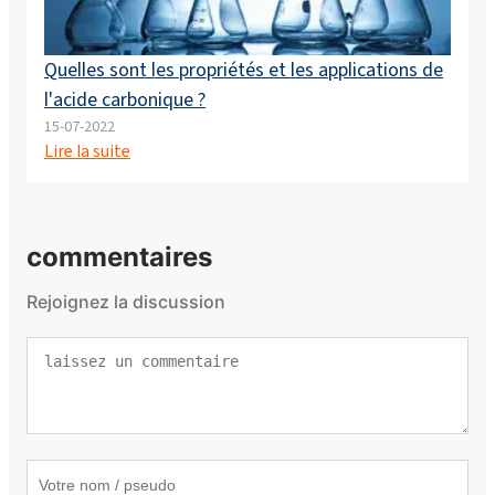
Quelles sont les propriétés et les applications de
l'acide carbonique ?
15-07-2022
Lire la suite
commentaires
Rejoignez la discussion