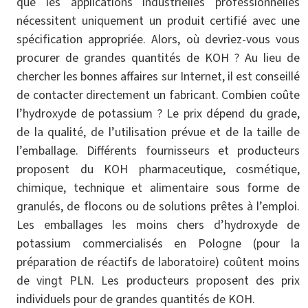
que les applications industrielles professionnelles
nécessitent uniquement un produit certifié avec une
spécification appropriée. Alors, où devriez-vous vous
procurer de grandes quantités de KOH ? Au lieu de
chercher les bonnes affaires sur Internet, il est conseillé
de contacter directement un fabricant. Combien coûte
l’hydroxyde de potassium ? Le prix dépend du grade,
de la qualité, de l’utilisation prévue et de la taille de
l’emballage. Différents fournisseurs et producteurs
proposent du KOH pharmaceutique, cosmétique,
chimique, technique et alimentaire sous forme de
granulés, de flocons ou de solutions prêtes à l’emploi.
Les emballages les moins chers d’hydroxyde de
potassium commercialisés en Pologne (pour la
préparation de réactifs de laboratoire) coûtent moins
de vingt PLN. Les producteurs proposent des prix
individuels pour de grandes quantités de KOH.