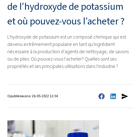
de l’hydroxyde de potassium
et où pouvez-vous l’acheter ?
L'hydroxyde de potassium est un composé chimique qui est
devenu extrêmement populaire en tant qu'ingrédient
nécessaire à la production d'agents de nettoyage, de savons
ou de piles. Où pouvez-vous l'acheter? Quelles sont ses
propriétés et ses principales utilisations dans l'industrie ?
Opublikowano: 26-05-2022 12:34