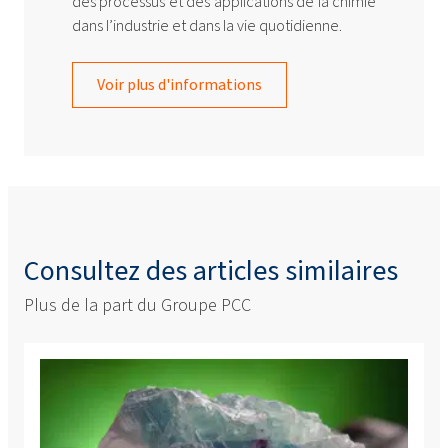
des processus et des applications de la chimie
dans l’industrie et dans la vie quotidienne.
Voir plus d'informations
Consultez des articles similaires
Plus de la part du Groupe PCC