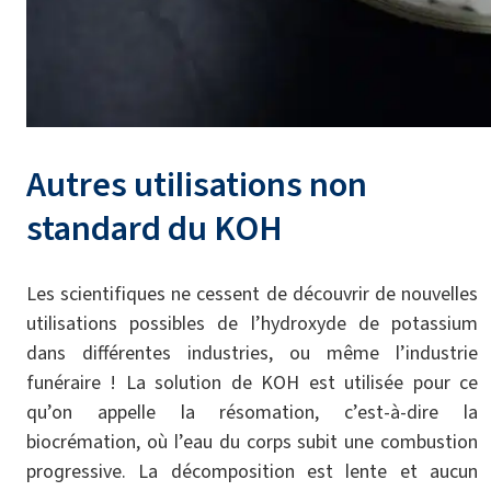
Autres utilisations non
standard du KOH
Les scientifiques ne cessent de découvrir de nouvelles
utilisations possibles de l’hydroxyde de potassium
dans différentes industries, ou même l’industrie
funéraire ! La solution de KOH est utilisée pour ce
qu’on appelle la résomation, c’est-à-dire la
biocrémation, où l’eau du corps subit une combustion
progressive. La décomposition est lente et aucun