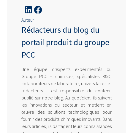
Auteur
Rédacteurs du blog du
portail produit du groupe
PCC
Une équipe d’experts expérimentés du
Groupe PCC – chimistes, spécialistes R&D,
collaborateurs de laboratoire, universitaires et
rédacteurs – est responsable du contenu
publié sur notre blog. Au quotidien, ils suivent
les innovations du secteur et mettent en
œuvre des solutions technologiques pour
fournir des produits chimiques innovants. Dans
leurs articles, ils partagent leurs connaissances