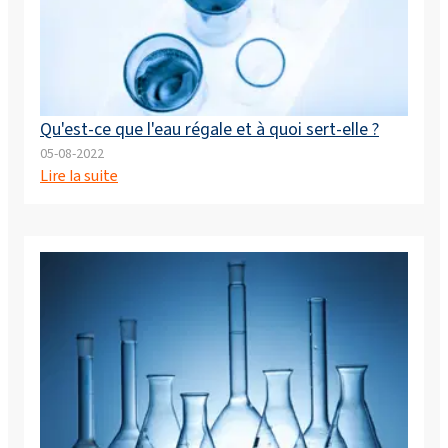
Qu'est-ce que l'eau régale et à quoi sert-elle ?
05-08-2022
Lire la suite