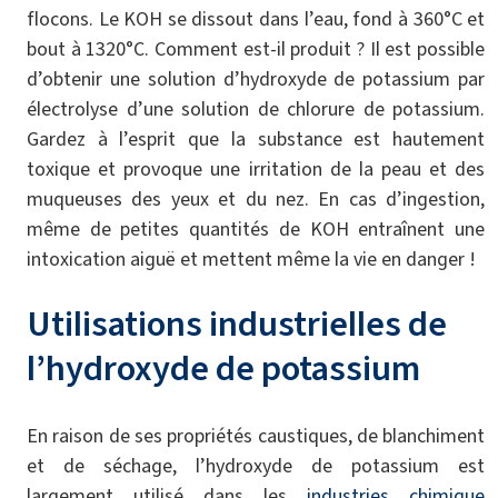
flocons. Le KOH se dissout dans l’eau, fond à 360°C et
bout à 1320°C. Comment est-il produit ? Il est possible
d’obtenir une solution d’hydroxyde de potassium par
électrolyse d’une solution de chlorure de potassium.
Gardez à l’esprit que la substance est hautement
toxique et provoque une irritation de la peau et des
muqueuses des yeux et du nez. En cas d’ingestion,
même de petites quantités de KOH entraînent une
intoxication aiguë et mettent même la vie en danger !
Utilisations industrielles de
l’hydroxyde de potassium
En raison de ses propriétés caustiques, de blanchiment
et de séchage, l’hydroxyde de potassium est
largement utilisé dans les
industries chimique