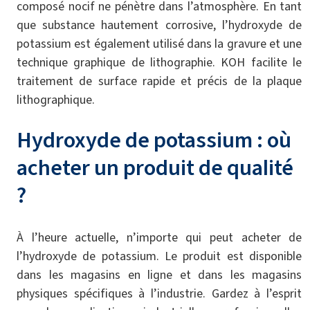
composé nocif ne pénètre dans l’atmosphère. En tant
que substance hautement corrosive, l’hydroxyde de
potassium est également utilisé dans la gravure et une
technique graphique de lithographie. KOH facilite le
traitement de surface rapide et précis de la plaque
lithographique.
Hydroxyde de potassium : où
acheter un produit de qualité
?
À l’heure actuelle, n’importe qui peut acheter de
l’hydroxyde de potassium. Le produit est disponible
dans les magasins en ligne et dans les magasins
physiques spécifiques à l’industrie. Gardez à l’esprit