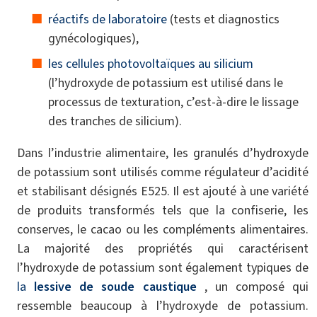
réactifs de laboratoire
(tests et diagnostics
gynécologiques),
les cellules photovoltaïques au silicium
(l’hydroxyde de potassium est utilisé dans le
processus de texturation, c’est-à-dire le lissage
des tranches de silicium).
Dans l’industrie alimentaire, les granulés d’hydroxyde
de potassium sont utilisés comme régulateur d’acidité
et stabilisant désignés E525. Il est ajouté à une variété
de produits transformés tels que la confiserie, les
conserves, le cacao ou les compléments alimentaires.
La majorité des propriétés qui caractérisent
l’hydroxyde de potassium sont également typiques de
la
lessive de soude
caustique
, un composé qui
ressemble beaucoup à l’hydroxyde de potassium.