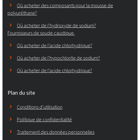
Où acheter des composants pour la mousse de
polyuréthane?
Où acheter de l’hydroxyde de sodium?
Fournisseurs de soude caustique.
Où acheter de l’acide chlorhydrique?
Où acheter de l’hypochlorite de sodium?
Où acheter de l’acide chlorhydrique?
Plan du site
Conditions d’utilisation
Politique de confidentialité
Traitement des données personnelles