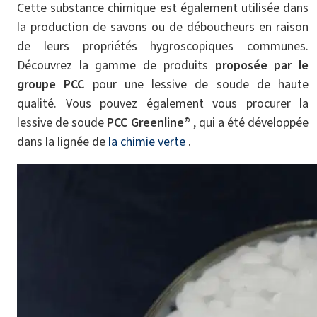
Cette substance chimique est également utilisée dans
la production de savons ou de déboucheurs en raison
de leurs propriétés hygroscopiques communes.
Découvrez la gamme de produits
proposée par le
groupe PCC
pour une lessive de soude de haute
qualité. Vous pouvez également vous procurer la
lessive de soude
PCC Greenline®
, qui a été développée
dans la lignée de
la chimie verte
.