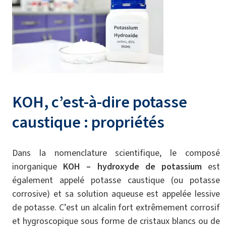
KOH, c’est-à-dire potasse
caustique : propriétés
Dans la nomenclature scientifique, le composé
inorganique
KOH – hydroxyde de potassium
est
également appelé potasse caustique (ou potasse
corrosive) et sa solution aqueuse est appelée lessive
de potasse. C’est un alcalin fort extrêmement corrosif
et hygroscopique sous forme de cristaux blancs ou de