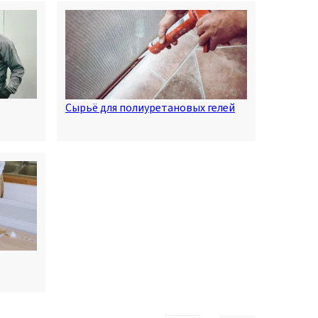
Сырьё для полиуретановых гелей