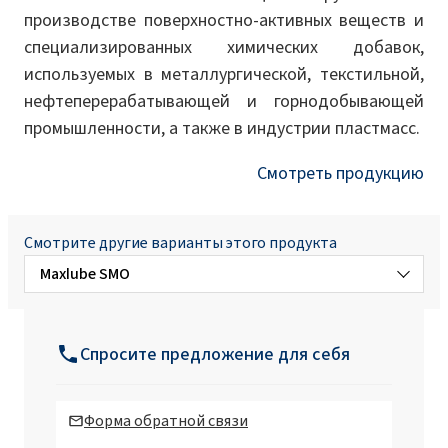
производстве поверхностно-активных веществ и
специализированных химических добавок,
используемых в металлургической, текстильной,
нефтеперерабатывающей и горнодобывающей
промышленности, а также в индустрии пластмасс.
Смотреть продукцию
Смотрите другие варианты этого продукта
Maxlube SMO
Maxlube 155
Спросите предложение для себя
Maxlube 200
Форма обратной связи