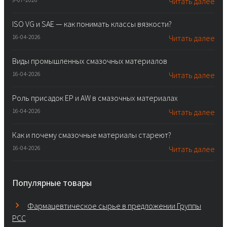
Читать далее
ISO VG и SAE — как понимать классы вязкости?
16-04-2026
Читать далее
Виды промышленных смазочных материалов
16-04-2026
Читать далее
Роль присадок EP и AW в смазочных материалах
16-04-2026
Читать далее
Как и почему смазочные материалы стареют?
16-04-2026
Читать далее
Популярные товары
Фармацевтическое сырье в предложении Группы
PCC