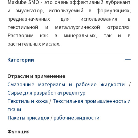
Maxlube SMO - это очень эффективный лубрикант
и эмульгатор, используемый в формуляциях,
предназначенных для использования в
текстильной и металлургической отраслях.
Растворим как в минеральных, так и в
растительных маслах.
Категории
Отрасли и применение
Смазочные материалы и рабочие жидкости
/
Сырье для разработки рецептур
Текстиль и кожа
/
Текстильная промышленность и
ткани
Пакеты присадок
/
рабочие жидкости
Функция