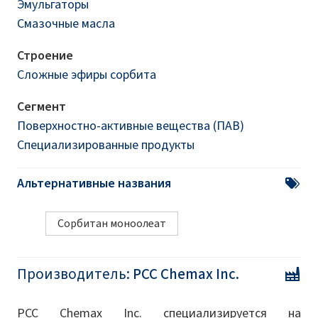
Эмульгаторы
Смазочные масла
Строение
Сложные эфиры сорбита
Сегмент
Поверхностно-активные вещества (ПАВ)
Специализированные продукты
Альтернативные названия
Сорбитан моноолеат
Производитель:
PCC Chemax Inc.
PCC Chemax Inc. специализируется на