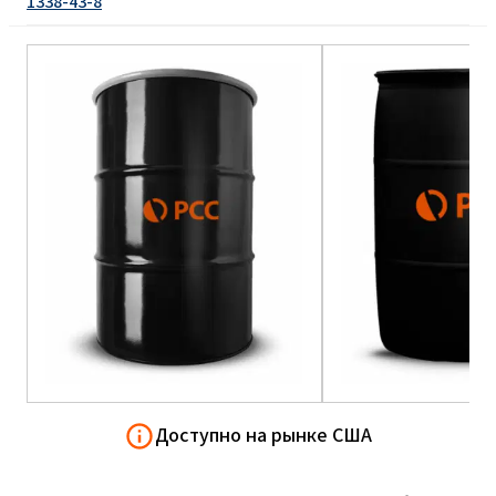
1338-43-8
Доступно на рынке США