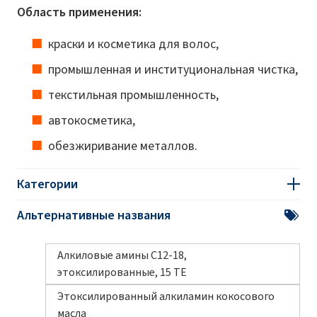
Область
применения:
краски и косметика для волос,
промышленная и институциональная чистка,
текстильная промышленность,
автокосметика,
обезжиривание металлов.
Категории
Альтернативные названия
Алкиловые амины С12-18,
этоксилированные, 15 TE
Этоксилированный алкиламин кокосового
масла