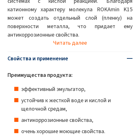
системах с кислой реакцией. Благодаря
катионному характеру молекула ROKAmin K15
может создать отдельный слой (пленку) на
поверхности металла, что придает ему
антикоррозионные свойства.
Читать далее
Свойства и применение
Преимущества продукта:
эффективный эмульгатор,
устойчив к жесткой воде и кислой и
щелочной средам,
антикоррозионные свойства,
очень хорошие моющие свойства.