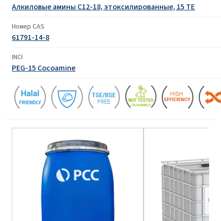
Алкиловые амины С12-18, этоксилированные, 15 TE
Номер CAS
61791-14-8
INCI
PEG-15 Cocoamine