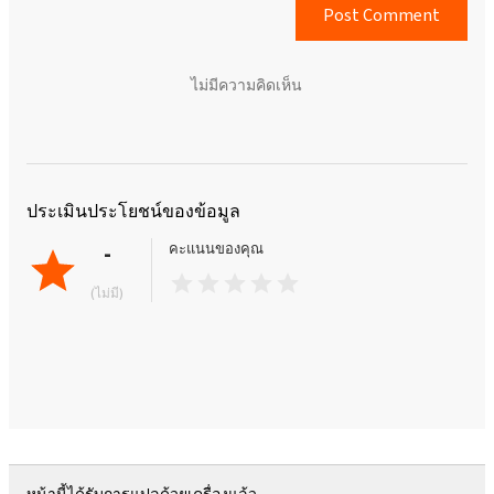
Post Comment
ไม่มีความคิดเห็น
ประเมินประโยชน์ของข้อมูล
-
คะแนนของคุณ
(ไม่มี)