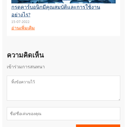
กรดคาร์บอนิกมีคุณสมบัติและการใช้งาน
อย่างไร?
15-07-2022
อ่านเพิ่มเติม
ความคิดเห็น
เข้าร่วมการสนทนา