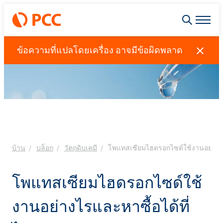
ข้อความที่แปลโดยเครื่อง อาจมีข้อผิดพลาด
บ้าน
บล็อก
วัตถุดิบเคมี
โพแทสเซียมไฮดรอกไซด์ใช้งานอย่างไร
โพแทสเซียมไฮดรอกไซด์ใช้
งานอย่างไรและหาซื้อได้ที่