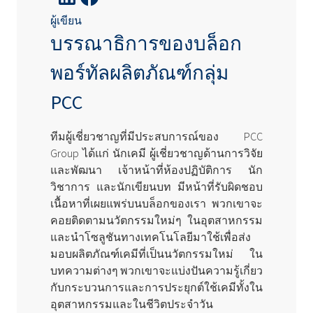
ผู้เขียน
บรรณาธิการของบล็อก
พอร์ทัลผลิตภัณฑ์กลุ่ม
PCC
ทีมผู้เชี่ยวชาญที่มีประสบการณ์ของ PCC
Group ได้แก่ นักเคมี ผู้เชี่ยวชาญด้านการวิจัย
และพัฒนา เจ้าหน้าที่ห้องปฏิบัติการ นัก
วิชาการ และนักเขียนบท มีหน้าที่รับผิดชอบ
เนื้อหาที่เผยแพร่บนบล็อกของเรา พวกเขาจะ
คอยติดตามนวัตกรรมใหม่ๆ ในอุตสาหกรรม
และนำโซลูชันทางเทคโนโลยีมาใช้เพื่อส่ง
มอบผลิตภัณฑ์เคมีที่เป็นนวัตกรรมใหม่ ใน
บทความต่างๆ พวกเขาจะแบ่งปันความรู้เกี่ยว
กับกระบวนการและการประยุกต์ใช้เคมีทั้งใน
อุตสาหกรรมและในชีวิตประจำวัน