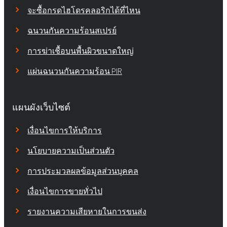
จะซื้อกรดไฮโดรคลอริกได้ที่ไหน
ฉนวนกันความร้อนสเปรย์
การฆ่าเชื้อบนพื้นผิวขนาดใหญ่
แผ่นฉนวนกันความร้อน PIR
แผนผังเว็บไซต์
เงื่อนไขการให้บริการ
นโยบายความเป็นส่วนตัว
การประมวลผลข้อมูลส่วนบุคคล
เงื่อนไขการขายทั่วไป
รายงานความเสียหายในการขนส่ง