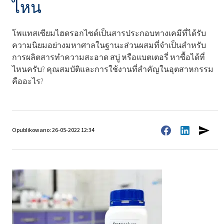
ไหน
โพแทสเซียมไฮดรอกไซด์เป็นสารประกอบทางเคมีที่ได้รับ
ความนิยมอย่างมหาศาลในฐานะส่วนผสมที่จำเป็นสำหรับ
การผลิตสารทำความสะอาด สบู่ หรือแบตเตอรี่ หาซื้อได้ที่
ไหนครับ? คุณสมบัติและการใช้งานที่สำคัญในอุตสาหกรรม
คืออะไร?
Opublikowano: 26-05-2022 12:34