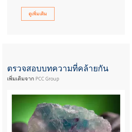
ดูเพิ่มเติม
ตรวจสอบบทความที่คล้ายกัน
เพิ่มเติมจาก PCC Group