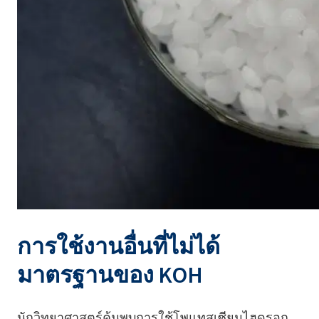
การใช้งานอื่นที่ไม่ได้
มาตรฐานของ KOH
นักวิทยาศาสตร์ค้นพบการใช้โพแทสเซียมไฮดรอก