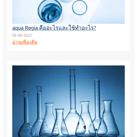
aqua Regia คืออะไรและใช้ทำอะไร?
05-08-2022
อ่านเพิ่มเติม