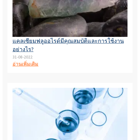
แคลเซียมฟลูออไรด์มีคุณสมบัติและการใช้งาน
อย่างไร?
31-08-2022
อ่านเพิ่มเติม