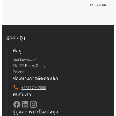
อ่านเพิ่มเติม
พีซีซี กรุ๊ป
ที่อยู่
Sienkiewicza 4
56-120 Brzeg Dolny
Poland
ช่องทางการติดต่อหลัก
+48717942000
พบกับเรา
ผู้ดูแลการปกป้องข้อมูล