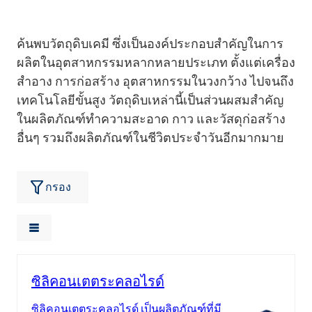
ค้นพบวัตถุดิบเคมี ซึ่งเป็นองค์ประกอบสำคัญในการ
ผลิตในอุตสาหกรรมหลากหลายประเภท ตั้งแต่เครื่อง
สำอาง การก่อสร้าง อุตสาหกรรมในวงกว้าง ไปจนถึง
เทคโนโลยีขั้นสูง วัตถุดิบเหล่านี้เป็นส่วนผสมสำคัญ
ในผลิตภัณฑ์ทำความสะอาด กาว และวัสดุก่อสร้าง
อื่นๆ รวมถึงผลิตภัณฑ์ในชีวิตประจำวันอีกมากมาย
กรอง
ซิลิคอนเตตระคลอไรด์
ซิลิคอนเตตระคลอไรด์ เป็นผลิตภัณฑ์ที่มี