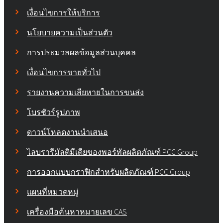
เงื่อนไขการให้บริการ
นโยบายความเป็นส่วนตัว
การประมวลผลข้อมูลส่วนบุคคล
เงื่อนไขการขายทั่วไป
รายงานความเสียหายในการขนส่ง
โบรชัวร์รูปภาพ
ดาวน์โหลดงานนำเสนอ
ไลบรารีมัลติมีเดียของพอร์ทัลผลิตภัณฑ์ PCC Group
การออกแบบกราฟิกสำหรับผลิตภัณฑ์ PCC Group
แผนที่หมวดหมู่
เครื่องมือค้นหาหมายเลข CAS