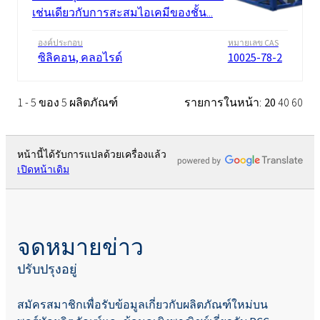
เช่นเดียวกับการสะสมไอเคมีของชั้น...
องค์ประกอบ
หมายเลข CAS
ซิลิคอน, คลอไรด์
10025-78-2
1 - 5 ของ 5 ผลิตภัณฑ์
รายการในหน้า:
20
40
60
หน้านี้ได้รับการแปลด้วยเครื่องแล้ว
เปิดหน้าเดิม
จดหมายข่าว
ปรับปรุงอยู่
สมัครสมาชิกเพื่อรับข้อมูลเกี่ยวกับผลิตภัณฑ์ใหม่บน