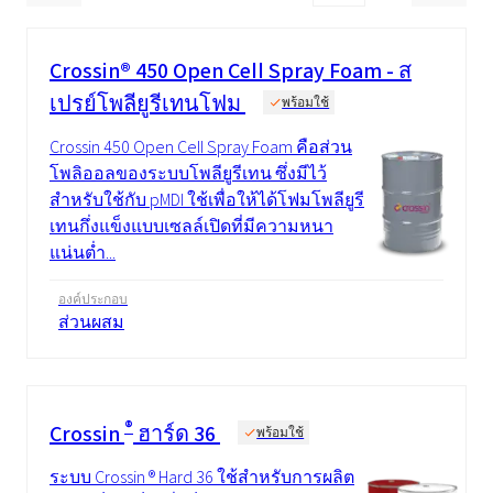
Crossin® 450 Open Cell Spray Foam - ส
เปรย์โพลียูรีเทนโฟม
พร้อมใช้
Crossin 450 Open Cell Spray Foam คือส่วน
โพลิออลของระบบโพลียูรีเทน ซึ่งมีไว้
สำหรับใช้กับ pMDI ใช้เพื่อให้ได้โฟมโพลียูรี
เทนกึ่งแข็งแบบเซลล์เปิดที่มีความหนา
แน่นต่ำ...
องค์ประกอบ
ส่วนผสม
®
Crossin
ฮาร์ด 36
พร้อมใช้
ระบบ Crossin ® Hard 36 ใช้สำหรับการผลิต