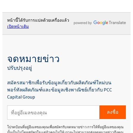
หน้านี้ได้รับการแปลด้วยเครื่องแล้ว
เปิดหน้าเดิม
จดหมายข่าว
ปรับปรุงอยู่
สมัครสมาชิกเพื่อรับข้อมูลเกี่ยวกับผลิตภัณฑ์ใหม่บน
พอร์ทัลผลิตภัณฑ์และข้อมูลเชิงพาณิชย์เกี่ยวกับ PCC
Capital Group
ลงชื่อ
โปรดป้อนที่อยู่อีเมลของคุณเพื่อสมัครรับจดหมายข่าว การให้ที่อยู่อีเมลของคุณ
นั้นเป็นไปโดยสมัครใจ แต่ถ้าคุณไม่ให้ เราจะไม่สามารถส่งจดหมายข่าวถึงคุณ