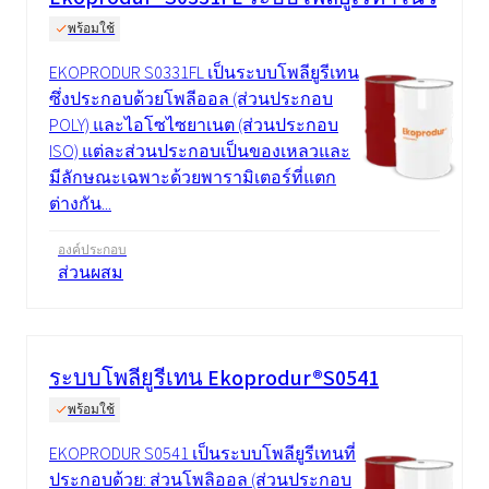
พร้อมใช้
EKOPRODUR S0331FL เป็นระบบโพลียูรีเทน
ซึ่งประกอบด้วยโพลีออล (ส่วนประกอบ
POLY) และไอโซไซยาเนต (ส่วนประกอบ
ISO) แต่ละส่วนประกอบเป็นของเหลวและ
มีลักษณะเฉพาะด้วยพารามิเตอร์ที่แตก
ต่างกัน...
องค์ประกอบ
ส่วนผสม
ระบบโพลียูรีเทน Ekoprodur®S0541
พร้อมใช้
EKOPRODUR S0541 เป็นระบบโพลียูรีเทนที่
ประกอบด้วย: ส่วนโพลิออล (ส่วนประกอบ