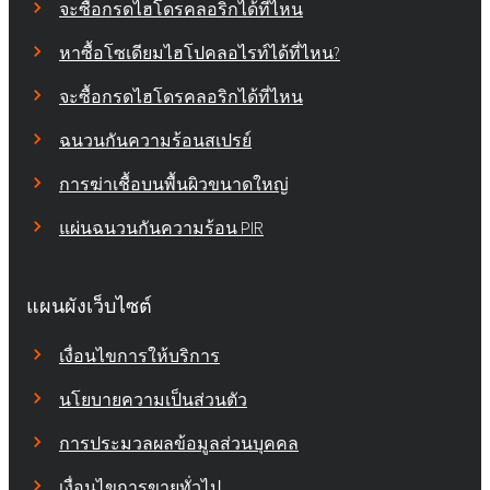
จะซื้อกรดไฮโดรคลอริกได้ที่ไหน
หาซื้อโซเดียมไฮโปคลอไรท์ได้ที่ไหน?
จะซื้อกรดไฮโดรคลอริกได้ที่ไหน
ฉนวนกันความร้อนสเปรย์
การฆ่าเชื้อบนพื้นผิวขนาดใหญ่
แผ่นฉนวนกันความร้อน PIR
แผนผังเว็บไซต์
เงื่อนไขการให้บริการ
นโยบายความเป็นส่วนตัว
การประมวลผลข้อมูลส่วนบุคคล
เงื่อนไขการขายทั่วไป