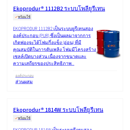
Ekoprodur® 1112B2 ระบบโพลียูรีเทน
พร้อมใช้
EKOPRODUR 1112B2 เป็นระบบยูรีเทนสอง
องค์ประกอบ (PUR) ซึ่งเป็นผลมาจากการ
เกิดฟองจะได้โฟมกึ่งแข็ง (อ่อน) ที่มี
คุณสมบัติในการดับเพลิง โฟมมีโครงสร้าง
เซลล์เปิดบางส่วน เนื่องจากขนาดและ
ความเสถียรของประสิทธิภาพ...
องค์ประกอบ
ส่วนผสม
Ekoprodur® 1814W ระบบโพลียูรีเทน
พร้อมใช้
EKOPRODUR 1814W เป็นระบบยูรีเทนสอง