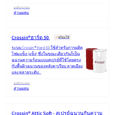
องค์ประกอบ
ส่วนผสม
Crossin®ฮาร์ด 50
พร้อมใช้
ระบบ Crossin ® Hard 50 ใช้สำหรับการผลิต
โฟมแข็ง (แข็ง) ซึ่งในขณะเดียวกันก็เป็น
ฉนวนความร้อนแบบสเปรย์ที่ใช้โดยตรง
กับพื้นผิวฉนวนของหลังคาเรียบ ลาดเอียง
และหลายระดับ...
องค์ประกอบ
ส่วนผสม
Crossin® Attic Soft - สเปรย์ฉนวนกันความ