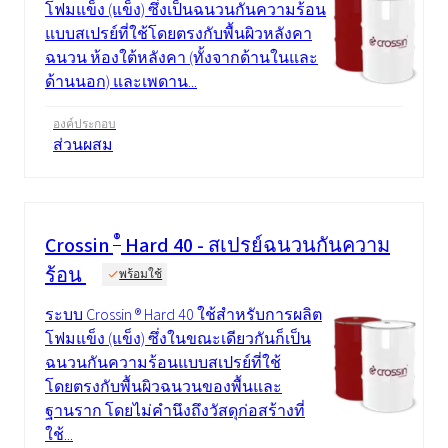
โฟมแข็ง (แข็ง) ซึ่งเป็นฉนวนกันความร้อน
แบบสเปรย์ที่ใช้โดยตรงกับพื้นผิวหลังคา
ฉนวน ห้องใต้หลังคา (ทั้งจากด้านในและ
ด้านนอก) และเพดาน...
องค์ประกอบ
ส่วนผสม
®
Crossin
Hard 40 - สเปรย์ฉนวนกันความ
ร้อน
พร้อมใช้
ระบบ Crossin ® Hard 40 ใช้สำหรับการผลิต
โฟมแข็ง (แข็ง) ซึ่งในขณะเดียวกันก็เป็น
ฉนวนกันความร้อนแบบสเปรย์ที่ใช้
โดยตรงกับพื้นผิวฉนวนของพื้นและ
ฐานราก โดยไม่คำนึงถึงวัสดุก่อสร้างที่
ใช้...