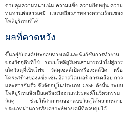
ควบคุมความหนาแน่น ความแข็ง ความยืดหยุ่น ความ
ทนทานต่อสารเคมี และเสถียรภาพทางความร้อนของ
โพลียูรีเทนที่ได้
ผลที่คาดหวัง
ขึ้นอยู่กับองค์ประกอบทางเคมีและฟังก์ชันการทำงาน
ของวัตถุดิบที่ใช้ ระบบโพลียูรีเทนสามารถนำไปสู่การ
เกิดวัสดุที่เป็นโฟม วัสดุเซลล์เปิดหรือเซลล์ปิด หรือ
โครงสร้างของแข็ง เช่น อีลาสโตเมอร์ สารเคลือบ กาว
และสารกันรั่ว ซึ่งจัดอยู่ในประเภท CASE ดังนั้น ระบบ
โพลียูรีเทนจึงเป็นเครื่องมืออเนกประสงค์ในวิศวกรรม
วัสดุ ช่วยให้สามารถออกแบบวัสดุได้หลากหลาย
ประเภทผ่านการสังเคราะห์ทางเคมีที่ควบคุมได้