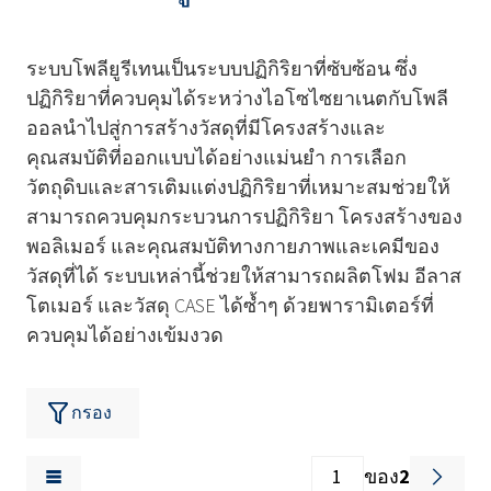
ระบบโพลียูรีเทนเป็นระบบปฏิกิริยาที่ซับซ้อน ซึ่ง
ปฏิกิริยาที่ควบคุมได้ระหว่างไอโซไซยาเนตกับโพลี
ออลนำไปสู่การสร้างวัสดุที่มีโครงสร้างและ
คุณสมบัติที่ออกแบบได้อย่างแม่นยำ การเลือก
วัตถุดิบและสารเติมแต่งปฏิกิริยาที่เหมาะสมช่วยให้
สามารถควบคุมกระบวนการปฏิกิริยา โครงสร้างของ
พอลิเมอร์ และคุณสมบัติทางกายภาพและเคมีของ
วัสดุที่ได้ ระบบเหล่านี้ช่วยให้สามารถผลิตโฟม อีลาส
โตเมอร์ และวัสดุ CASE ได้ซ้ำๆ ด้วยพารามิเตอร์ที่
ควบคุมได้อย่างเข้มงวด
กรอง
ของ
2