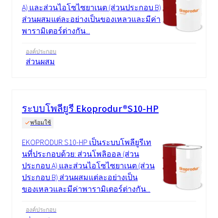
A) และส่วนไอโซไซยาเนต (ส่วนประกอบ B)
ส่วนผสมแต่ละอย่างเป็นของเหลวและมีค่า
พารามิเตอร์ต่างกัน...
องค์ประกอบ
ส่วนผสม
ระบบโพลียูรี Ekoprodur®S10-HP
พร้อมใช้
EKOPRODUR S10-HP เป็นระบบโพลียูรีเท
นที่ประกอบด้วย: ส่วนโพลิออล (ส่วน
ประกอบ A) และส่วนไอโซไซยาเนต (ส่วน
ประกอบ B) ส่วนผสมแต่ละอย่างเป็น
ของเหลวและมีค่าพารามิเตอร์ต่างกัน...
องค์ประกอบ