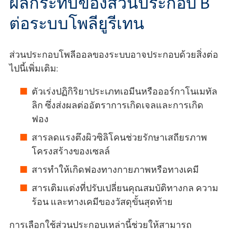
ผลกระทบของส่วนประกอบ B
ต่อระบบโพลียูรีเทน
ส่วนประกอบโพลีออลของระบบอาจประกอบด้วยสิ่งต่อ
ไปนี้เพิ่มเติม:
ตัวเร่งปฏิกิริยาประเภทเอมีนหรือออร์กาโนเมทัล
ลิก ซึ่งส่งผลต่ออัตราการเกิดเจลและการเกิด
ฟอง
สารลดแรงตึงผิวซิลิโคนช่วยรักษาเสถียรภาพ
โครงสร้างของเซลล์
สารทำให้เกิดฟองทางกายภาพหรือทางเคมี
สารเติมแต่งที่ปรับเปลี่ยนคุณสมบัติทางกล ความ
ร้อน และทางเคมีของวัสดุขั้นสุดท้าย
การเลือกใช้ส่วนประกอบเหล่านี้ช่วยให้สามารถ