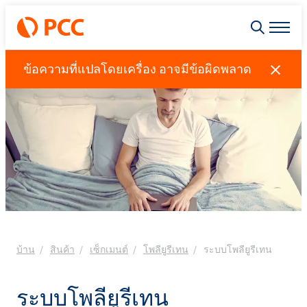
ข้อความที่แปลโดยเครื่อง อาจมีข้อผิดพลาด
บ้าน
สินค้า
เซ็กเมนต์
โพลียูรีเทน
ระบบโพลียูรีเทน
ระบบโพลียูรีเทน