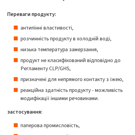
Переваги продукту:
антипінні властивості,
розчинність продукту в холодній воді,
низька температура замерзання,
продукт не класифікований відповідно до
Регламенту CLP/GHS,
призначені для непрямого контакту з їжею,
реакційна здатність продукту - можливість
модифікації іншими речовинами.
застосування:
паперова промисловість,