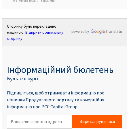
зазначення причин таких змін.
Сторінку було перекладено
машиною.
Відкрити оригінальну
сторінку
Інформаційний бюлетень
Будьте в курсі
Підпишіться, щоб отримувати інформацію про
новинки Продуктового порталу та комерційну
інформацію про PCC Capital Group
Зареєструватися