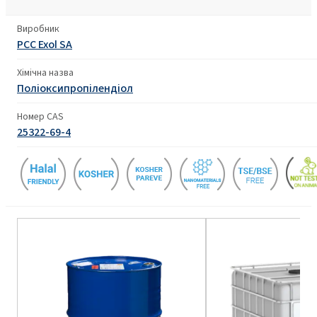
Виробник
PCC Exol SA
Хімічна назва
Поліоксипропілендіол
Номер CAS
25322-69-4