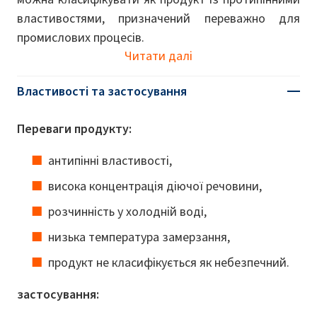
властивостями, призначений переважно для
промислових процесів.
Читати далі
Властивості та застосування
Переваги продукту:
антипінні властивості,
висока концентрація діючої речовини,
розчинність у холодній воді,
низька температура замерзання,
продукт не класифікується як небезпечний.
застосування: