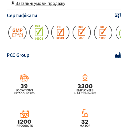
Загальні умови продажу
Сертифікати
PCC Group