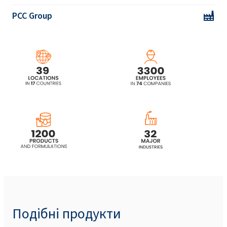
PCC Group
Подібні продукти