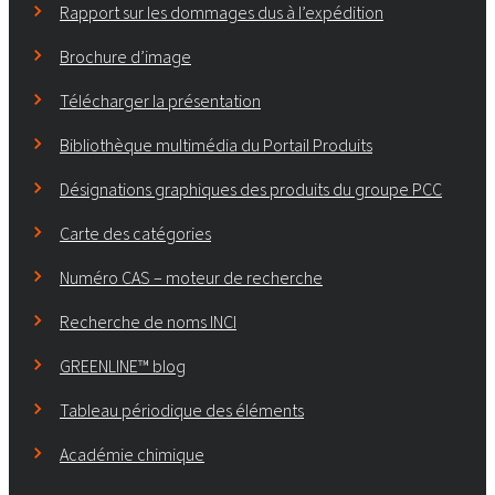
Rapport sur les dommages dus à l’expédition
Brochure d’image
Télécharger la présentation
Bibliothèque multimédia du Portail Produits
Désignations graphiques des produits du groupe PCC
Carte des catégories
Numéro CAS – moteur de recherche
Recherche de noms INCI
GREENLINE™ blog
Tableau périodique des éléments
Académie chimique