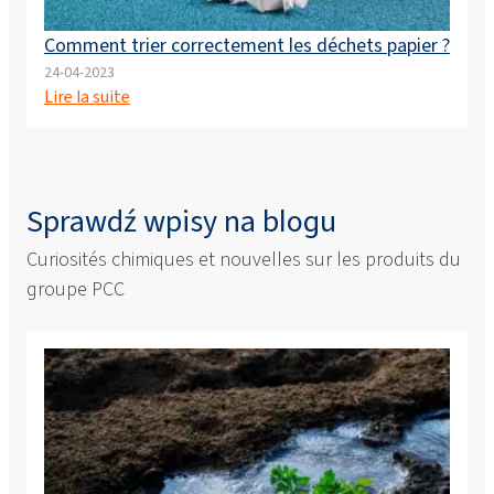
Comment trier correctement les déchets papier ?
24-04-2023
Lire la suite
Sprawdź wpisy na blogu
Curiosités chimiques et nouvelles sur les produits du
groupe PCC