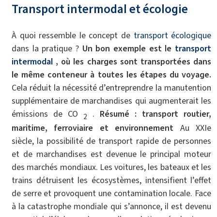
Transport intermodal et écologie
À quoi ressemble le concept de
transport écologique
dans la pratique ?
Un bon exemple est le
transport
intermodal
, où les charges sont transportées dans
le même conteneur à toutes les étapes du voyage.
Cela réduit la nécessité d’entreprendre la manutention
supplémentaire de marchandises qui augmenterait les
émissions de CO
.
Résumé : transport routier,
2
maritime, ferroviaire et environnement
Au XXIe
siècle, la possibilité de transport rapide de personnes
et de marchandises est devenue le principal moteur
des marchés mondiaux. Les voitures, les bateaux et les
trains détruisent les écosystèmes, intensifient l’effet
de serre et provoquent une contamination locale. Face
à la catastrophe mondiale qui s’annonce, il est devenu