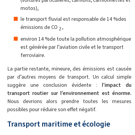
(voitures particulières, camions, camionnettes et
motos),
le transport fluvial est responsable de 14 %des
émissions de CO
,
2
environ 14 %de toute la pollution atmosphérique
est générée par l’aviation civile et le transport
ferroviaire.
La partie restante, mineure, des émissions est causée
par d’autres moyens de transport. Un calcul simple
suggère une conclusion évidente :
l’impact du
transport routier sur l’environnement est énorme.
Nous devrions alors prendre toutes les mesures
possibles pour réduire son effet négatif.
Transport maritime et écologie