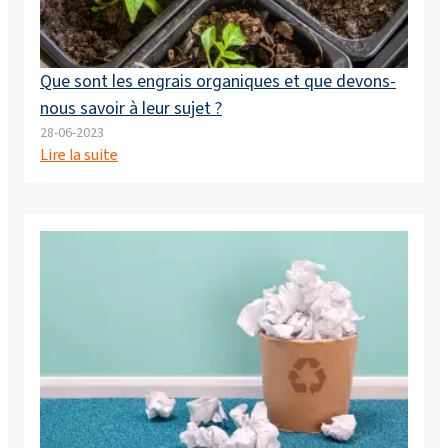
Que sont les engrais organiques et que devons-
nous savoir à leur sujet ?
28-06-2023
Lire la suite