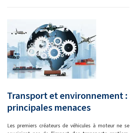
Transport et environnement :
principales menaces
Les premiers créateurs de véhicules à moteur ne se