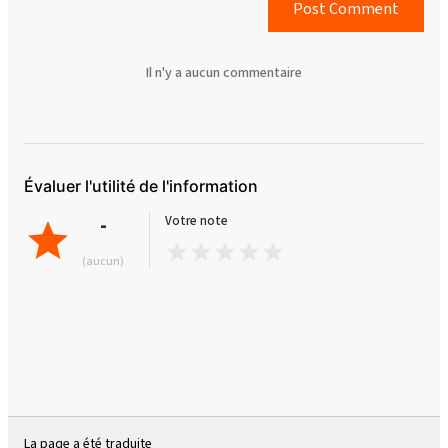
Post Comment
Il n'y a aucun commentaire
Évaluer l'utilité de l'information
-
Votre note
(aucun)
La page a été traduite