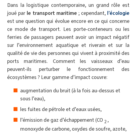
Dans la logistique contemporaine, un grand rôle est
joué par
le transport maritime
; cependant,
l’écologie
est une question qui évolue encore en ce qui concerne
ce mode de transport. Les porte-conteneurs ou les
ferries de passagers peuvent avoir un impact négatif
sur l’environnement aquatique et riverain et sur la
qualité de vie des personnes qui vivent à proximité des
ports maritimes. Comment les vaisseaux d’eau
peuvent-ils perturber le fonctionnement des
écosystèmes ? Leur gamme d’impact couvre:
augmentation du bruit (à la fois au-dessus et
sous l’eau),
les fuites de pétrole et d’eaux usées,
l’émission de gaz d’échappement (CO
,
2
monoxyde de carbone, oxydes de soufre, azote,