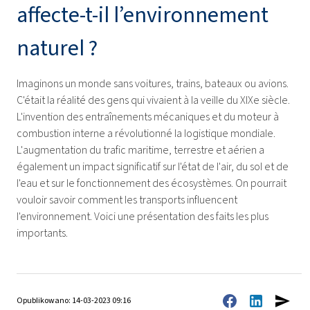
affecte-t-il l’environnement
naturel ?
Imaginons un monde sans voitures, trains, bateaux ou avions.
C'était la réalité des gens qui vivaient à la veille du XIXe siècle.
L'invention des entraînements mécaniques et du moteur à
combustion interne a révolutionné la logistique mondiale.
L'augmentation du trafic maritime, terrestre et aérien a
également un impact significatif sur l'état de l'air, du sol et de
l'eau et sur le fonctionnement des écosystèmes. On pourrait
vouloir savoir comment les transports influencent
l'environnement. Voici une présentation des faits les plus
importants.
Opublikowano: 14-03-2023 09:16