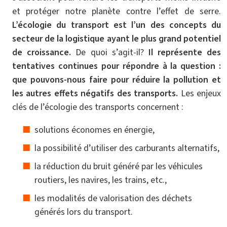
et protéger notre planète contre l’effet de serre.
L’écologie du transport est l’un des concepts du
secteur de la logistique ayant le plus grand potentiel
de croissance.
De quoi s’agit-il?
Il représente des
tentatives continues pour répondre à la question :
que pouvons-nous faire pour réduire la pollution et
les autres effets négatifs des transports.
Les enjeux
clés de l’écologie des transports concernent :
solutions économes en énergie,
la possibilité d’utiliser des carburants alternatifs,
la réduction du bruit généré par les véhicules
routiers, les navires, les trains, etc.,
les modalités de valorisation des déchets
générés lors du transport.