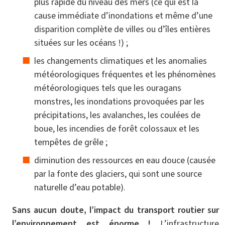
plus rapide du niveau des mers (ce qui est la
cause immédiate d’inondations et même d’une
disparition complète de villes ou d’îles entières
situées sur les océans !) ;
les changements climatiques et les anomalies
météorologiques fréquentes et les phénomènes
météorologiques tels que les ouragans
monstres, les inondations provoquées par les
précipitations, les avalanches, les coulées de
boue, les incendies de forêt colossaux et les
tempêtes de grêle ;
diminution des ressources en eau douce (causée
par la fonte des glaciers, qui sont une source
naturelle d’eau potable).
Sans aucun doute, l’impact du transport routier sur
l’environnement est énorme !
L’infrastructure