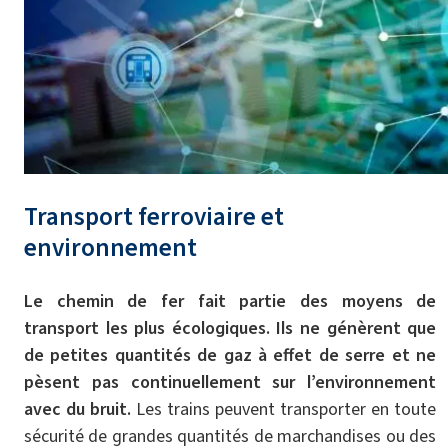
Transport ferroviaire et
environnement
Le chemin de fer fait partie des moyens de
transport les plus écologiques. Ils ne génèrent que
de petites quantités de gaz à effet de serre et ne
pèsent pas continuellement sur l’environnement
avec du bruit.
Les trains peuvent transporter en toute
sécurité de grandes quantités de marchandises ou des