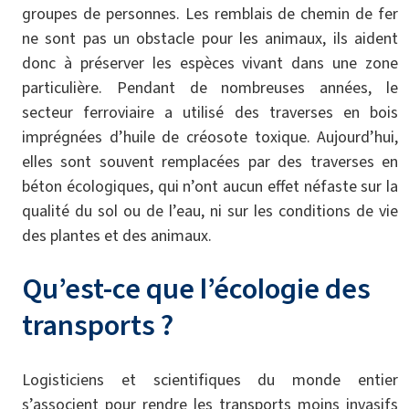
groupes de personnes. Les remblais de chemin de fer
ne sont pas un obstacle pour les animaux, ils aident
donc à préserver les espèces vivant dans une zone
particulière. Pendant de nombreuses années, le
secteur ferroviaire a utilisé des traverses en bois
imprégnées d’huile de créosote toxique. Aujourd’hui,
elles sont souvent remplacées par des traverses en
béton écologiques, qui n’ont aucun effet néfaste sur la
qualité du sol ou de l’eau, ni sur les conditions de vie
des plantes et des animaux.
Qu’est-ce que l’écologie des
transports ?
Logisticiens et scientifiques du monde entier
s’associent pour rendre les transports moins invasifs