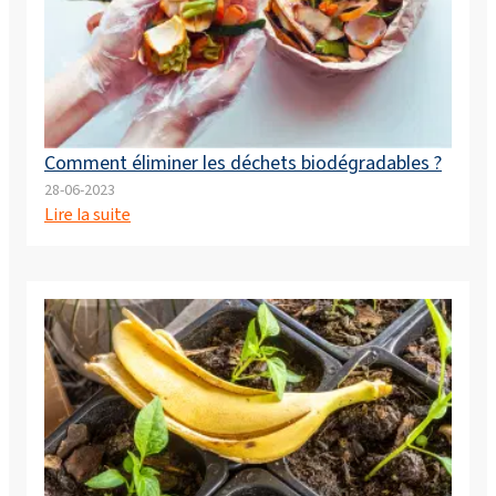
Comment éliminer les déchets biodégradables ?
28-06-2023
Lire la suite