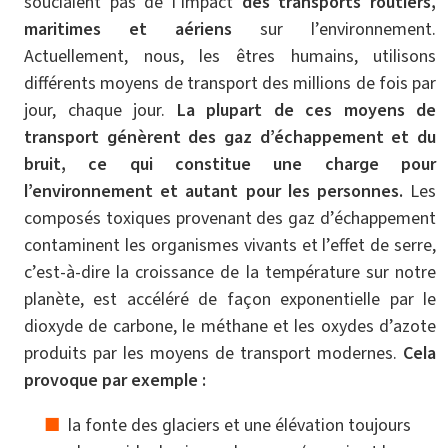
souciaient pas de l’impact
des transports routiers,
maritimes et aériens
sur l’environnement.
Actuellement, nous, les êtres humains, utilisons
différents moyens de transport des millions de fois par
jour, chaque jour.
La plupart de ces moyens de
transport génèrent des gaz d’échappement et du
bruit, ce qui constitue une charge pour
l’environnement et autant pour les personnes.
Les
composés toxiques provenant des gaz d’échappement
contaminent les organismes vivants et l’effet de serre,
c’est-à-dire la croissance de la température sur notre
planète, est accéléré de façon exponentielle par le
dioxyde de carbone, le méthane et les oxydes d’azote
produits par les moyens de transport modernes.
Cela
provoque par exemple :
la fonte des glaciers et une élévation toujours