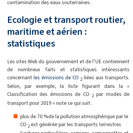
contamination des eaux souterraines.
Ecologie et transport routier,
maritime et aérien :
statistiques
Les sites Web du gouvernement et de l’UE contiennent
de nombreux faits et statistiques intéressants
concernant
les émissions de CO
liées aux transports.
2
Selon, par exemple, la liste figurant dans la «
Classification des émissions de CO
par modes de
2
transport pour 2019 » note ce qui suit :
plus de 70 %de la pollution atmosphérique par le
CO
est générée par les transports terrestres
2