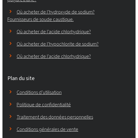
Où acheter de l’hydroxyde de sodium?
Fournisseurs de soude caustique.
Où acheter de l’acide chlorhydrique?
Où acheter de l’hypochlorite de sodium?
Où acheter de l’acide chlorhydrique?
Plan du site
Conditions d’utilisation
Politique de confidentialité
Traitement des données personnelles
Conditions générales de vente