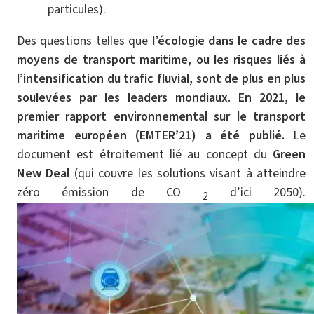
particules).
Des questions telles que
l’écologie dans le cadre des
moyens de transport maritime, ou les risques liés à
l’intensification du trafic fluvial, sont de plus en plus
soulevées par les leaders mondiaux. En 2021, le
premier rapport environnemental sur le transport
maritime européen (EMTER’21) a été publié.
Le
document est étroitement lié au concept du
Green
New Deal
(qui couvre les solutions visant à atteindre
zéro émission de CO
d’ici 2050).
2