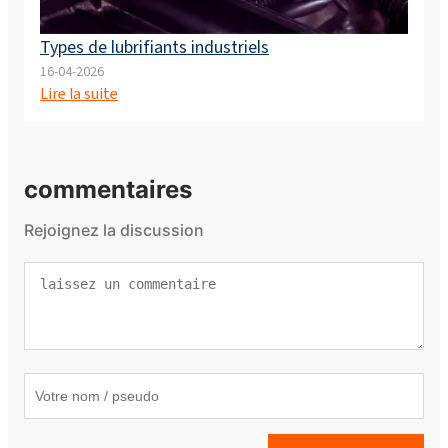
Types de lubrifiants industriels
16-04-2026
Lire la suite
commentaires
Rejoignez la discussion