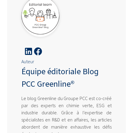
Auteur
Équipe éditoriale Blog
PCC Greenline®
Le blog Greenline du Groupe PCC est co-créé
par des experts en chimie verte, ESG et
industrie durable. Grâce à l’expertise de
spécialistes en R&D et en affaires, les articles
abordent de manière exhaustive les défis