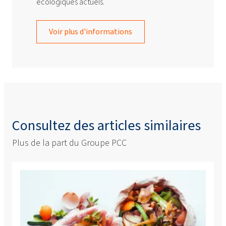
écologiques actuels.
Voir plus d'informations
Consultez des articles similaires
Plus de la part du Groupe PCC