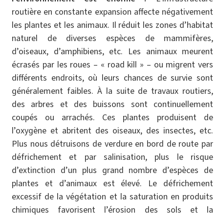
routière en constante expansion affecte négativement
les plantes et les animaux. Il réduit les zones d’habitat
naturel de diverses espèces de mammifères,
d’oiseaux, d’amphibiens, etc. Les animaux meurent
écrasés par les roues – « road kill » – ou migrent vers
différents endroits, où leurs chances de survie sont
généralement faibles. À la suite de travaux routiers,
des arbres et des buissons sont continuellement
coupés ou arrachés. Ces plantes produisent de
l’oxygène et abritent des oiseaux, des insectes, etc.
Plus nous détruisons de verdure en bord de route par
défrichement et par salinisation, plus le risque
d’extinction d’un plus grand nombre d’espèces de
plantes et d’animaux est élevé. Le défrichement
excessif de la végétation et la saturation en produits
chimiques favorisent l’érosion des sols et la