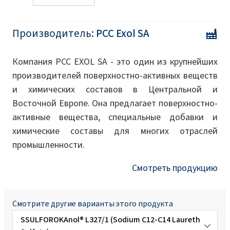
Производитель:
PCC Exol SA
Компания PCC EXOL SA - это один из крупнейших
производителей поверхностно-активных веществ
и химических составов в Центральной и
Восточной Европе. Она предлагает поверхностно-
активные вещества, специальные добавки и
химические составы для многих отраслей
промышленности.
Смотреть продукцию
Смотрите другие варианты этого продукта
SSULFOROKAnol® L327/1 (Sodium C12-C14 Laureth