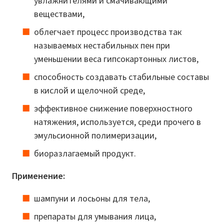
увлажнителями и смачивающими
веществами,
облегчает процесс производства так
называемых нестабильных пен при
уменьшении веса гипсокартонных листов,
способность создавать стабильные составы
в кислой и щелочной среде,
эффективное снижение поверхностного
натяжения, используется, среди прочего в
эмульсионной полимеризации,
биоразлагаемый продукт.
Применение:
шампуни и лосьоны для тела,
препараты для умывания лица,