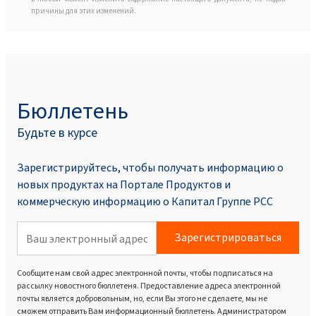
причины для этих изменений.
Бюллетень
Будьте в курсе
Зарегистрируйтесь, чтобы получать информацию о
новых продуктах на Портале Продуктoв и
коммерческую информацию о Капитал Группе PCC
Зарегистрироваться
Сообщите нам свой адрес электронной почты, чтобы подписаться на
рассылку новостного бюллетеня. Предоставление адреса электронной
почты является добровольным, но, если Вы этого не сделаете, мы не
сможем отправить Вам информационный бюллетень. Администратором