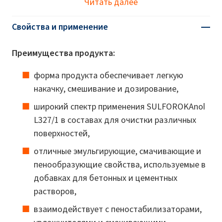
Читать далее
Свойства и применение
Преимущества продукта:
форма продукта обеспечивает легкую
накачку, смешивание и дозирование,
широкий спектр применения SULFOROKAnol
L327/1 в составах для очистки различных
поверхностей,
отличные эмульгирующие, смачивающие и
пенообразующие свойства, используемые в
добавках для бетонных и цементных
растворов,
взаимодействует с пеностабилизаторами,