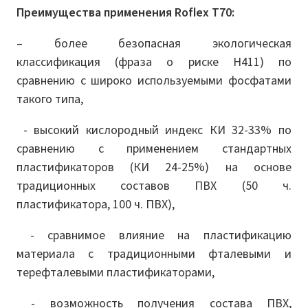
Преимущества применения Roflex Т70:
– более безопасная экологическая
классификация (фраза о риске H411) по
сравнению с широко используемыми фосфатами
такого типа,
- высокий кислородный индекс КИ 32-33% по
сравнению с применением стандартных
пластификаторов (КИ 24-25%) на основе
традиционных составов ПВХ (50 ч.
пластификатора, 100 ч. ПВХ),
- сравнимое влияние на пластификацию
материала с традиционными фталевыми и
терефталевыми пластификаторами,
- возможность получения состава ПВХ,