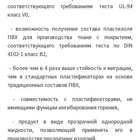
соответствующего требованиям теста UL-94
класс V0,
- возможность получения состава пластизоля
ПВХ для производства ткани с покрытием,
соответствующего требованиям теста по DIN
4102-1 класс B2,
- более чем в 4 раза выше стойкость к миграции,
чем в стандартных пластификаторах на основе
традиционных составов ПВХ,
- совместимость с пластификаторами, не
имеющими функции ингибирования горения,
- продукт в виде прозрачной однородной
жидкости, позволяющей применять его в
производстве прозрачных изделий.