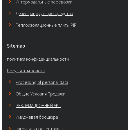
Интермодальные перевозки
Дезинфицирующие средства
Теплоизоляционные плиты PIR
Sitemap
политика конфиденциальности
Результаты поиска
Processing of personal data
Общие Условия Продажи
РЕКЛАМАЦИОННЫЙ АКТ
Имиджевая брошюра
загрузить презентацию