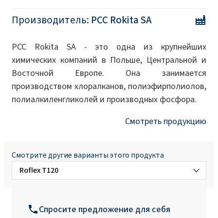
Производитель:
PCC Rokita SA
PCC Rokita SA - это одна из крупнейших
химических компаний в Польше, Центральной и
Восточной Европе. Она занимается
производством хлоралканов, полиэфирполиолов,
полиалкиленгликолей и производных фосфора.
Смотреть продукцию
Смотрите другие варианты этого продукта
Roflex T120
Roflex 50
Спросите предложение для себя