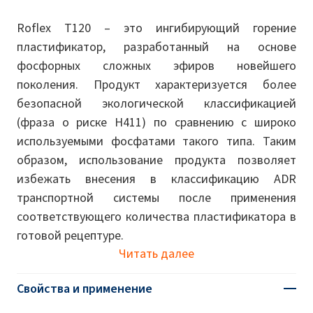
Roflex T120 – это ингибирующий горение
пластификатор, разработанный на основе
фосфорных сложных эфиров новейшего
поколения. Продукт характеризуется более
безопасной экологической классификацией
(фраза о риске H411) по сравнению с широко
используемыми фосфатами такого типа. Таким
образом, использование продукта позволяет
избежать внесения в классификацию ADR
транспортной системы после применения
соответствующего количества пластификатора в
готовой рецептуре.
Читать далее
Свойства и применение