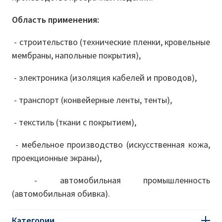
Область применения:
- строительство (технические пленки, кровельные
мембраны, напольные покрытия),
- электроника (изоляция кабелей и проводов),
- транспорт (конвейерные ленты, тенты),
- текстиль (ткани с покрытием),
- мебельное производство (искусственная кожа,
проекционные экраны),
- автомобильная промышленность
(автомобильная обивка).
Категории