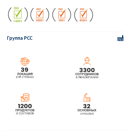
Группа PCC