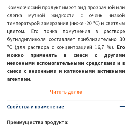
Коммерческий продукт имеет вид прозрачной или
слегка мутной жидкости с очень низкой
температурой замерзания (ниже -20 °C) и светлым
цветом. Его точка помутнения в растворе
бутилдигликоля составляет приблизительно 30
°C (для раствора с концентрацией 16,7 %).
Его
можно применять в смеси с другими
неионными вспомогательными средствами и в
смеси с анионными и катионными активными
агентами.
Читать далее
Свойства и применение
Преимущества продукта: