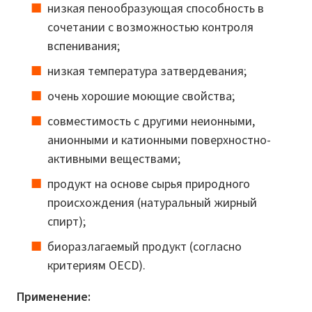
низкая пенообразующая способность в
сочетании с возможностью контроля
вспенивания;
низкая температура затвердевания;
очень хорошие моющие свойства;
совместимость с другими неионными,
анионными и катионными поверхностно-
активными веществами;
продукт на основе сырья природного
происхождения (натуральный жирный
спирт);
биоразлагаемый продукт (согласно
критериям OECD).
Применение: