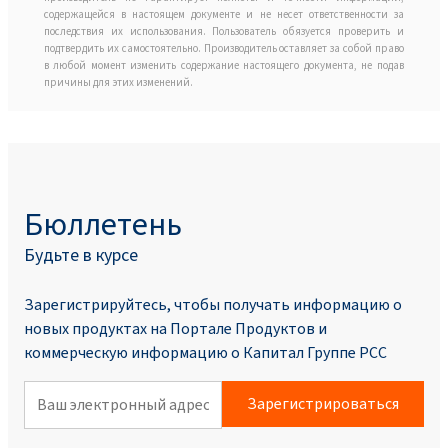
содержащейся в настоящем документе и не несет ответственности за
последствия их использования. Пользователь обязуется проверить и
подтвердить их самостоятельно. Производитель оставляет за собой право
в любой момент изменить содержание настоящего документа, не подав
причины для этих изменений.
Бюллетень
Будьте в курсе
Зарегистрируйтесь, чтобы получать информацию о
новых продуктах на Портале Продуктoв и
коммерческую информацию о Капитал Группе PCC
Зарегистрироваться