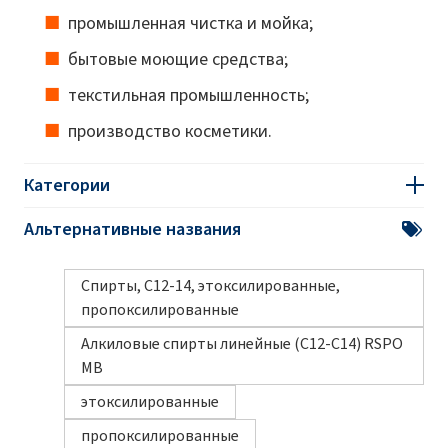
промышленная чистка и мойка;
бытовые моющие средства;
текстильная промышленность;
производство косметики.
Категории
Альтернативные названия
Спирты, C12-14, этоксилированные,
пропоксилированные
Алкиловые спирты линейные (С12-С14) RSPO
MB
этоксилированные
пропоксилированные