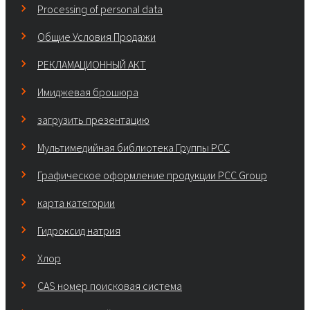
Processing of personal data
Общие Условия Продажи
РЕКЛАМАЦИОННЫЙ АКТ
Имиджевая брошюра
загрузить презентацию
Мультимедийная библиотека Группы РСС
Графическое оформление продукции PCC Group
карта категории
Гидроксид натрия
Хлор
CAS номер поисковая система