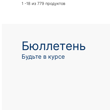
1 -18 из 779 продуктов
Бюллетень
Будьте в курсе